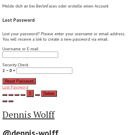
Melde dich an bei BerlinFaces oder erstelle einen Account
Lost Password
Lost your password? Please enter your username or email address.
You will receive a link to create a new password via email.
Username or E-mail:
Security Check
2 − 0 =
Reset Password
Lost Password
Delete
Dennis Wolff
@dennis-wolff