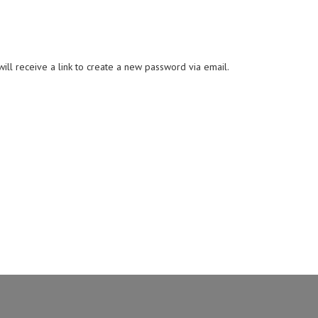
ll receive a link to create a new password via email.