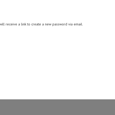
ll receive a link to create a new password via email.