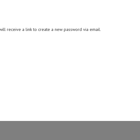
ll receive a link to create a new password via email.