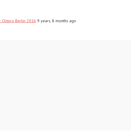
r: Ostpro Berlin 2016
9 years, 8 months ago