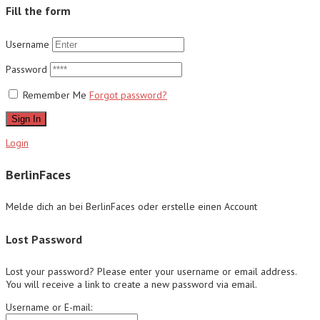
Fill the form
Username
Password
Remember Me
Forgot password?
Sign In
Login
BerlinFaces
Melde dich an bei BerlinFaces oder erstelle einen Account
Lost Password
Lost your password? Please enter your username or email address.
You will receive a link to create a new password via email.
Username or E-mail: