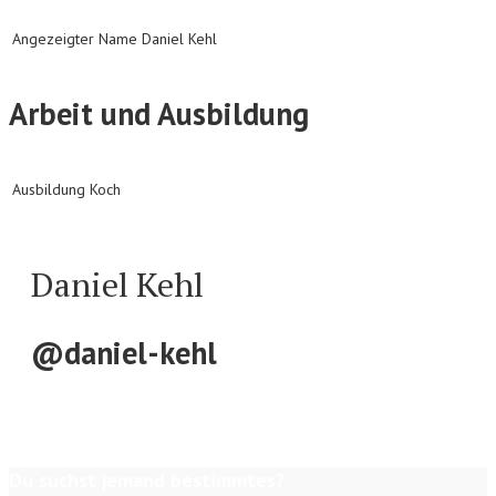
Angezeigter Name
Daniel Kehl
Arbeit und Ausbildung
Ausbildung
Koch
Daniel Kehl
@daniel-kehl
Du suchst jemand bestimmtes?