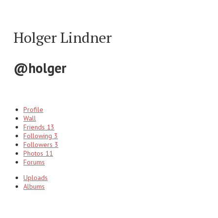
Holger Lindner
@holger
Profile
Wall
Friends
13
Following
3
Followers
3
Photos
11
Forums
Uploads
Albums