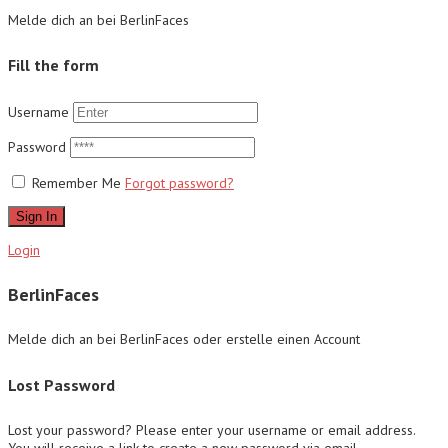
Melde dich an bei BerlinFaces
Fill the form
Username
Password
Remember Me
Forgot password?
Sign In
Login
BerlinFaces
Melde dich an bei BerlinFaces oder erstelle einen Account
Lost Password
Lost your password? Please enter your username or email address.