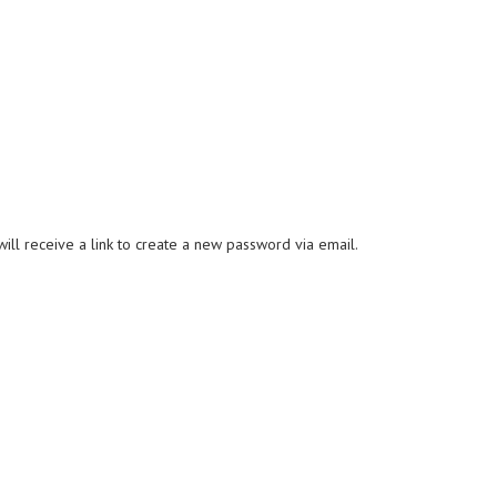
ll receive a link to create a new password via email.