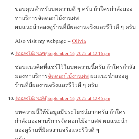
ขอบคุณสำหรับบทความดี ๆ ครับ ถ้าใครกำลังมอง
หาบริการจัดดอกไม้งานศพ
ผมแนะนำลองดูร้านที่มีผลงานจริงและรีวิวดี ๆ ครับ
Also visit my webpage –
Olivia
จัดดอกไม้งานศพ
September 16, 2025 at 12:16 pm
ชอบแนวคิดที่แชร์ไว้ในบทความนี้ครับ ถ้าใครกำลัง
มองหาบริการ
จัดดอกไม้งานศพ
ผมแนะนำลองดู
ร้านที่มีผลงานจริงและรีวิวดี ๆ ครับ
จัดดอกไม้งานพิธี
September 16, 2025 at 12:45 pm
บทความนี้ให้ข้อมูลมีประโยชน์มากครับ ถ้าใคร
กำลังมองหาบริการจัดดอกไม้งานศพ ผมแนะนำ
ลองดูร้านที่มีผลงานจริงและรีวิวดี ๆ
ครับ