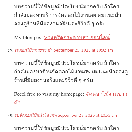
บทความนี้ให้ข้อมูลมีประโยชน์มากครับ ถ้าใคร
กำลังมองหาบริการจัดดอกไม้งานศพ ผมแนะนำ
ลองดูร้านที่มีผลงานจริงและรีวิวดี ๆ ครับ
My blog post
พวงหรีดกระดาษสา ออนไลน์
จัดดอกไม้งานขาว ดํา
September 25, 2025 at 10:02 am
บทความนี้ให้ข้อมูลมีประโยชน์มากครับ ถ้าใคร
กำลังมองหาร้านจัดดอกไม้งานศพ ผมแนะนำลองดู
ร้านที่มีผลงานจริงและรีวิวดี ๆ ครับ
Feeel free to visit my homepage:
จัดดอกไม้งานขาว
ดํา
รับจัดดอกไม้หน้าโลงศพ
September 25, 2025 at 10:35 am
บทความนี้ให้ข้อมูลมีประโยชน์มากครับ ถ้าใคร