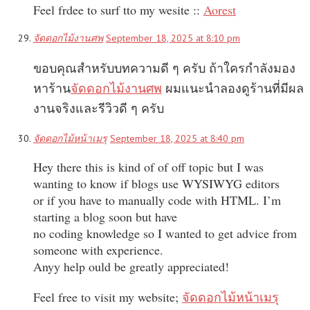
Feel frdee to surf tto my wesite ::
Aorest
จัดดอกไม้งานศพ
September 18, 2025 at 8:10 pm
ขอบคุณสำหรับบทความดี ๆ ครับ ถ้าใครกำลังมอง
หาร้าน
จัดดอกไม้งานศพ
ผมแนะนำลองดูร้านที่มีผล
งานจริงและรีวิวดี ๆ ครับ
จัดดอกไม้หน้าเมรุ
September 18, 2025 at 8:40 pm
Hey there this is kind of of off topic but I was
wanting to know if blogs use WYSIWYG editors
or if you have to manually code with HTML. I’m
starting a blog soon but have
no coding knowledge so I wanted to get advice from
someone with experience.
Anyy help ould be greatly appreciated!
Feel free to visit my website;
จัดดอกไม้หน้าเมรุ