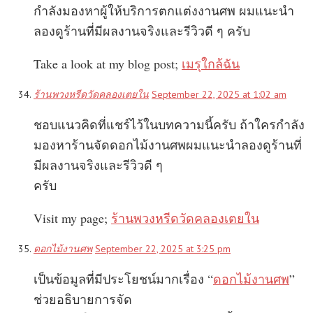
กำลังมองหาผู้ให้บริการตกแต่งงานศพ ผมแนะนำ
ลองดูร้านที่มีผลงานจริงและรีวิวดี ๆ ครับ
Take a look at my blog post;
เมรุใกล้ฉัน
ร้านพวงหรีดวัดคลองเตยใน
September 22, 2025 at 1:02 am
ชอบแนวคิดที่แชร์ไว้ในบทความนี้ครับ ถ้าใครกำลัง
มองหาร้านจัดดอกไม้งานศพผมแนะนำลองดูร้านที่
มีผลงานจริงและรีวิวดี ๆ
ครับ
Visit my page;
ร้านพวงหรีดวัดคลองเตยใน
ดอกไม้งานศพ
September 22, 2025 at 3:25 pm
เป็นข้อมูลที่มีประโยชน์มากเรื่อง “
ดอกไม้งานศพ
”
ช่วยอธิบายการจัด