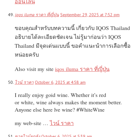
ออนไลน์
iqos iluma ราคา ที่ญี่ปุ่น
September 29, 2025 at 7:52 pm
ขอบคุณสำหรับบทความนี้ เกี่ยวกับ IQOS Thailand
อธิบายได้ละเอียดชัดเจน ไม่รู้มาก่อนว่า IQOS
Thailand มีจุดเด่นแบบนี้ ขอคำแนะนำการเลือกซื้อ
หน่อยครับ
Also visit my site
iqos iluma ราคา ที่ญี่ปุ่น
ไวน์ ราคา
October 6, 2025 at 4:58 am
I really enjoy goid wine. Whether it’s red
or white, wine always makes the moment better.
Anyone else here lve wine? #WhiteWine
my web-site …
ไวน์ ราคา
ขายไวน์ยกลัง
October 6, 2025 at 5:39 am