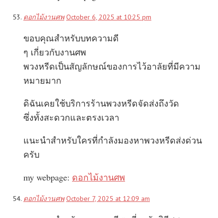
ดอกไม้งานศพ
October 6, 2025 at 10:25 pm
ขอบคุณสำหรับบทความดี
ๆ เกี่ยวกับงานศพ
พวงหรีดเป็นสัญลักษณ์ของการไว้อาลัยที่มีความ
หมายมาก
ดิฉันเคยใช้บริการร้านพวงหรีดจัดส่งถึงวัด
ซึ่งทั้งสะดวกและตรงเวลา
แนะนำสำหรับใครที่กำลังมองหาพวงหรีดส่งด่วน
ครับ
my webpage:
ดอกไม้งานศพ
ดอกไม้งานศพ
October 7, 2025 at 12:09 am