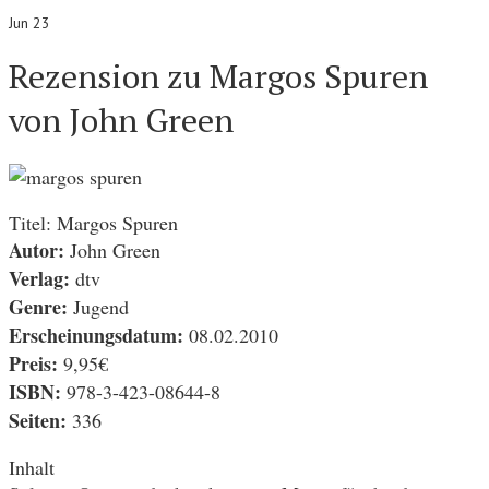
Jun 23
Rezension zu Margos Spuren
von John Green
Titel: Margos Spuren
Autor:
John Green
Verlag:
dtv
Genre:
Jugend
Erscheinungsdatum:
08.02.2010
Preis:
9,95€
ISBN:
978-3-423-08644-8
Seiten:
336
Inhalt