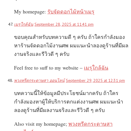
My homepage:
รับจัดดอกไม้หน้าเมรุ
เมรุใกล้ฉัน
September 28, 2025 at 11:41 pm
ขอบคุณสำหรับบทความดี ๆ ครับ ถ้าใครกำลังมอง
หาร้านจัดดอกไม้งานศพ ผมแนะนำลองดูร้านที่มีผล
งานจริงและรีวิวดี ๆ ครับ
Feel free to suff to my website –
เมรุใกล้ฉัน
พวงหรีดกระดาษสา ออนไลน์
September 29, 2025 at 12:31 pm
บทความนี้ให้ข้อมูลมีประโยชน์มากครับ ถ้าใคร
กำลังมองหาผู้ให้บริการตกแต่งงานศพ ผมแนะนำ
ลองดูร้านที่มีผลงานจริงและรีวิวดี ๆ ครับ
Also visit my homepage;
พวงหรีดกระดาษสา