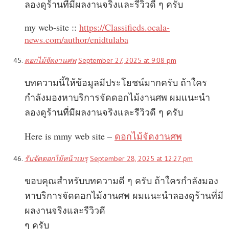
ลองดูร้านที่มีผลงานจริงและรีวิวดี ๆ ครับ
my web-site ::
https://Classifieds.ocala-
news.com/author/enidtulaba
ดอกไม้จัดงานศพ
September 27, 2025 at 9:08 pm
บทความนี้ให้ข้อมูลมีประโยชน์มากครับ ถ้าใคร
กำลังมองหาบริการจัดดอกไม้งานศพ ผมแนะนำ
ลองดูร้านที่มีผลงานจริงและรีวิวดี ๆ ครับ
Here is mmy web site –
ดอกไม้จัดงานศพ
รับจัดดอกไม้หน้าเมรุ
September 28, 2025 at 12:27 pm
ขอบคุณสำหรับบทความดี ๆ ครับ ถ้าใครกำลังมอง
หาบริการจัดดอกไม้งานศพ ผมแนะนำลองดูร้านที่มี
ผลงานจริงและรีวิวดี
ๆ ครับ