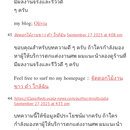
มีผลงานจริงและรีวิวดี
ๆ ครับ
my blog;
Olivia
จัดดอกไม้งานขาว ดํา ใกล้ฉัน
September 27, 2025 at 4:08 pm
ขอบคุณสำหรับบทความดี ๆ ครับ ถ้าใครกำลังมอง
หาผู้ให้บริการตกแต่งงานศพ ผมแนะนำลองดูร้านที่
มีผลงานจริงและรีวิวดี ๆ ครับ
Feel free to surf tto my homepage ::
จัดดอกไม้งาน
ขาว ดํา ใกล้ฉัน
https://Classifieds.ocala-news.com/author/enidtulaba
September 27, 2025 at 4:33 pm
บทความนี้ให้ข้อมูลมีประโยชน์มากครับ ถ้าใคร
กำลังมองหาผู้ให้บริการตกแต่งงานศพ ผมแนะนำ