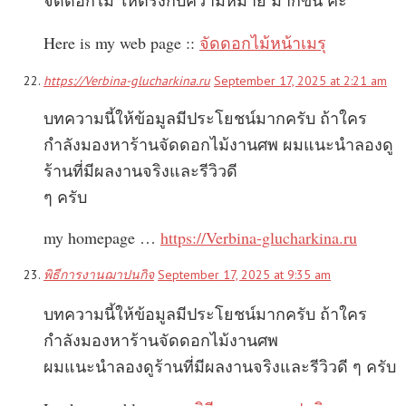
Here is my web page ::
จัดดอกไม้หน้าเมรุ
https://Verbina-glucharkina.ru
September 17, 2025 at 2:21 am
บทความนี้ให้ข้อมูลมีประโยชน์มากครับ ถ้าใคร
กำลังมองหาร้านจัดดอกไม้งานศพ ผมแนะนำลองดู
ร้านที่มีผลงานจริงและรีวิวดี
ๆ ครับ
my homepage …
https://Verbina-glucharkina.ru
พิธีการงานฌาปนกิจ
September 17, 2025 at 9:35 am
บทความนี้ให้ข้อมูลมีประโยชน์มากครับ ถ้าใคร
กำลังมองหาร้านจัดดอกไม้งานศพ
ผมแนะนำลองดูร้านที่มีผลงานจริงและรีวิวดี ๆ ครับ