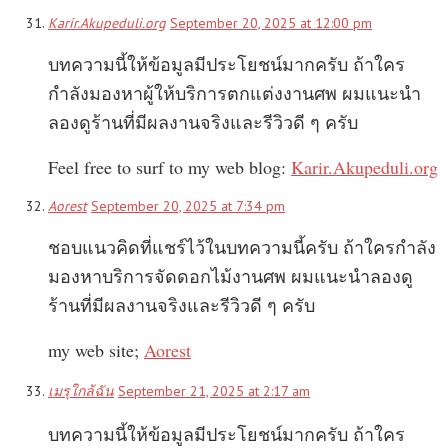
Karir.Akupeduli.org
September 20, 2025 at 12:00 pm
บทความนี้ให้ข้อมูลมีประโยชน์มากครับ ถ้าใคร
กำลังมองหาผู้ให้บริการตกแต่งงานศพ ผมแนะนำ
ลองดูร้านที่มีผลงานจริงและรีวิวดี ๆ ครับ
Feel free to surf to my web blog:
Karir.Akupeduli.org
Aorest
September 20, 2025 at 7:34 pm
ชอบแนวคิดที่แชร์ไว้ในบทความนี้ครับ ถ้าใครกำลัง
มองหาบริการจัดดอกไม้งานศพ ผมแนะนำลองดู
ร้านที่มีผลงานจริงและรีวิวดี ๆ ครับ
my web site;
Aorest
เมรุใกล้ฉัน
September 21, 2025 at 2:17 am
บทความนี้ให้ข้อมูลมีประโยชน์มากครับ ถ้าใคร