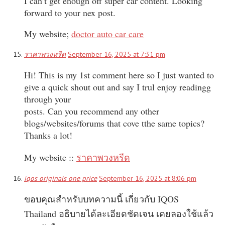
I can’t get enough off super car content. Looking
forward to your nex post.
My website;
doctor auto car care
ราคาพวงหรีด
September 16, 2025 at 7:31 pm
Hi! This is my 1st comment here so I just wanted to
give a quick shout out and say I trul enjoy readingg
through your
posts. Can you recommend any other
blogs/websites/forums that cove tthe same topics?
Thanks a lot!
My website ::
ราคาพวงหรีด
iqos originals one price
September 16, 2025 at 8:06 pm
ขอบคุณสำหรับบทความนี้ เกี่ยวกับ IQOS
Thailand อธิบายได้ละเอียดชัดเจน เคยลองใช้แล้ว