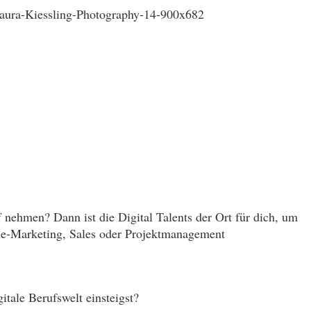
f nehmen? Dann ist die Digital Talents der Ort für dich, um
ne-Marketing, Sales oder Projektmanagement
itale Berufswelt einsteigst?