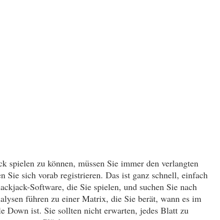
ack spielen zu können, müssen Sie immer den verlangten
Sie sich vorab registrieren. Das ist ganz schnell, einfach
ackjack-Software, die Sie spielen, und suchen Sie nach
alysen führen zu einer Matrix, die Sie berät, wann es im
 Down ist. Sie sollten nicht erwarten, jedes Blatt zu