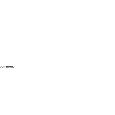
I comment.