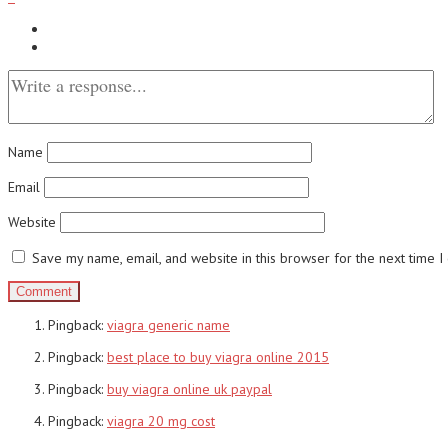
Name
Email
Website
Save my name, email, and website in this browser for the next time 
Pingback:
viagra generic name
Pingback:
best place to buy viagra online 2015
Pingback:
buy viagra online uk paypal
Pingback:
viagra 20 mg cost