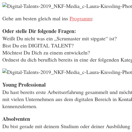
Gehe am besten gleich mal ins
Programm
:
Oder stelle Dir folgende Fragen:
Weißt Du nicht was ein „Scrumaster mit sipgate“ ist?
Bist Du ein DIGITAL TALENT?
Möchtest Du Dich zu einem entwickeln?
Ordnest du dich beruflich bereits in eine der folgenden Kate
Young Professional
Du hast bereits erste Arbeitserfahrung gesammelt und möchtes
mit vielen Unternehmen aus dem digitalen Bereich in Kont
kennenzulernen.
Absolventen
Du bist gerade mit deinem Studium oder deiner Ausbildung fe