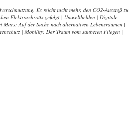
tverschmutzung. Es reicht nicht mehr, den CO2-Ausstoß zu
hen Elektroschrotts gefolgt | Umwelthelden | Digitale
t Mars: Auf der Suche nach alternativen Lebensräumen |
tenschutz | Mobility: Der Traum vom sauberen Fliegen |