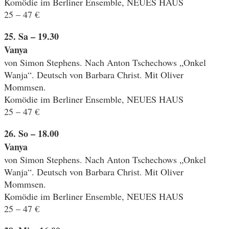
Komödie im Berliner Ensemble, NEUES HAUS
25 – 47 €
25. Sa – 19.30
Vanya
von Simon Stephens. Nach Anton Tschechows „Onkel
Wanja“. Deutsch von Barbara Christ. Mit Oliver
Mommsen.
Komödie im Berliner Ensemble, NEUES HAUS
25 – 47 €
26. So – 18.00
Vanya
von Simon Stephens. Nach Anton Tschechows „Onkel
Wanja“. Deutsch von Barbara Christ. Mit Oliver
Mommsen.
Komödie im Berliner Ensemble, NEUES HAUS
25 – 47 €