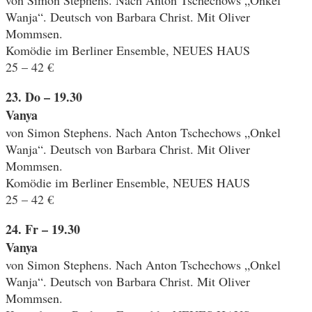
Wanja“. Deutsch von Barbara Christ. Mit Oliver
Mommsen.
Komödie im Berliner Ensemble, NEUES HAUS
25 – 42 €
23. Do – 19.30
Vanya
von Simon Stephens. Nach Anton Tschechows „Onkel
Wanja“. Deutsch von Barbara Christ. Mit Oliver
Mommsen.
Komödie im Berliner Ensemble, NEUES HAUS
25 – 42 €
24. Fr – 19.30
Vanya
von Simon Stephens. Nach Anton Tschechows „Onkel
Wanja“. Deutsch von Barbara Christ. Mit Oliver
Mommsen.