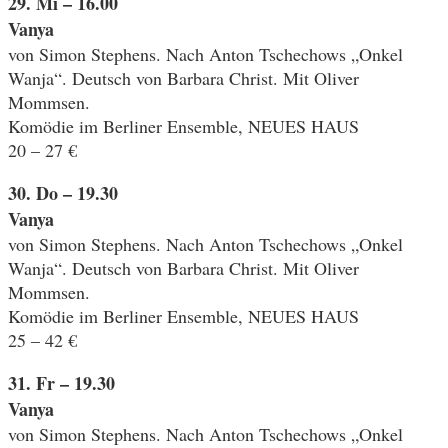
29. Mi – 16.00
Vanya
von Simon Stephens. Nach Anton Tschechows „Onkel
Wanja“. Deutsch von Barbara Christ. Mit Oliver
Mommsen.
Komödie im Berliner Ensemble, NEUES HAUS
20 – 27 €
30. Do – 19.30
Vanya
von Simon Stephens. Nach Anton Tschechows „Onkel
Wanja“. Deutsch von Barbara Christ. Mit Oliver
Mommsen.
Komödie im Berliner Ensemble, NEUES HAUS
25 – 42 €
31. Fr – 19.30
Vanya
von Simon Stephens. Nach Anton Tschechows „Onkel