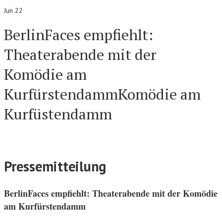
Jun 22
BerlinFaces empfiehlt:
Theaterabende mit der
Komödie am
KurfürstendammKomödie am
Kurfüstendamm
Pressemitteilung
BerlinFaces empfiehlt: Theaterabende mit der Komödie
am Kurfürstendamm