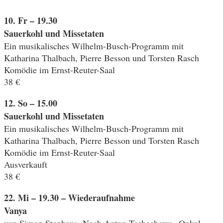
10. Fr – 19.30
Sauerkohl und Missetaten
Ein musikalisches Wilhelm-Busch-Programm mit
Katharina Thalbach, Pierre Besson und Torsten Rasch
Komödie im Ernst-Reuter-Saal
38 €
12. So – 15.00
Sauerkohl und Missetaten
Ein musikalisches Wilhelm-Busch-Programm mit
Katharina Thalbach, Pierre Besson und Torsten Rasch
Komödie im Ernst-Reuter-Saal
Ausverkauft
38 €
22. Mi – 19.30 – Wiederaufnahme
Vanya
von Simon Stephens. Nach Anton Tschechows „Onkel