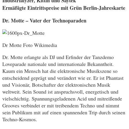
Industrialyzer, Kittin und Saytek
Ermäßigte Eintrittspreise mit Grün Berlin-Jahreskarte
Dr. Motte – Vater der Technoparaden
Dr Motte Foto Wikimedia
Dr. Motte erlangte als DJ und Erfinder der Tanzdemo
Loveparade nationale und internationale Bekanntheit.
Kaum ein Mensch hat die elektronische Musikszene so
entscheidend geprägt und verändert wie er. Er ist Phantast
und Visionär, Botschafter der elektronischen Musik
weltweit. Sein Sound ist anspruchsvoll, energetisch und
vielschichtig. Spannungsgeladenen Acid und mitreißende
Grooves verbindet er mit treibendem Techno und nimmt
sein Publikum mit auf einen spannenden Trip durch seinen
Techno-Kosmos.