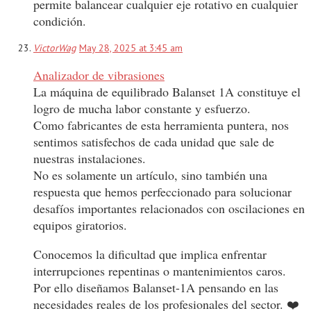
permite balancear cualquier eje rotativo en cualquier
condición.
VictorWag
May 28, 2025 at 3:45 am
Analizador de vibrasiones
La máquina de equilibrado Balanset 1A constituye el
logro de mucha labor constante y esfuerzo.
Como fabricantes de esta herramienta puntera, nos
sentimos satisfechos de cada unidad que sale de
nuestras instalaciones.
No es solamente un artículo, sino también una
respuesta que hemos perfeccionado para solucionar
desafíos importantes relacionados con oscilaciones en
equipos giratorios.
Conocemos la dificultad que implica enfrentar
interrupciones repentinas o mantenimientos caros.
Por ello diseñamos Balanset-1A pensando en las
necesidades reales de los profesionales del sector. ❤️