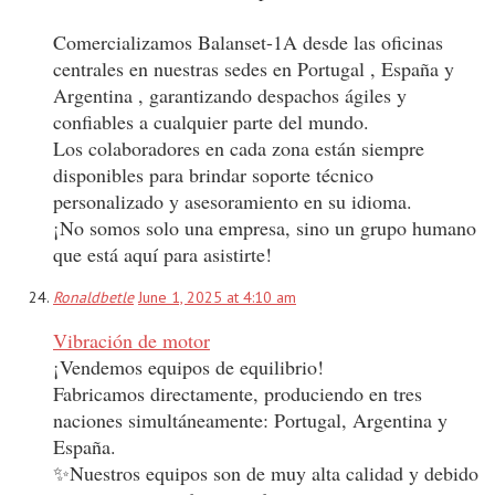
Comercializamos Balanset-1A desde las oficinas
centrales en nuestras sedes en Portugal , España y
Argentina , garantizando despachos ágiles y
confiables a cualquier parte del mundo.
Los colaboradores en cada zona están siempre
disponibles para brindar soporte técnico
personalizado y asesoramiento en su idioma.
¡No somos solo una empresa, sino un grupo humano
que está aquí para asistirte!
Ronaldbetle
June 1, 2025 at 4:10 am
Vibración de motor
¡Vendemos equipos de equilibrio!
Fabricamos directamente, produciendo en tres
naciones simultáneamente: Portugal, Argentina y
España.
✨Nuestros equipos son de muy alta calidad y debido