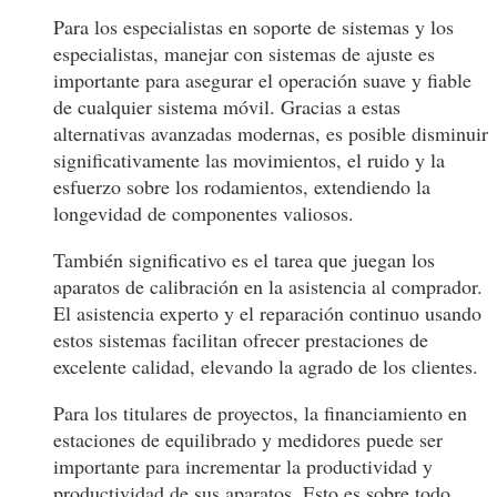
Para los especialistas en soporte de sistemas y los
especialistas, manejar con sistemas de ajuste es
importante para asegurar el operación suave y fiable
de cualquier sistema móvil. Gracias a estas
alternativas avanzadas modernas, es posible disminuir
significativamente las movimientos, el ruido y la
esfuerzo sobre los rodamientos, extendiendo la
longevidad de componentes valiosos.
También significativo es el tarea que juegan los
aparatos de calibración en la asistencia al comprador.
El asistencia experto y el reparación continuo usando
estos sistemas facilitan ofrecer prestaciones de
excelente calidad, elevando la agrado de los clientes.
Para los titulares de proyectos, la financiamiento en
estaciones de equilibrado y medidores puede ser
importante para incrementar la productividad y
productividad de sus aparatos. Esto es sobre todo