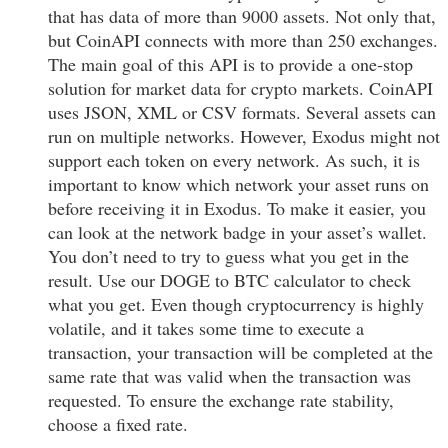
that has data of more than 9000 assets. Not only that,
but CoinAPI connects with more than 250 exchanges.
The main goal of this API is to provide a one-stop
solution for market data for crypto markets. CoinAPI
uses JSON, XML or CSV formats. Several assets can
run on multiple networks. However, Exodus might not
support each token on every network. As such, it is
important to know which network your asset runs on
before receiving it in Exodus. To make it easier, you
can look at the network badge in your asset’s wallet.
You don’t need to try to guess what you get in the
result. Use our DOGE to BTC calculator to check
what you get. Even though cryptocurrency is highly
volatile, and it takes some time to execute a
transaction, your transaction will be completed at the
same rate that was valid when the transaction was
requested. To ensure the exchange rate stability,
choose a fixed rate.