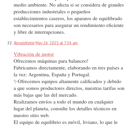
medio ambiente. No afecta si se considera de grandes
producciones industriales o pequeños
establecimientos caseros, los aparatos de equilibrado
son necesarios para asegurar un rendimiento eficiente
y libre de interrupciones.
Ronaldbetle
May 26, 2025 at 7:54 am
Vibración de motor
Ofrecemos máquinas para balanceo!
Fabricamos directamente, elaborando en tres países a
la vez: Argentina, España y Portugal.
✨Ofrecemos equipos altamente calificados y debido
a que somos productores directos, nuestras tarifas son
más bajas que las del mercado.
Realizamos envíos a todo el mundo en cualquier
lugar del planeta, consulte los detalles técnicos en
nuestro sitio web.
El equipo de equilibrio es móvil, liviano, lo que le