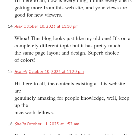
getting more from this web site, and your views are
good for new viewers.
Alex
October 10, 2023 at 11:10 pm
Whoa! This blog looks just like my old one! It’s on a
completely different topic but it has pretty much
the same page layout and design. Superb choice
of colors!
Jeanett
October 10, 2023 at 11:20 pm
Hi there to all, the contents existing at this website
are
genuinely amazing for people knowledge, well, keep
up the
nice work fellows.
Shelia
October 11, 2023 at 1:52 am