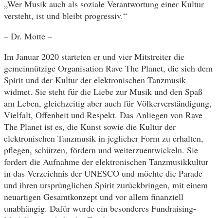
„Wer Musik auch als soziale Verantwortung einer Kultur
versteht, ist und bleibt progressiv.“
– Dr. Motte –
Im Januar 2020 starteten er und vier Mitstreiter die
gemeinnützige Organisation Rave The Planet, die sich dem
Spirit und der Kultur der elektronischen Tanzmusik
widmet. Sie steht für die Liebe zur Musik und den Spaß
am Leben, gleichzeitig aber auch für Völkerverständigung,
Vielfalt, Offenheit und Respekt. Das Anliegen von Rave
The Planet ist es, die Kunst sowie die Kultur der
elektronischen Tanzmusik in jeglicher Form zu erhalten,
pflegen, schützen, fördern und weiterzuentwickeln. Sie
fordert die Aufnahme der elektronischen Tanzmusikkultur
in das Verzeichnis der UNESCO und möchte die Parade
und ihren ursprünglichen Spirit zurückbringen, mit einem
neuartigen Gesamtkonzept und vor allem finanziell
unabhängig. Dafür wurde ein besonderes Fundraising-