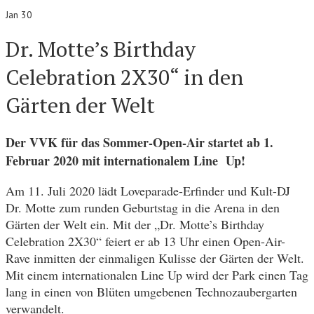
Jan 30
Dr. Motte’s Birthday
Celebration 2X30“ in den
Gärten der Welt
Der VVK für das Sommer-Open-Air startet ab 1.
Februar 2020 mit internationalem Line Up!
Am 11. Juli 2020 lädt Loveparade-Erfinder und Kult-DJ
Dr. Motte zum runden Geburtstag in die Arena in den
Gärten der Welt ein. Mit der „Dr. Motte’s Birthday
Celebration 2X30“ feiert er ab 13 Uhr einen Open-Air-
Rave inmitten der einmaligen Kulisse der Gärten der Welt.
Mit einem internationalen Line Up wird der Park einen Tag
lang in einen von Blüten umgebenen Technozaubergarten
verwandelt.