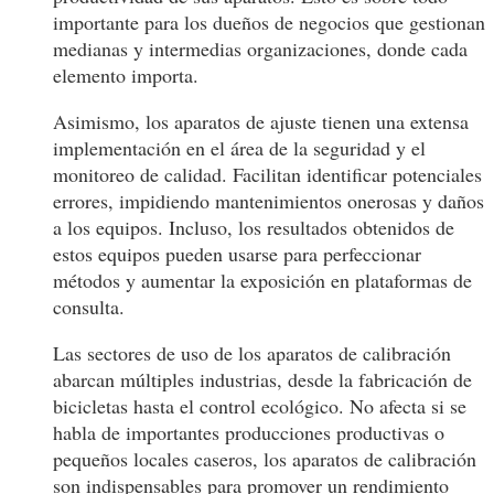
importante para los dueños de negocios que gestionan
medianas y intermedias organizaciones, donde cada
elemento importa.
Asimismo, los aparatos de ajuste tienen una extensa
implementación en el área de la seguridad y el
monitoreo de calidad. Facilitan identificar potenciales
errores, impidiendo mantenimientos onerosas y daños
a los equipos. Incluso, los resultados obtenidos de
estos equipos pueden usarse para perfeccionar
métodos y aumentar la exposición en plataformas de
consulta.
Las sectores de uso de los aparatos de calibración
abarcan múltiples industrias, desde la fabricación de
bicicletas hasta el control ecológico. No afecta si se
habla de importantes producciones productivas o
pequeños locales caseros, los aparatos de calibración
son indispensables para promover un rendimiento