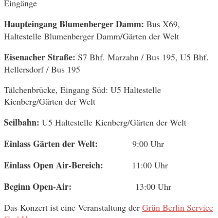
Eingänge
Haupteingang Blumenberger Damm:
Bus X69,
Haltestelle Blumenberger Damm/Gärten der Welt
Eisenacher Straße:
S7 Bhf. Marzahn / Bus 195, U5 Bhf.
Hellersdorf / Bus 195
Tälchenbrücke, Eingang Süd: U5 Haltestelle
Kienberg/Gärten der Welt
Seilbahn:
U5 Haltestelle Kienberg/Gärten der Welt
Einlass Gärten der Welt:
9:00 Uhr
Einlass Open Air-Bereich:
11:00 Uhr
Beginn Open-Air:
13:00 Uhr
Das Konzert ist eine Veranstaltung der
Grün Berlin Service