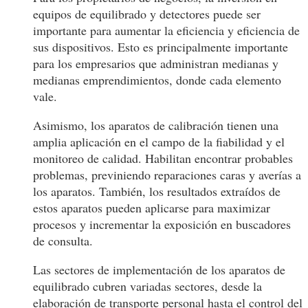
equipos de equilibrado y detectores puede ser
importante para aumentar la eficiencia y eficiencia de
sus dispositivos. Esto es principalmente importante
para los empresarios que administran medianas y
medianas emprendimientos, donde cada elemento
vale.
Asimismo, los aparatos de calibración tienen una
amplia aplicación en el campo de la fiabilidad y el
monitoreo de calidad. Habilitan encontrar probables
problemas, previniendo reparaciones caras y averías a
los aparatos. También, los resultados extraídos de
estos aparatos pueden aplicarse para maximizar
procesos y incrementar la exposición en buscadores
de consulta.
Las sectores de implementación de los aparatos de
equilibrado cubren variadas sectores, desde la
elaboración de transporte personal hasta el control del