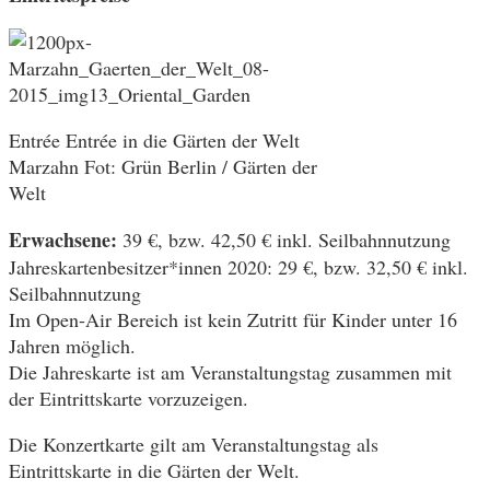
Entrée Entrée in die Gärten der Welt
Marzahn Fot: Grün Berlin / Gärten der
Welt
Erwachsene:
39 €, bzw. 42,50 € inkl. Seilbahnnutzung
Jahreskartenbesitzer*innen 2020: 29 €, bzw. 32,50 € inkl.
Seilbahnnutzung
Im Open-Air Bereich ist kein Zutritt für Kinder unter 16
Jahren möglich.
Die Jahreskarte ist am Veranstaltungstag zusammen mit
der Eintrittskarte vorzuzeigen.
Die Konzertkarte gilt am Veranstaltungstag als
Eintrittskarte in die Gärten der Welt.