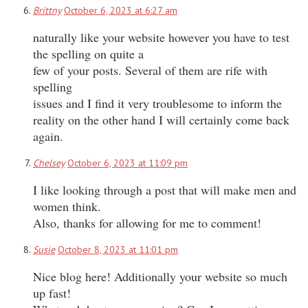
Brittny
October 6, 2023 at 6:27 am
naturally like your website however you have to test
the spelling on quite a
few of your posts. Several of them are rife with
spelling
issues and I find it very troublesome to inform the
reality on the other hand I will certainly come back
again.
Chelsey
October 6, 2023 at 11:09 pm
I like looking through a post that will make men and
women think.
Also, thanks for allowing for me to comment!
Susie
October 8, 2023 at 11:01 pm
Nice blog here! Additionally your website so much
up fast!