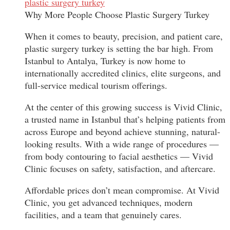
plastic surgery turkey
Why More People Choose Plastic Surgery Turkey
When it comes to beauty, precision, and patient care,
plastic surgery turkey is setting the bar high. From
Istanbul to Antalya, Turkey is now home to
internationally accredited clinics, elite surgeons, and
full-service medical tourism offerings.
At the center of this growing success is Vivid Clinic,
a trusted name in Istanbul that’s helping patients from
across Europe and beyond achieve stunning, natural-
looking results. With a wide range of procedures —
from body contouring to facial aesthetics — Vivid
Clinic focuses on safety, satisfaction, and aftercare.
Affordable prices don’t mean compromise. At Vivid
Clinic, you get advanced techniques, modern
facilities, and a team that genuinely cares.