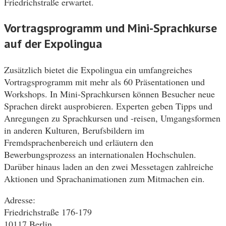
Friedrichstraße erwartet.
Vortragsprogramm und Mini-Sprachkurse
auf der Expolingua
Zusätzlich bietet die Expolingua ein umfangreiches
Vortragsprogramm mit mehr als 60 Präsentationen und
Workshops. In Mini-Sprachkursen können Besucher neue
Sprachen direkt ausprobieren. Experten geben Tipps und
Anregungen zu Sprachkursen und -reisen, Umgangsformen
in anderen Kulturen, Berufsbildern im
Fremdsprachenbereich und erläutern den
Bewerbungsprozess an internationalen Hochschulen.
Darüber hinaus laden an den zwei Messetagen zahlreiche
Aktionen und Sprachanimationen zum Mitmachen ein.
Adresse:
Friedrichstraße 176-179
10117 Berlin