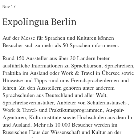
Nov 17
Expolingua Berlin
Auf der Messe für Sprachen und Kulturen können
Besucher sich zu mehr als 50 Sprachen informieren.
Rund 150 Aussteller aus über 30 Ländern bieten
ausführliche Informationen zu Sprachkursen, Sprachreisen,
Praktika im Ausland oder Work & Travel in Übersee sowie
Hinweise und Tipps rund ums Fremdsprachenlernen und -
lehren. Zu den Ausstellern gehören unter anderem
Sprachschulen aus Deutschland und aller Welt,
Sprachreiseveranstalter, Anbieter von Schüleraustausch-,
Work & Travel- und Praktikumsprogrammen, Au-pair-
Agenturen, Kulturinstitute sowie Hochschulen aus dem In-
und Ausland. Mehr als 10.000 Besucher werden im
Russischen Haus der Wissenschaft und Kultur an der