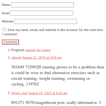
Name
Email
Website
Save my name, email, and website in this browser for the next time
I comment.
Pingback:
coupon for viagra
altogel
August 22, 2025 at 9:59 pm
561849 732992If running proves to be a problem then
it could be wise to find alternative exercises such as
circuit training, weight training, swimming or
cycling. 139762
brians club
August 24, 2025 at 6:16 am
691271 56761magnificent post, really informative. I