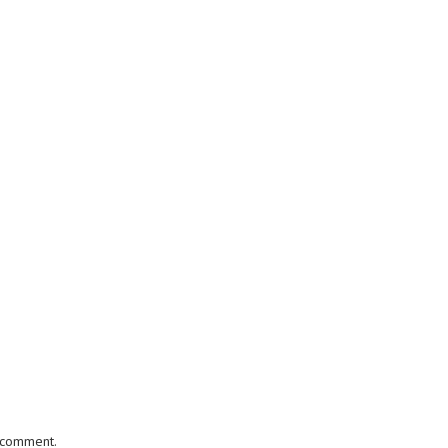
I comment.