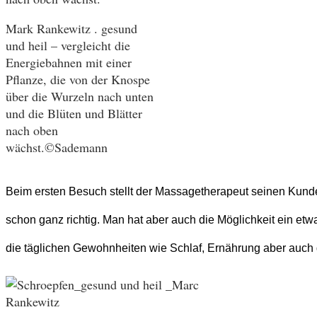
Mark Rankewitz . gesund
und heil – vergleicht die
Energiebahnen mit einer
Pflanze, die von der Knospe
über die Wurzeln nach unten
und die Blüten und Blätter
nach oben
wächst.©Sademann
Beim ersten Besuch stellt der Massagetherapeut seinen Kunde
schon ganz richtig. Man hat aber auch die Möglichkeit ein e
die täglichen Gewohnheiten wie Schlaf, Ernährung aber auch de