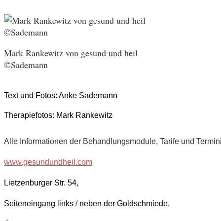
Mark Rankewitz von gesund und heil
©Sademann
Text und Fotos: Anke Sademann
Therapiefotos: Mark Rankewitz
Alle Informationen der Behandlungsmodule, Tarife und Termin
www.gesundundheil.com
Lietzenburger Str. 54,
Seiteneingang links
/
neben der Goldschmiede,