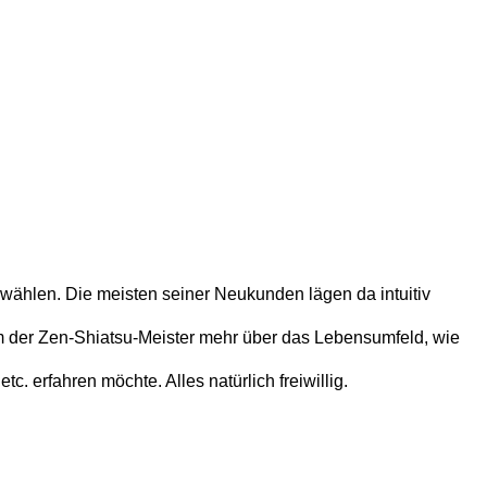
wählen. Die meisten seiner Neukunden lägen da intuitiv
em der Zen-Shiatsu-Meister mehr über das Lebensumfeld, wie
 erfahren möchte. Alles natürlich freiwillig.