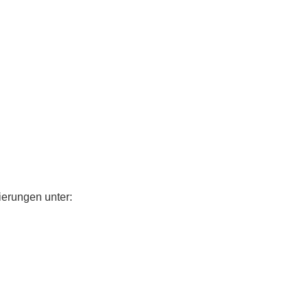
ierungen unter: