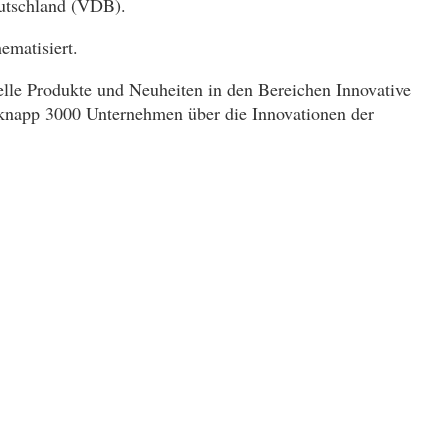
eutschland (VDB).
matisiert.
elle Produkte und Neuheiten in den Bereichen Innovative
 knapp 3000 Unternehmen über die Innovationen der