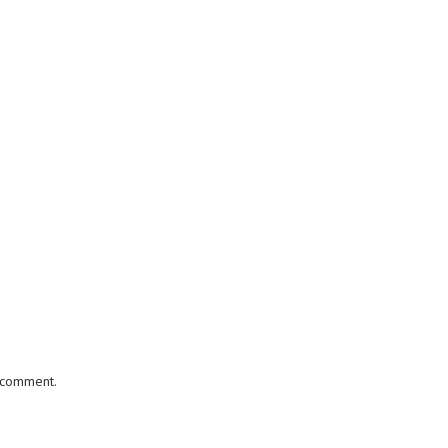
I comment.