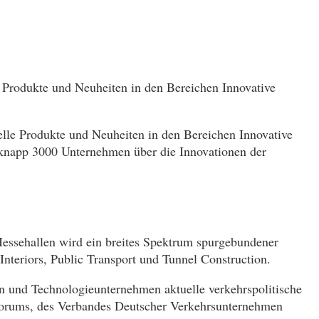
 Produkte und Neuheiten in den Bereichen Innovative
elle Produkte und Neuheiten in den Bereichen Innovative
 knapp 3000 Unternehmen über die Innovationen der
Messehallen wird ein breites Spektrum spurgebundener
Interiors, Public Transport und Tunnel Construction.
n und Technologieunternehmen aktuelle verkehrspolitische
forums, des Verbandes Deutscher Verkehrsunternehmen