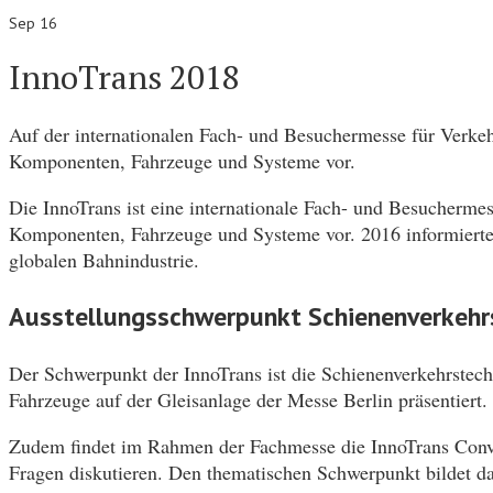
Sep 16
InnoTrans 2018
Auf der internationalen Fach- und Besuchermesse für Verke
Komponenten, Fahrzeuge und Systeme vor.
Die InnoTrans ist eine internationale Fach- und Besucherme
Komponenten, Fahrzeuge und Systeme vor. 2016 informierte
globalen Bahnindustrie.
Ausstellungsschwerpunkt Schienenverkehr
Der Schwerpunkt der InnoTrans ist die Schienenverkehrstec
Fahrzeuge auf der Gleisanlage der Messe Berlin präsentiert.
Zudem findet im Rahmen der Fachmesse die InnoTrans Convent
Fragen diskutieren. Den thematischen Schwerpunkt bildet 