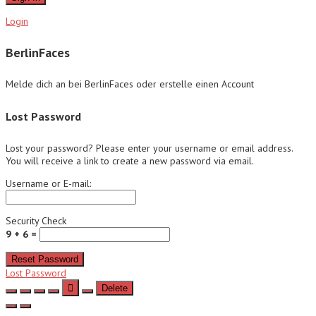
Login
BerlinFaces
Melde dich an bei BerlinFaces oder erstelle einen Account
Lost Password
Lost your password? Please enter your username or email address.
You will receive a link to create a new password via email.
Username or E-mail:
Security Check
9 + 6 =
Reset Password
Lost Password
Delete