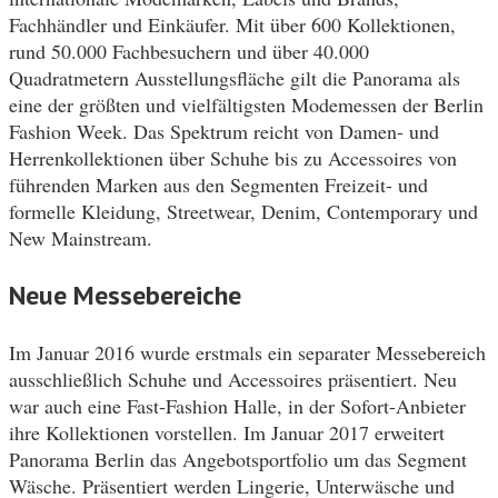
Fachhändler und Einkäufer. Mit über 600 Kollektionen,
rund 50.000 Fachbesuchern und über 40.000
Quadratmetern Ausstellungsfläche gilt die Panorama als
eine der größten und vielfältigsten Modemessen der Berlin
Fashion Week. Das Spektrum reicht von Damen- und
Herrenkollektionen über Schuhe bis zu Accessoires von
führenden Marken aus den Segmenten Freizeit- und
formelle Kleidung, Streetwear, Denim, Contemporary und
New Mainstream.
Neue Messebereiche
Im Januar 2016 wurde erstmals ein separater Messebereich
ausschließlich Schuhe und Accessoires präsentiert. Neu
war auch eine Fast-Fashion Halle, in der Sofort-Anbieter
ihre Kollektionen vorstellen. Im Januar 2017 erweitert
Panorama Berlin das Angebotsportfolio um das Segment
Wäsche. Präsentiert werden Lingerie, Unterwäsche und