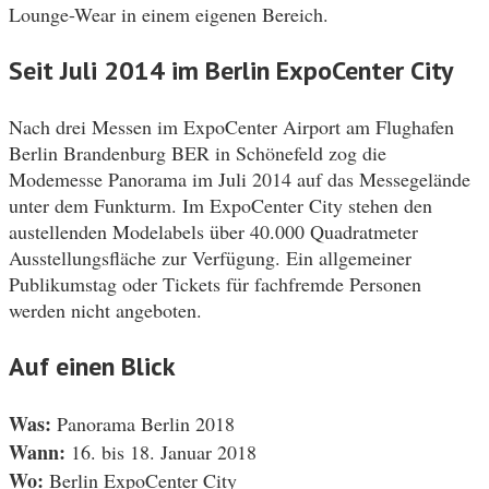
Lounge-Wear in einem eigenen Bereich.
Seit Juli 2014 im Berlin ExpoCenter City
Nach drei Messen im ExpoCenter Airport am Flughafen
Berlin Brandenburg BER in Schönefeld zog die
Modemesse Panorama im Juli 2014 auf das Messegelände
unter dem Funkturm. Im ExpoCenter City stehen den
austellenden Modelabels über 40.000 Quadratmeter
Ausstellungsfläche zur Verfügung. Ein allgemeiner
Publikumstag oder Tickets für fachfremde Personen
werden nicht angeboten.
Auf einen Blick
Was:
Panorama Berlin 2018
Wann:
16. bis 18. Januar 2018
Wo:
Berlin ExpoCenter City