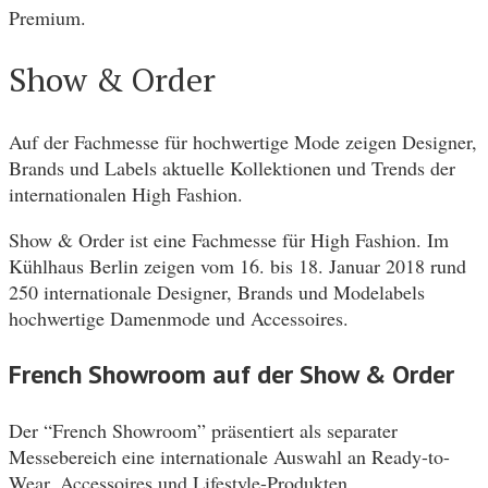
Premium.
Show & Order
Auf der Fachmesse für hochwertige Mode zeigen Designer,
Brands und Labels aktuelle Kollektionen und Trends der
internationalen High Fashion.
Show & Order ist eine Fachmesse für High Fashion. Im
Kühlhaus Berlin zeigen vom 16. bis 18. Januar 2018 rund
250 internationale Designer, Brands und Modelabels
hochwertige Damenmode und Accessoires.
French Showroom auf der Show & Order
Der “French Showroom” präsentiert als separater
Messebereich eine internationale Auswahl an Ready-to-
Wear, Accessoires und Lifestyle-Produkten.