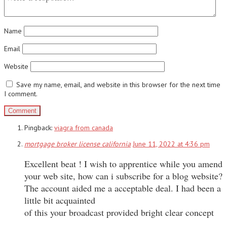
Name
Email
Website
Save my name, email, and website in this browser for the next time
I comment.
Pingback:
viagra from canada
mortgage broker license california
June 11, 2022 at 4:36 pm
Excellent beat ! I wish to apprentice while you amend
your web site, how can i subscribe for a blog website?
The account aided me a acceptable deal. I had been a
little bit acquainted
of this your broadcast provided bright clear concept