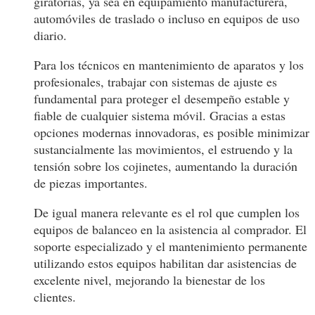
giratorias, ya sea en equipamiento manufacturera,
automóviles de traslado o incluso en equipos de uso
diario.
Para los técnicos en mantenimiento de aparatos y los
profesionales, trabajar con sistemas de ajuste es
fundamental para proteger el desempeño estable y
fiable de cualquier sistema móvil. Gracias a estas
opciones modernas innovadoras, es posible minimizar
sustancialmente las movimientos, el estruendo y la
tensión sobre los cojinetes, aumentando la duración
de piezas importantes.
De igual manera relevante es el rol que cumplen los
equipos de balanceo en la asistencia al comprador. El
soporte especializado y el mantenimiento permanente
utilizando estos equipos habilitan dar asistencias de
excelente nivel, mejorando la bienestar de los
clientes.