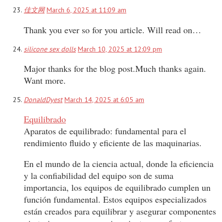
佳文网
March 6, 2025 at 11:09 am
Thank you ever so for you article. Will read on…
silicone sex dolls
March 10, 2025 at 12:09 pm
Major thanks for the blog post.Much thanks again.
Want more.
DonaldDyest
March 14, 2025 at 6:05 am
Equilibrado
Aparatos de equilibrado: fundamental para el
rendimiento fluido y eficiente de las maquinarias.
En el mundo de la ciencia actual, donde la eficiencia
y la confiabilidad del equipo son de suma
importancia, los equipos de equilibrado cumplen un
función fundamental. Estos equipos especializados
están creados para equilibrar y asegurar componentes