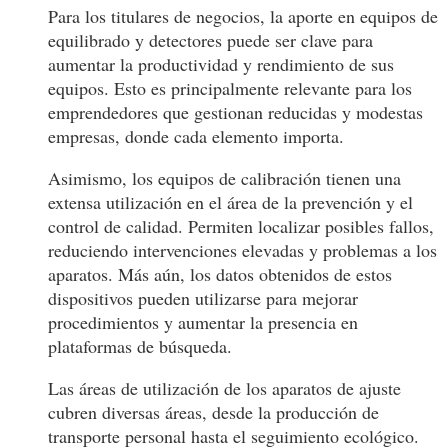
Para los titulares de negocios, la aporte en equipos de
equilibrado y detectores puede ser clave para
aumentar la productividad y rendimiento de sus
equipos. Esto es principalmente relevante para los
emprendedores que gestionan reducidas y modestas
empresas, donde cada elemento importa.
Asimismo, los equipos de calibración tienen una
extensa utilización en el área de la prevención y el
control de calidad. Permiten localizar posibles fallos,
reduciendo intervenciones elevadas y problemas a los
aparatos. Más aún, los datos obtenidos de estos
dispositivos pueden utilizarse para mejorar
procedimientos y aumentar la presencia en
plataformas de búsqueda.
Las áreas de utilización de los aparatos de ajuste
cubren diversas áreas, desde la producción de
transporte personal hasta el seguimiento ecológico.