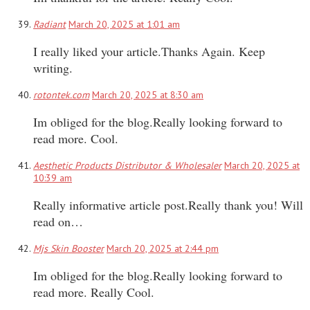
Radiant
March 20, 2025 at 1:01 am
I really liked your article.Thanks Again. Keep
writing.
rotontek.com
March 20, 2025 at 8:30 am
Im obliged for the blog.Really looking forward to
read more. Cool.
Aesthetic Products Distributor & Wholesaler
March 20, 2025 at
10:39 am
Really informative article post.Really thank you! Will
read on…
Mjs Skin Booster
March 20, 2025 at 2:44 pm
Im obliged for the blog.Really looking forward to
read more. Really Cool.