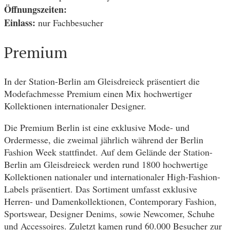
Öffnungszeiten:
Einlass:
nur Fachbesucher
Premium
In der Station-Berlin am Gleisdreieck präsentiert die
Modefachmesse Premium einen Mix hochwertiger
Kollektionen internationaler Designer.
Die Premium Berlin ist eine exklusive Mode- und
Ordermesse, die zweimal jährlich während der Berlin
Fashion Week stattfindet. Auf dem Gelände der Station-
Berlin am Gleisdreieck werden rund 1800 hochwertige
Kollektionen nationaler und internationaler High-Fashion-
Labels präsentiert. Das Sortiment umfasst exklusive
Herren- und Damenkollektionen, Contemporary Fashion,
Sportswear, Designer Denims, sowie Newcomer, Schuhe
und Accessoires. Zuletzt kamen rund 60.000 Besucher zur