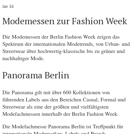
Jan 16
Modemessen zur Fashion Week
Die Modemessen der Berlin Fashion Week zeigen das
Spektrum der internationalen Modetrends, von Urban- und
Streetwear über hochwertig-klassische bis zu grüner und
nachhaltiger Mode.
Panorama Berlin
Die Panorama gilt mit über 600 Kollektionen von
führenden Labels aus den Bereichen Casual, Formal und
Streetwear als eine der größten und vielfältigsten
Modefachmessen innerhalb der Berlin Fashion Week.
Die Modefachmesse Panorama Berlin ist Treffpunkt für
internationale Modemarken, Labels und Brands,