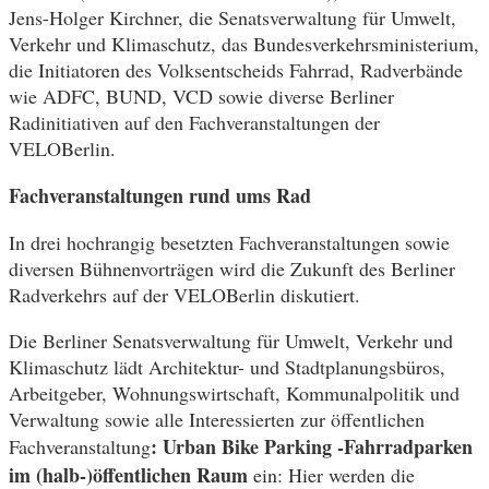
Jens-Holger Kirchner, die Senatsverwaltung für Umwelt,
Verkehr und Klimaschutz, das Bundesverkehrsministerium,
die Initiatoren des Volksentscheids Fahrrad, Radverbände
wie ADFC, BUND, VCD sowie diverse Berliner
Radinitiativen auf den Fachveranstaltungen der
VELOBerlin.
Fachveranstaltungen rund ums Rad
In drei hochrangig besetzten Fachveranstaltungen sowie
diversen Bühnenvorträgen wird die Zukunft des Berliner
Radverkehrs auf der VELOBerlin diskutiert.
Die Berliner Senatsverwaltung für Umwelt, Verkehr und
Klimaschutz lädt Architektur- und Stadtplanungsbüros,
Arbeitgeber, Wohnungswirtschaft, Kommunalpolitik und
Verwaltung sowie alle Interessierten zur öffentlichen
: Urban Bike Parking -Fahrradparken
Fachveranstaltung
im (halb-)öffentlichen Raum
ein: Hier werden die