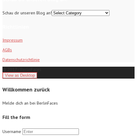
Schau dir unseren Blog an!
Richtlinien
Impressum
AGBs
Datenschutzrichtlinie
© 2017 - BerlinFaces
Willkommen zurück
Melde dich an bei BerlinFaces
Fill the form
Username