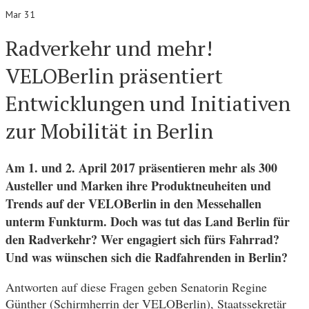
Mar 31
Radverkehr und mehr!
VELOBerlin präsentiert
Entwicklungen und Initiativen
zur Mobilität in Berlin
Am 1. und 2. April 2017 präsentieren mehr als 300
Austeller und Marken ihre Produktneuheiten und
Trends auf der VELOBerlin in den Messehallen
unterm Funkturm. Doch was tut das Land Berlin für
den Radverkehr? Wer engagiert sich fürs Fahrrad?
Und was wünschen sich die Radfahrenden in Berlin?
Antworten auf diese Fragen geben Senatorin Regine
Günther (Schirmherrin der VELOBerlin), Staatssekretär