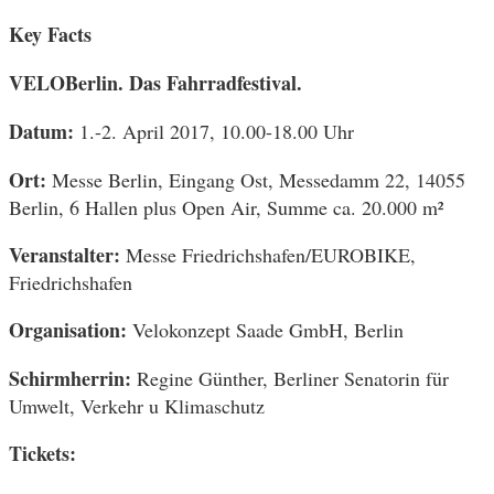
Key Facts
VELOBerlin. Das Fahrradfestival.
Datum:
1.-2. April 2017, 10.00-18.00 Uhr
Ort:
Messe Berlin, Eingang Ost, Messedamm 22, 14055
Berlin, 6 Hallen plus Open Air, Summe ca. 20.000 m²
Veranstalter:
Messe Friedrichshafen/EUROBIKE,
Friedrichshafen
Organisation:
Velokonzept Saade GmbH, Berlin
Schirmherrin:
Regine Günther, Berliner Senatorin für
Umwelt, Verkehr u Klimaschutz
Tickets: