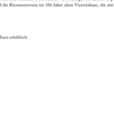
 die Riesenseerosen im 166 Jahre alten Victoriahaus, die mit 
Euro erhältlich.