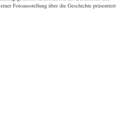
einer Fotoausstellung über die Geschichte präsentiert