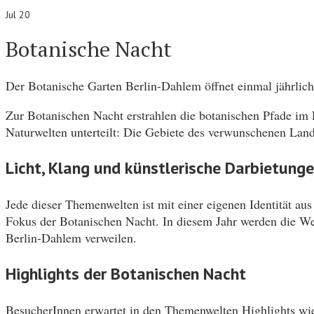
Jul 20
Botanische Nacht
Der Botanische Garten Berlin-Dahlem öffnet einmal jährlich 
Zur Botanischen Nacht erstrahlen die botanischen Pfade im 
Naturwelten unterteilt: Die Gebiete des verwunschenen Land
Licht, Klang und künstlerische Darbietung
Jede dieser Themenwelten ist mit einer eigenen Identität aus
Fokus der Botanischen Nacht. In diesem Jahr werden die W
Berlin-Dahlem verweilen.
Highlights der Botanischen Nacht
BesucherInnen erwartet in den Themenwelten Highlights wie