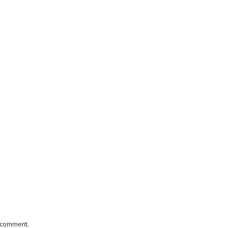
I comment.