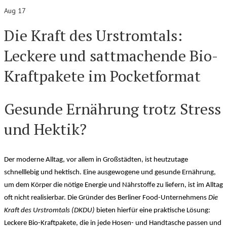
Aug 17
Die Kraft des Urstromtals:
Leckere und sattmachende Bio-
Kraftpakete im Pocketformat
Gesunde Ernährung trotz Stress
und Hektik?
Der moderne Alltag, vor allem in Großstädten, ist heutzutage
schnelllebig und hektisch. Eine ausgewogene und gesunde Ernährung,
um dem Körper die nötige Energie und Nährstoffe zu liefern, ist im Alltag
oft nicht realisierbar. Die Gründer des Berliner Food-Unternehmens
Die
Kraft des Urstromtals (DKDU)
bieten hierfür eine praktische Lösung:
Leckere Bio-Kraftpakete, die in jede Hosen- und Handtasche passen und