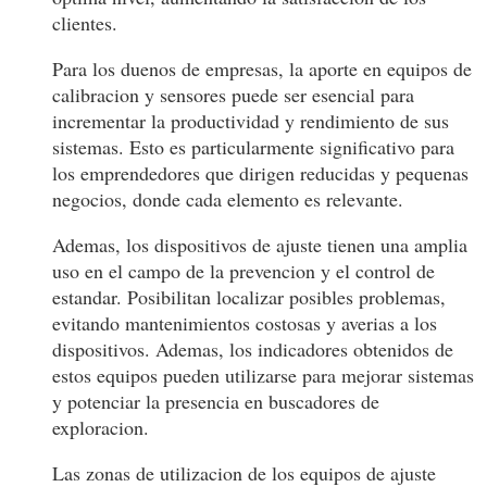
clientes.
Para los duenos de empresas, la aporte en equipos de
calibracion y sensores puede ser esencial para
incrementar la productividad y rendimiento de sus
sistemas. Esto es particularmente significativo para
los emprendedores que dirigen reducidas y pequenas
negocios, donde cada elemento es relevante.
Ademas, los dispositivos de ajuste tienen una amplia
uso en el campo de la prevencion y el control de
estandar. Posibilitan localizar posibles problemas,
evitando mantenimientos costosas y averias a los
dispositivos. Ademas, los indicadores obtenidos de
estos equipos pueden utilizarse para mejorar sistemas
y potenciar la presencia en buscadores de
exploracion.
Las zonas de utilizacion de los equipos de ajuste