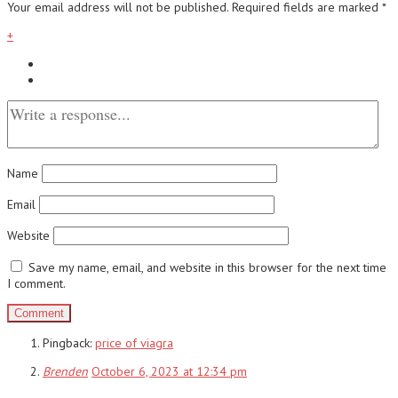
Your email address will not be published.
Required fields are marked
*
+
Name
Email
Website
Save my name, email, and website in this browser for the next time
I comment.
Pingback:
price of viagra
Brenden
October 6, 2023 at 12:34 pm