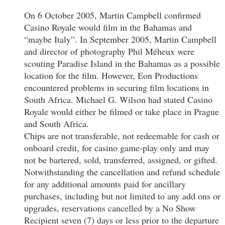
On 6 October 2005, Martin Campbell confirmed
Casino Royale would film in the Bahamas and
“maybe Italy”. In September 2005, Martin Campbell
and director of photography Phil Méheux were
scouting Paradise Island in the Bahamas as a possible
location for the film. However, Eon Productions
encountered problems in securing film locations in
South Africa. Michael G. Wilson had stated Casino
Royale would either be filmed or take place in Prague
and South Africa.
Chips are not transferable, not redeemable for cash or
onboard credit, for casino game-play only and may
not be bartered, sold, transferred, assigned, or gifted.
Notwithstanding the cancellation and refund schedule
for any additional amounts paid for ancillary
purchases, including but not limited to any add ons or
upgrades, reservations cancelled by a No Show
Recipient seven (7) days or less prior to the departure