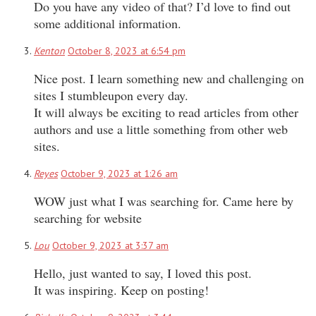
Do you have any video of that? I’d love to find out
some additional information.
Kenton
October 8, 2023 at 6:54 pm
Nice post. I learn something new and challenging on
sites I stumbleupon every day.
It will always be exciting to read articles from other
authors and use a little something from other web
sites.
Reyes
October 9, 2023 at 1:26 am
WOW just what I was searching for. Came here by
searching for website
Lou
October 9, 2023 at 3:37 am
Hello, just wanted to say, I loved this post.
It was inspiring. Keep on posting!