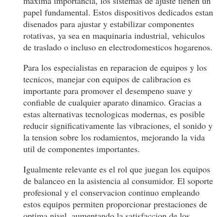
maxima importancia, los sistemas de ajuste tienen un
papel fundamental. Estos dispositivos dedicados estan
disenados para ajustar y estabilizar componentes
rotativas, ya sea en maquinaria industrial, vehiculos
de traslado o incluso en electrodomesticos hogarenos.
Para los especialistas en reparacion de equipos y los
tecnicos, manejar con equipos de calibracion es
importante para promover el desempeno suave y
confiable de cualquier aparato dinamico. Gracias a
estas alternativas tecnologicas modernas, es posible
reducir significativamente las vibraciones, el sonido y
la tension sobre los rodamientos, mejorando la vida
util de componentes importantes.
Igualmente relevante es el rol que juegan los equipos
de balanceo en la asistencia al consumidor. El soporte
profesional y el conservacion continuo empleando
estos equipos permiten proporcionar prestaciones de
optima nivel, aumentando la satisfaccion de los