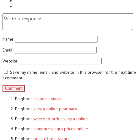
Name
Email
Website
Save my name, email, and website in this browser for the next time
I comment.
Pingback:
canadian viagra
Pingback:
viagra online pharmacy
Pingback:
where to order viagra online
Pingback:
compare viagra prices online
Pingback:
price of real viagra