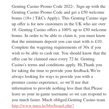
Genting Casino Promo Code 2022-. Sign up with the
Genting Casino Promo Code and get a £50 welcome
bonus (18+ | T&Cs Apply). This Genting Casino sign
up offer is for new customers in the UK who are over
18. Genting Casino offers a 100% up to £50 welcome
bonus. In order to be able to claim it, you must know
that the minimum deposit you can start with is £10.
Complete the wagering requirements of 30x if you
wish to be able to cash out. You should know that the
offer can be claimed once every 72 hr. Genting
Casino’s terms and conditions apply. Hi,Thank you
for taking the time to provide your feedback.We’re
always looking for ways to provide you with a
premier casino experience, so we’ll use that
information to provide nothing less than that.Please
leave us your in-game username so we can respond to
you much faster. Much obliged,Genting Casino team
http://www.nuea.kr/bbs/board.php?