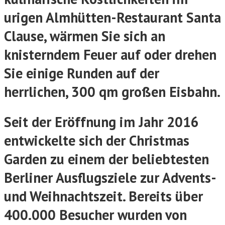
urigen Almhütten-Restaurant Santa
Clause, wärmen Sie sich an
knisterndem Feuer auf oder drehen
Sie einige Runden auf der
herrlichen, 300 qm großen Eisbahn.
Seit der Eröffnung im Jahr 2016
entwickelte sich der Christmas
Garden zu einem der beliebtesten
Berliner Ausflugsziele zur Advents-
und Weihnachtszeit. Bereits über
400.000 Besucher wurden von