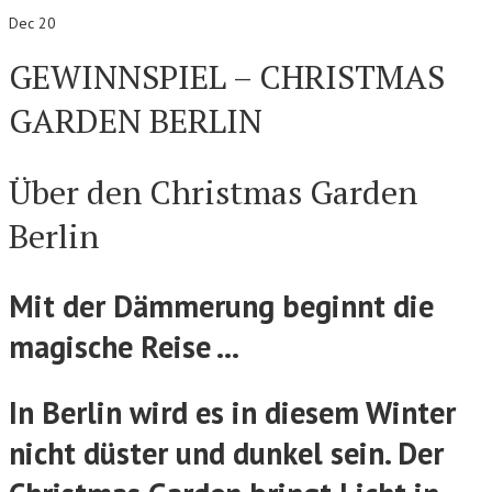
Dec 20
GEWINNSPIEL – CHRISTMAS
GARDEN BERLIN
Über den Christmas Garden
Berlin
Mit der Dämmerung beginnt die
magische Reise …
In Berlin wird es in diesem Winter
nicht düster und dunkel sein. Der