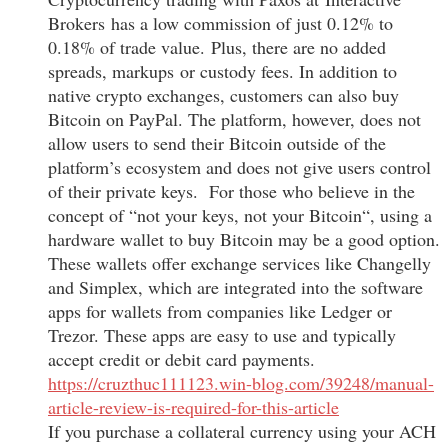
Brokers has a low commission of just 0.12% to
0.18% of trade value. Plus, there are no added
spreads, markups or custody fees. In addition to
native crypto exchanges, customers can also buy
Bitcoin on PayPal. The platform, however, does not
allow users to send their Bitcoin outside of the
platform’s ecosystem and does not give users control
of their private keys. For those who believe in the
concept of “not your keys, not your Bitcoin“, using a
hardware wallet to buy Bitcoin may be a good option.
These wallets offer exchange services like Changelly
and Simplex, which are integrated into the software
apps for wallets from companies like Ledger or
Trezor. These apps are easy to use and typically
accept credit or debit card payments.
https://cruzthuc111123.win-blog.com/39248/manual-
article-review-is-required-for-this-article
If you purchase a collateral currency using your ACH