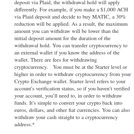
deposit via Plaid, the withdrawal hold will apply
differently. For example, if you make a $1,000 ACH
via Plaid deposit and decide to buy MATIC, a 30%
reduction will be applied. As a result, the maximum
amount you can withdraw will be lower than the
initial deposit amount for the duration of the
withdrawal hold. You can transfer cryptocurrency to
an external wallet if you know the address of the
wallet. There are fees for withdrawing
cryptocurrency. You must be at the Starter level or
higher in order to withdraw cryptocurrency from your
Crypto Exchange wallet. Starter level refers to your
account’s verification status, so if you haven’t verified
your account, you’ll need to, in order to withdraw
funds. It’s simple to convert your crypto back into
euros, dollars, and other fiat currencies. You can also
withdraw your cash straight to a cryptocurrency
address.*