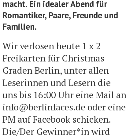
macht. Ein idealer Abend für
Romantiker, Paare, Freunde und
Familien.
Wir verlosen heute 1 x 2
Freikarten für Christmas
Graden Berlin, unter allen
Leserinnen und Lesern die
uns bis 16:00 Uhr eine Mail an
info@berlinfaces.de oder eine
PM auf Facebook schicken.
Die/Der Gewinner*in wird