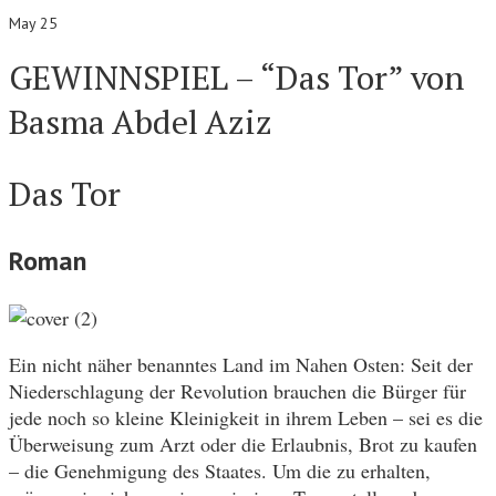
May 25
GEWINNSPIEL – “Das Tor” von
Basma Abdel Aziz
Das Tor
Roman
Ein nicht näher benanntes Land im Nahen Osten: Seit der
Niederschlagung der Revolution brauchen die Bürger für
jede noch so kleine Kleinigkeit in ihrem Leben – sei es die
Überweisung zum Arzt oder die Erlaubnis, Brot zu kaufen
– die Genehmigung des Staates. Um die zu erhalten,