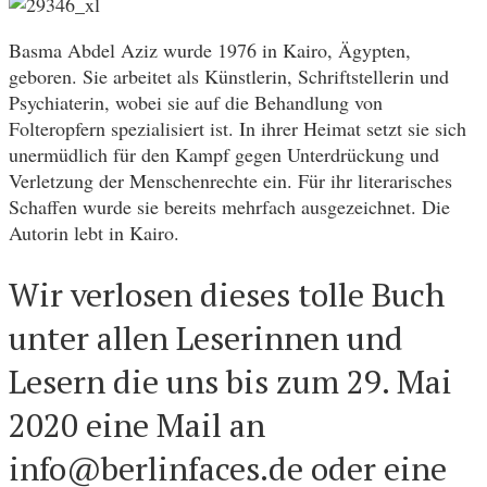
Basma Abdel Aziz wurde 1976 in Kairo, Ägypten,
geboren. Sie arbeitet als Künstlerin, Schriftstellerin und
Psychiaterin, wobei sie auf die Behandlung von
Folteropfern spezialisiert ist. In ihrer Heimat setzt sie sich
unermüdlich für den Kampf gegen Unterdrückung und
Verletzung der Menschenrechte ein. Für ihr literarisches
Schaffen wurde sie bereits mehrfach ausgezeichnet. Die
Autorin lebt in Kairo.
Wir verlosen dieses tolle Buch
unter allen Leserinnen und
Lesern die uns bis zum 29. Mai
2020 eine Mail an
info@berlinfaces.de oder eine