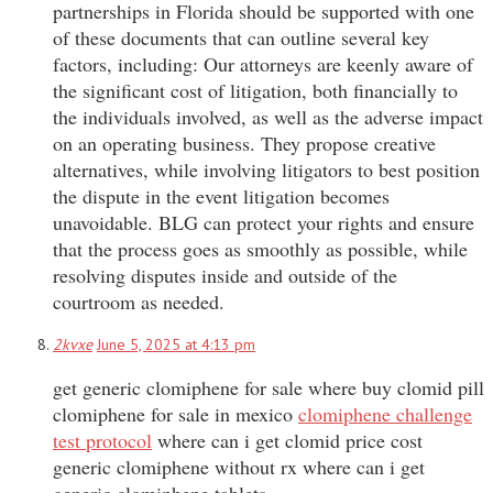
partnerships in Florida should be supported with one
of these documents that can outline several key
factors, including: Our attorneys are keenly aware of
the significant cost of litigation, both financially to
the individuals involved, as well as the adverse impact
on an operating business. They propose creative
alternatives, while involving litigators to best position
the dispute in the event litigation becomes
unavoidable. BLG can protect your rights and ensure
that the process goes as smoothly as possible, while
resolving disputes inside and outside of the
courtroom as needed.
2kvxe
June 5, 2025 at 4:13 pm
get generic clomiphene for sale where buy clomid pill
clomiphene for sale in mexico
clomiphene challenge
test protocol
where can i get clomid price cost
generic clomiphene without rx where can i get
generic clomiphene tablets