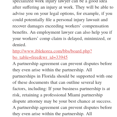
specialized work injury lawyer can be a good idea
after suffering an injury at work. They will be able to
advise you on your legal options, for example, if you
could potentially file a personal injury lawsuit and
recover damages exceeding workers’ compensation
benefits. An employment lawyer can also help you if
your workers’ comp claim is delayed, minimized, or
denied.
http://www.iblekorea.com/bbs/board.php?
bo_table=free&wr_id=33945
A partnership agreement can prevent disputes before
they even arise within the partnership. All
partnerships in Florida should be supported with one
of these documents that can outline several key
factors, including: If your business partnership is at
risk, retaining a professional Miami partnership
dispute attorney may be your best chance at success.
A partnership agreement can prevent disputes before
they even arise within the partnership. All