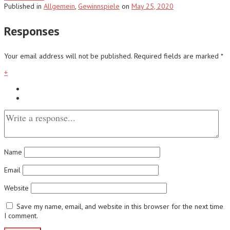
Published
in
Allgemein
,
Gewinnspiele
on
May 25, 2020
Responses
Your email address will not be published.
Required fields are marked
*
+
Name
Email
Website
Save my name, email, and website in this browser for the next time
I comment.