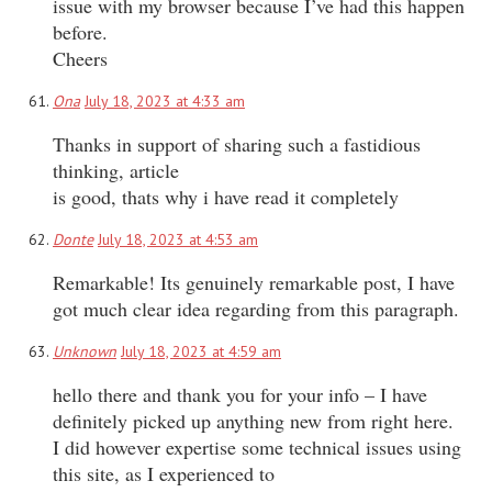
issue with my browser because I’ve had this happen
before.
Cheers
Ona
July 18, 2023 at 4:33 am
Thanks in support of sharing such a fastidious
thinking, article
is good, thats why i have read it completely
Donte
July 18, 2023 at 4:53 am
Remarkable! Its genuinely remarkable post, I have
got much clear idea regarding from this paragraph.
Unknown
July 18, 2023 at 4:59 am
hello there and thank you for your info – I have
definitely picked up anything new from right here.
I did however expertise some technical issues using
this site, as I experienced to