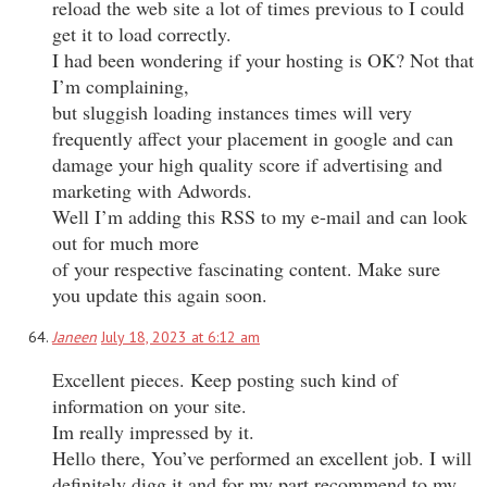
reload the web site a lot of times previous to I could
get it to load correctly.
I had been wondering if your hosting is OK? Not that
I’m complaining,
but sluggish loading instances times will very
frequently affect your placement in google and can
damage your high quality score if advertising and
marketing with Adwords.
Well I’m adding this RSS to my e-mail and can look
out for much more
of your respective fascinating content. Make sure
you update this again soon.
Janeen
July 18, 2023 at 6:12 am
Excellent pieces. Keep posting such kind of
information on your site.
Im really impressed by it.
Hello there, You’ve performed an excellent job. I will
definitely digg it and for my part recommend to my