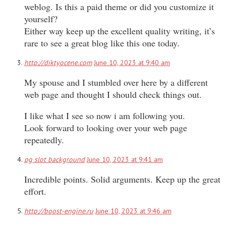
weblog. Is this a paid theme or did you customize it
yourself?
Either way keep up the excellent quality writing, it’s
rare to see a great blog like this one today.
http://diktyocene.com
June 10, 2023 at 9:40 am
My spouse and I stumbled over here by a different
web page and thought I should check things out.
I like what I see so now i am following you.
Look forward to looking over your web page
repeatedly.
pg slot background
June 10, 2023 at 9:41 am
Incredible points. Solid arguments. Keep up the great
effort.
http://boost-engine.ru
June 10, 2023 at 9:46 am