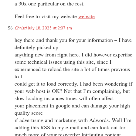
a 30x one particular on the rest.
Feel free to visit my website
website
Christi
July 18, 2023 at 2:07 am
hey there and thank you for your information – I have
definitely picked up
anything new from right here. I did however expertise
some technical issues using this site, since I
experienced to reload the site a lot of times previous
to I
could get it to load correctly. I had been wondering if
your web host is OK? Not that I’m complaining, but
slow loading instances times will often affect
your placement in google and can damage your high
quality score
if advertising and marketing with Adwords. Well I’m
adding this RSS to my e-mail and can look out for
much more of your respective intriguing content.