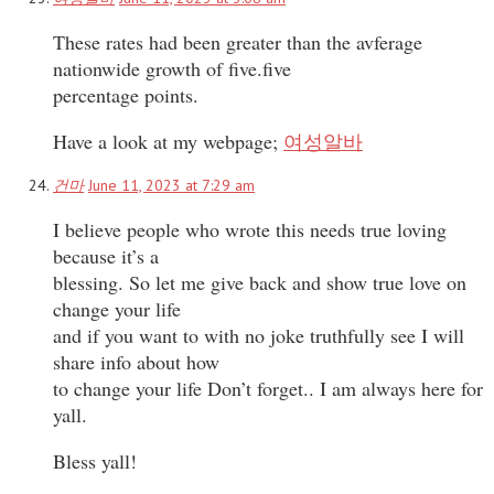
These rates had been greater than the avferage
nationwide growth of five.five
percentage points.
Have a look at my webpage;
여성알바
건마
June 11, 2023 at 7:29 am
I believe people who wrote this needs true loving
because it’s a
blessing. So let me give back and show true love on
change your life
and if you want to with no joke truthfully see I will
share info about how
to change your life Don’t forget.. I am always here for
yall.
Bless yall!