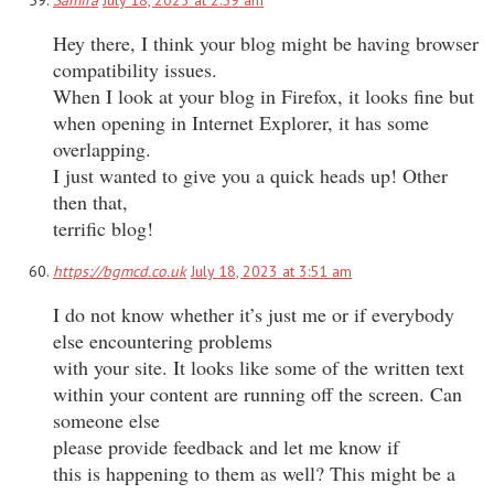
Hey there, I think your blog might be having browser
compatibility issues.
When I look at your blog in Firefox, it looks fine but
when opening in Internet Explorer, it has some
overlapping.
I just wanted to give you a quick heads up! Other
then that,
terrific blog!
https://bgmcd.co.uk
July 18, 2023 at 3:51 am
I do not know whether it’s just me or if everybody
else encountering problems
with your site. It looks like some of the written text
within your content are running off the screen. Can
someone else
please provide feedback and let me know if
this is happening to them as well? This might be a