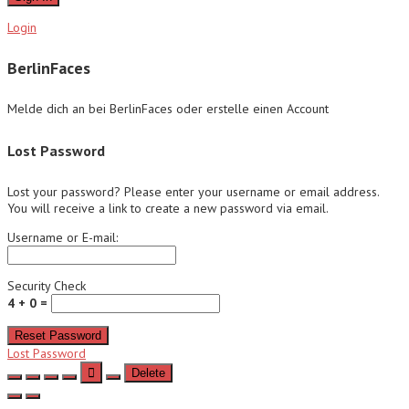
Login
BerlinFaces
Melde dich an bei BerlinFaces oder erstelle einen Account
Lost Password
Lost your password? Please enter your username or email address.
You will receive a link to create a new password via email.
Username or E-mail:
Security Check
4 + 0 =
Reset Password
Lost Password
Delete