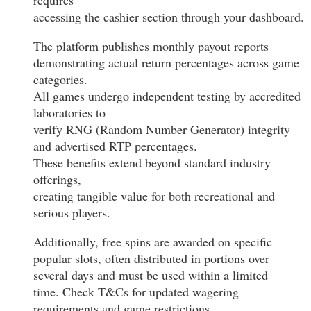
accessing the cashier section through your dashboard.
The platform publishes monthly payout reports
demonstrating actual return percentages across game
categories.
All games undergo independent testing by accredited
laboratories to
verify RNG (Random Number Generator) integrity
and advertised RTP percentages.
These benefits extend beyond standard industry
offerings,
creating tangible value for both recreational and
serious players.
Additionally, free spins are awarded on specific
popular slots, often distributed in portions over
several days and must be used within a limited
time. Check T&Cs for updated wagering
requirements and game restrictions.