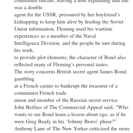
was a double
agent for the USSR, pressured by her boyfriend’s
kidnapping to keep him alive by feeding the Soviet
Union information. Fleming used his wartime
experiences as a member of the Naval
Intelligence Division, and the people he met during
his work,
to provide plot elements; the character of Bond also
reflected many of Fleming’s personal tastes.
The story concerns British secret agent James Bond,
gambling
at a French casino to bankrupt the treasurer of a
communist French trade
union and member of the Russian secret service.
John Beifuss of The Commercial Appeal said, “Who
wants to see Bond learn a lesson about ego, as if he
were Greg Brady in his ‘Johnny Bravo’ phase?”
Anthony Lane of The New Yorker criticized the more