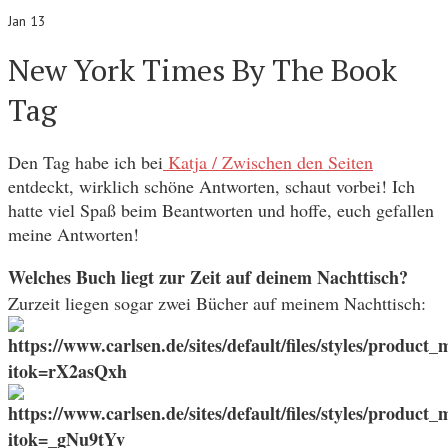
Jan 13
New York Times By The Book
Tag
Den Tag habe ich bei
Katja / Zwischen den Seiten
entdeckt, wirklich schöne Antworten, schaut vorbei! Ich
hatte viel Spaß beim Beantworten und hoffe, euch gefallen
meine Antworten!
Welches Buch liegt zur Zeit auf deinem Nachttisch?
Zurzeit liegen sogar zwei Bücher auf meinem Nachttisch: