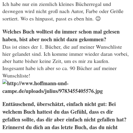
Ich habe nur ein ziemlich kleines Bücherregal und
deswegen wird nicht groß nach Autor, Farbe oder Größe
sortiert. Wo es hinpasst, passt es eben hin. 😉
Welches Buch wolltest du immer schon mal gelesen
haben, bist aber noch nicht dazu gekommen?
Das ist eines der 1. Bücher, die auf meiner Wunschliste
hier gelandet sind. Ich komme immer wieder daran vorbei,
aber hatte bisher keine Zeit, um es mir zu kaufen.
Insgesamt habe ich aber so ca. 90 Bücher auf meiner
Wunschliste!
Enttäuschend, überschätzt, einfach nicht gut: Bei
welchem Buch hattest du das Gefühl, dass es dir
gefallen sollte, das dir aber einfach nicht gefallen hat?
Erinnerst du dich an das letzte Buch, das du nicht