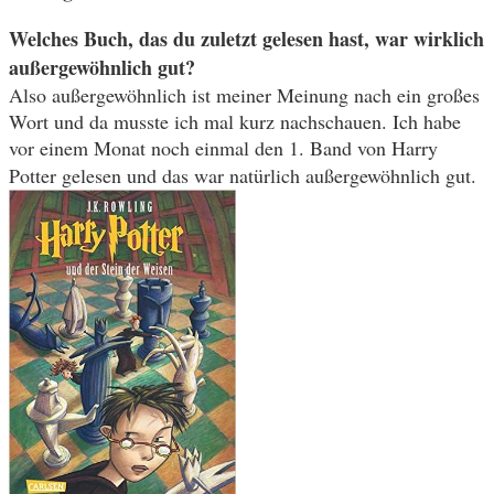
Welches Buch, das du zuletzt gelesen hast, war wirklich
außergewöhnlich gut?
Also außergewöhnlich ist meiner Meinung nach ein großes
Wort und da musste ich mal kurz nachschauen. Ich habe
vor einem Monat noch einmal den 1. Band von Harry
Potter gelesen und das war natürlich außergewöhnlich gut.