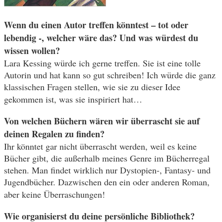
Wenn du einen Autor treffen könntest – tot oder
lebendig -, welcher wäre das? Und was würdest du
wissen wollen?
Lara Kessing würde ich gerne treffen. Sie ist eine tolle
Autorin und hat kann so gut schreiben! Ich würde die ganz
klassischen Fragen stellen, wie sie zu dieser Idee
gekommen ist, was sie inspiriert hat…
Von welchen Büchern wären wir überrascht sie auf
deinen Regalen zu finden?
Ihr könntet gar nicht überrascht werden, weil es keine
Bücher gibt, die außerhalb meines Genre im Bücherregal
stehen. Man findet wirklich nur Dystopien-, Fantasy- und
Jugendbücher. Dazwischen den ein oder anderen Roman,
aber keine Überraschungen!
Wie organisierst du deine persönliche Bibliothek?