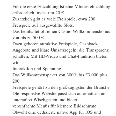
Für die erste Einzahlung ist eine Mindesteinzahlung
erforderlich, meist um 20 €.
Zusätzlich gibt es viele Freispiele, etwa 200
Freispiele auf ausgewählte Slots.
Das beinhaltet oft einen Casino Willkommensbonus
von bis zu 500 €.
Dazu gehören attraktive Freispiele, Cashback-
Angebote und klare Umsatzregeln, die Transparenz
schaffen. Mit HD-Video und Chat-Funktion bieten
wir
Interaktion und Spannung.
Das Willkommenspaket von 300% bis €3.000 plus
200
Freispiele gehört zu den großzügigsten der Branche.
Die responsive Website passt sich automatisch an,
unterstützt Wischgesten und bietet
vereinfachte Menüs für kleinere Bildschirme.
Obwohl eine dedizierte native App für iOS und