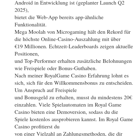
Android in Entwicklung ist (geplanter Launch Q2
2025),
bietet die Web-App bereits app-ähnliche
Funktionalität.
Mega Moolah von Microgaming hält den Rekord für
die höchste Online-Casino-Auszahlung mit über
€19 Millionen. Echtzeit-Leaderboards zeigen aktuelle
Positionen,
und Top-Performer erhalten zusätzliche Belohnungen
wie Freispiele oder Bonus-Guthaben.
Nach meiner RoyalGame Casino Erfahrung lohnt es
sich, sich für den Willkommensbonus zu entscheiden.
Um Anspruch auf Freispiele
und Bonusgeld zu erhalten, musst du mindestens 20€
einzahlen. Viele Spielautomaten im Royal Game
Casino bieten eine Demoversion, sodass du die
Spiele kostenlos ausprobieren kannst. Im Royal Game
Casino profitierst du
von einer Vielzahl an Zahlungsmethoden, die dir