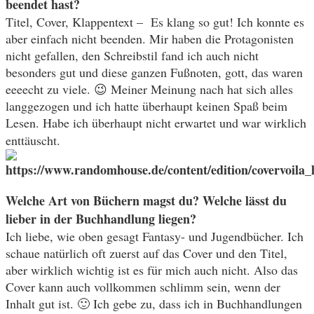
beendet hast?
Titel, Cover, Klappentext – Es klang so gut! Ich konnte es
aber einfach nicht beenden. Mir haben die Protagonisten
nicht gefallen, den Schreibstil fand ich auch nicht
besonders gut und diese ganzen Fußnoten, gott, das waren
eeeecht zu viele. 😉 Meiner Meinung nach hat sich alles
langgezogen und ich hatte überhaupt keinen Spaß beim
Lesen. Habe ich überhaupt nicht erwartet und war wirklich
enttäuscht.
Welche Art von Büchern magst du? Welche lässt du
lieber in der Buchhandlung liegen?
Ich liebe, wie oben gesagt Fantasy- und Jugendbücher. Ich
schaue natürlich oft zuerst auf das Cover und den Titel,
aber wirklich wichtig ist es für mich auch nicht. Also das
Cover kann auch vollkommen schlimm sein, wenn der
Inhalt gut ist. 🙂 Ich gebe zu, dass ich in Buchhandlungen