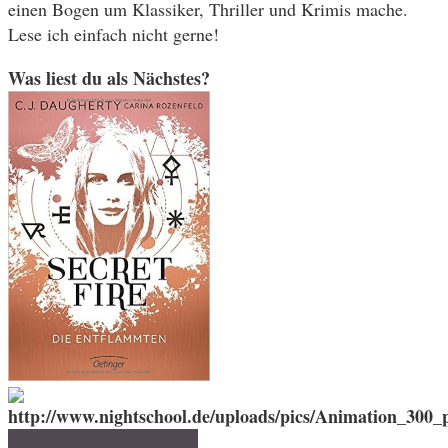
einen Bogen um Klassiker, Thriller und Krimis mache.
Lese ich einfach nicht gerne!
Was liest du als Nächstes?