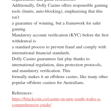
Additionally, Dolly Casino offers responsible gaming
tools (limits, auto-blocking), emphasising that this
isn’t
a guarantee of winning, but a framework for safer
gaming.
Mandatory account verification (KYC) before the first
withdrawal is
a standard process to prevent fraud and comply with
international financial standards.
Dolly Casino guarantees fair play thanks to
international regulation, data protection protocols,
and mandatory verification. This
formally makes it an offshore casino, like many other
popular offshore casinos for Australians.
References:
https://blackcoin.co/casino-in-new-south-wales-a-
comprehensive-guide/