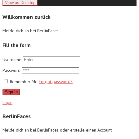
Willkommen zurück
Melde dich an bei BerlinFaces
Fill the form
Username
Password
Remember Me
Forgot password?
Sign In
Login
BerlinFaces
Melde dich an bei BerlinFaces oder erstelle einen Account