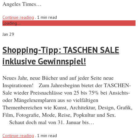
Angeles Times…
Continue reading
.
1 min read
Loading...
Jan 29
Shopping-Tipp: TASCHEN SALE
inklusive Gewinnspiel!
Neues Jahr, neue Bücher und auf jeder Seite neue
Inspirationen! Zum Jahresbeginn bietet der TASCHEN-
Sale wieder Preisnachlässe von 25 bis 75% bei Ansichts-
oder Mängelexemplaren aus so vielfältigen
Themenbereichen wie Kunst, Architektur, Design, Grafik,
Film, Fotografie, Mode, Reise, Popkultur und Sex.
Schaut doch mal von 31. Januar bis…
Continue reading
.
1 min read