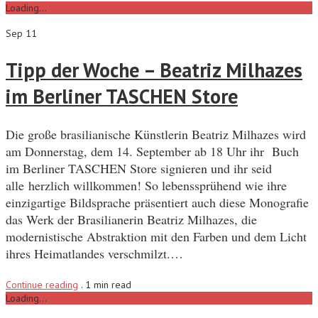
Loading...
Sep 11
Tipp der Woche – Beatriz Milhazes
im Berliner TASCHEN Store
Die große brasilianische Künstlerin Beatriz Milhazes wird
am Donnerstag, dem 14. September ab 18 Uhr ihr Buch
im Berliner TASCHEN Store signieren und ihr seid
alle herzlich willkommen! So lebenssprühend wie ihre
einzigartige Bildsprache präsentiert auch diese Monografie
das Werk der Brasilianerin Beatriz Milhazes, die
modernistische Abstraktion mit den Farben und dem Licht
ihres Heimatlandes verschmilzt.…
Continue reading
.
1 min read
Loading...