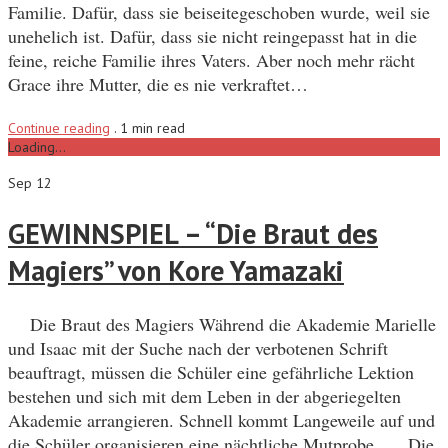
Familie. Dafür, dass sie beiseitegeschoben wurde, weil sie
unehelich ist. Dafür, dass sie nicht reingepasst hat in die
feine, reiche Familie ihres Vaters. Aber noch mehr rächt
Grace ihre Mutter, die es nie verkraftet…
Continue reading
.
1 min read
Loading...
Sep 12
GEWINNSPIEL – “Die Braut des
Magiers” von Kore Yamazaki
Die Braut des Magiers Während die Akademie Marielle
und Isaac mit der Suche nach der verbotenen Schrift
beauftragt, müssen die Schüler eine gefährliche Lektion
bestehen und sich mit dem Leben in der abgeriegelten
Akademie arrangieren. Schnell kommt Langeweile auf und
die Schüler organisieren eine nächtliche Mutprobe… Die