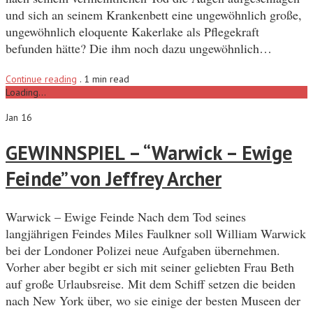
und sich an seinem Krankenbett eine ungewöhnlich große,
ungewöhnlich eloquente Kakerlake als Pflegekraft
befunden hätte? Die ihm noch dazu ungewöhnlich…
Continue reading
.
1 min read
Loading...
Jan 16
GEWINNSPIEL – “Warwick – Ewige
Feinde” von Jeffrey Archer
Warwick – Ewige Feinde Nach dem Tod seines
langjährigen Feindes Miles Faulkner soll William Warwick
bei der Londoner Polizei neue Aufgaben übernehmen.
Vorher aber begibt er sich mit seiner geliebten Frau Beth
auf große Urlaubsreise. Mit dem Schiff setzen die beiden
nach New York über, wo sie einige der besten Museen der