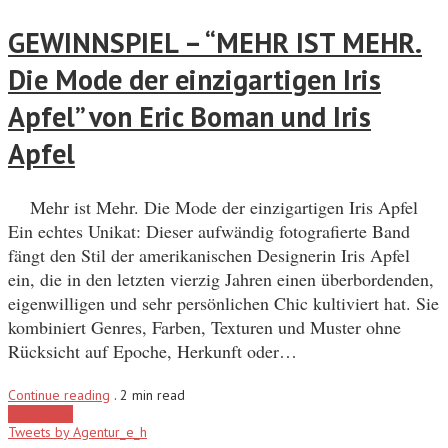
GEWINNSPIEL – “MEHR IST MEHR.
Die Mode der einzigartigen Iris
Apfel” von Eric Boman und Iris
Apfel
Mehr ist Mehr. Die Mode der einzigartigen Iris Apfel
Ein echtes Unikat: Dieser aufwändig fotografierte Band
fängt den Stil der amerikanischen Designerin Iris Apfel
ein, die in den letzten vierzig Jahren einen überbordenden,
eigenwilligen und sehr persönlichen Chic kultiviert hat. Sie
kombiniert Genres, Farben, Texturen und Muster ohne
Rücksicht auf Epoche, Herkunft oder…
Continue reading
.
2 min read
Load More
Tweets by Agentur_e_h