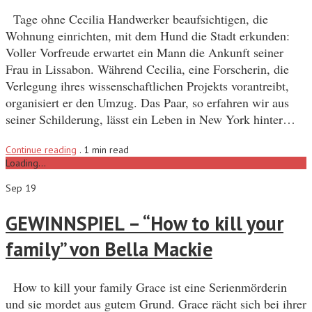
Tage ohne Cecilia Handwerker beaufsichtigen, die
Wohnung einrichten, mit dem Hund die Stadt erkunden:
Voller Vorfreude erwartet ein Mann die Ankunft seiner
Frau in Lissabon. Während Cecilia, eine Forscherin, die
Verlegung ihres wissenschaftlichen Projekts vorantreibt,
organisiert er den Umzug. Das Paar, so erfahren wir aus
seiner Schilderung, lässt ein Leben in New York hinter…
Continue reading
.
1 min read
Loading...
Sep 19
GEWINNSPIEL – “How to kill your
family” von Bella Mackie
How to kill your family Grace ist eine Serienmörderin
und sie mordet aus gutem Grund. Grace rächt sich bei ihrer