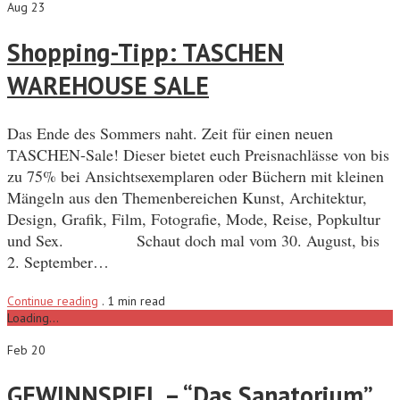
Aug 23
Shopping-Tipp: TASCHEN
WAREHOUSE SALE
Das Ende des Sommers naht. Zeit für einen neuen
TASCHEN-Sale! Dieser bietet euch Preisnachlässe von bis
zu 75% bei Ansichtsexemplaren oder Büchern mit kleinen
Mängeln aus den Themenbereichen Kunst, Architektur,
Design, Grafik, Film, Fotografie, Mode, Reise, Popkultur
und Sex. Schaut doch mal vom 30. August, bis
2. September…
Continue reading
.
1 min read
Loading...
Feb 20
GEWINNSPIEL – “Das Sanatorium”