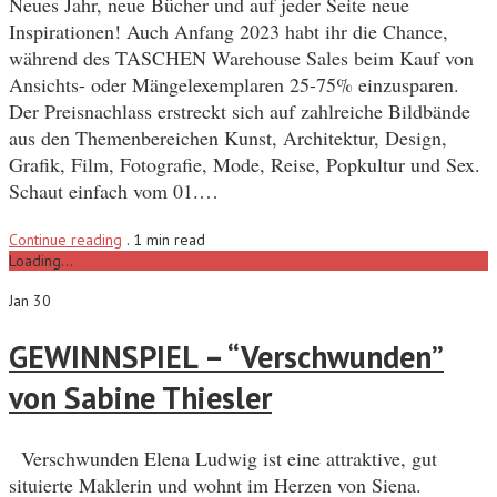
Neues Jahr, neue Bücher und auf jeder Seite neue
Inspirationen! Auch Anfang 2023 habt ihr die Chance,
während des TASCHEN Warehouse Sales beim Kauf von
Ansichts- oder Mängelexemplaren 25-75% einzusparen.
Der Preisnachlass erstreckt sich auf zahlreiche Bildbände
aus den Themenbereichen Kunst, Architektur, Design,
Grafik, Film, Fotografie, Mode, Reise, Popkultur und Sex.
Schaut einfach vom 01.…
Continue reading
.
1 min read
Loading...
Jan 30
GEWINNSPIEL – “Verschwunden”
von Sabine Thiesler
Verschwunden Elena Ludwig ist eine attraktive, gut
situierte Maklerin und wohnt im Herzen von Siena.