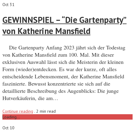
Oct 31
GEWINNSPIEL – “Die Gartenparty”
von Katherine Mansfield
Die Gartenparty Anfang 2023 jährt sich der Todestag
von Katherine Mansfield zum 100. Mal. Mit dieser
exklusiven Auswahl lässt sich die Meisterin der kleinen
Form (wieder)entdecken. Es war der kurze, oft alles
entscheidende Lebensmoment, der Katherine Mansfield
faszinierte. Bewusst konzentrierte sie sich auf die
detaillierte Beschreibung des Augenblicks: Die junge
Hutverkäuferin, die am…
Continue reading
.
2 min read
Loading...
Oct 10