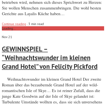
betrieben wird, nehmen sich dieses Sprichwort zu Herzen:
Sie wollen Menschen zusammenbringen. Die wohl besten
Gerichte aus Layalis Küche haben…
Continue reading
.
3 min read
Loading...
Nov 21
GEWINNSPIEL –
“Weihnachtswunder im kleinen
Grand Hotel” von Felicity Pickford
Weihnachtswunder im kleinen Grand Hotel Der zweite
Roman über das bezaubernde Grand Hotel auf der wild-
romantischen Isle of Skye… Es ist reiner Zufall, dass die
junge Kate Goodwin auf der Isle of Skye gelandet ist:
Turbulente Umstände wollten es, dass sie sich unversehens