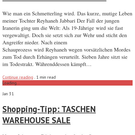
Wie man ein Schmetterling wird. Das kurze, mutige Leben
meiner Tochter Reyhaneh Jabbari Der Fall der jungen
Iranerin ging um die Welt: Als 19-Jährige wird sie fast
vergewaltigt. Doch sie setzt sich zur Wehr und sticht den
Angreifer nieder. Nach einem
Schauprozess wird Reyhaneh wegen vorsätzlichen Mordes
zum Tod durch Erhängen verurteilt. Sieben Jahre sitzt sie
im Todestrakt. Währenddessen kämpft…
Continue reading
.
1 min read
Loading...
Jan 31
Shopping-Tipp: TASCHEN
WAREHOUSE SALE