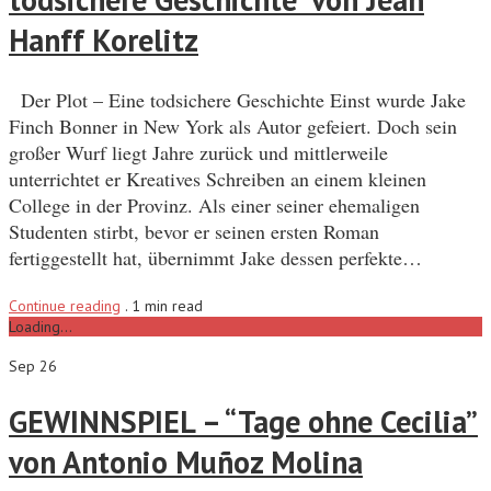
Hanff Korelitz
Der Plot – Eine todsichere Geschichte Einst wurde Jake
Finch Bonner in New York als Autor gefeiert. Doch sein
großer Wurf liegt Jahre zurück und mittlerweile
unterrichtet er Kreatives Schreiben an einem kleinen
College in der Provinz. Als einer seiner ehemaligen
Studenten stirbt, bevor er seinen ersten Roman
fertiggestellt hat, übernimmt Jake dessen perfekte…
Continue reading
.
1 min read
Loading...
Sep 26
GEWINNSPIEL – “Tage ohne Cecilia”
von Antonio Muñoz Molina