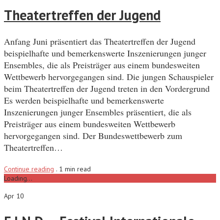
Theatertreffen der Jugend
Anfang Juni präsentiert das Theatertreffen der Jugend
beispielhafte und bemerkenswerte Inszenierungen junger
Ensembles, die als Preisträger aus einem bundesweiten
Wettbewerb hervorgegangen sind. Die jungen Schauspieler
beim Theatertreffen der Jugend treten in den Vordergrund
Es werden beispielhafte und bemerkenswerte
Inszenierungen junger Ensembles präsentiert, die als
Preisträger aus einem bundesweiten Wettbewerb
hervorgegangen sind. Der Bundeswettbewerb zum
Theatertreffen…
Continue reading
.
1 min read
Loading...
Apr 10