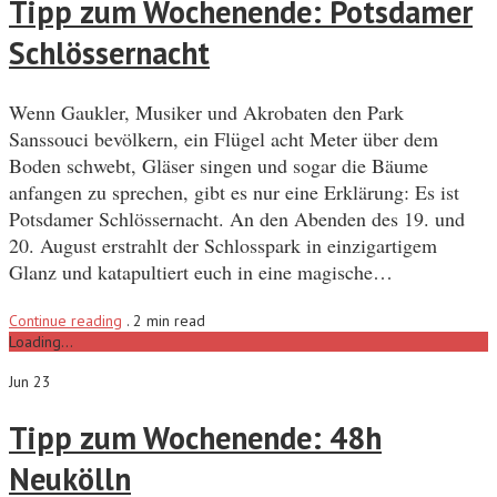
Tipp zum Wochenende: Potsdamer
Schlössernacht
Wenn Gaukler, Musiker und Akrobaten den Park
Sanssouci bevölkern, ein Flügel acht Meter über dem
Boden schwebt, Gläser singen und sogar die Bäume
anfangen zu sprechen, gibt es nur eine Erklärung: Es ist
Potsdamer Schlössernacht. An den Abenden des 19. und
20. August erstrahlt der Schlosspark in einzigartigem
Glanz und katapultiert euch in eine magische…
Continue reading
.
2 min read
Loading...
Jun 23
Tipp zum Wochenende: 48h
Neukölln