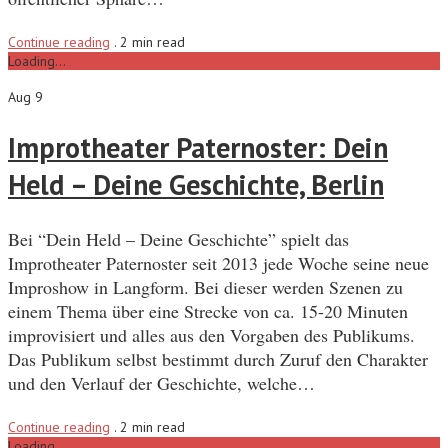
Continue reading
.
2 min read
Loading...
Aug 9
Improtheater Paternoster: Dein
Held – Deine Geschichte, Berlin
Bei “Dein Held – Deine Geschichte” spielt das
Improtheater Paternoster seit 2013 jede Woche seine neue
Improshow in Langform. Bei dieser werden Szenen zu
einem Thema über eine Strecke von ca. 15-20 Minuten
improvisiert und alles aus den Vorgaben des Publikums.
Das Publikum selbst bestimmt durch Zuruf den Charakter
und den Verlauf der Geschichte, welche…
Continue reading
.
2 min read
Loading...