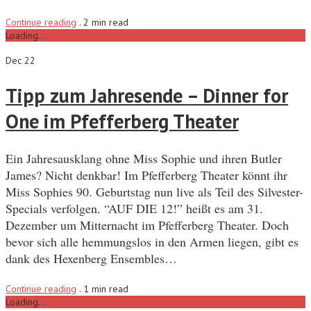
Continue reading
.
2 min read
Loading...
Dec 22
Tipp zum Jahresende – Dinner for
One im Pfefferberg Theater
Ein Jahresausklang ohne Miss Sophie und ihren Butler
James? Nicht denkbar! Im Pfefferberg Theater könnt ihr
Miss Sophies 90. Geburtstag nun live als Teil des Silvester-
Specials verfolgen. “AUF DIE 12!” heißt es am 31.
Dezember um Mitternacht im Pfefferberg Theater. Doch
bevor sich alle hemmungslos in den Armen liegen, gibt es
dank des Hexenberg Ensembles…
Continue reading
.
1 min read
Loading...