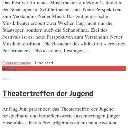
Das Festival für neues Musiktheater «Infektion!» findet in
der Staatsoper im Schillertheater statt. Neue Perspektiven
zum Verständnis Neuer Musik Das zeitgenössische
Musiktheater erobert zwei Wochen lang nicht nur die
Staatsoper, sondern auch die Schaubühne. Ziel des
Festivals ist es, neue Perspektiven zum Verständnis Neuer
Musik zu eröffnen. Die Besucher des «Infektion!» erwarten
Performances, Diskussionen, Lesungen,…
Continue reading
.
1 min read
Loading...
Jun 4
Theatertreffen der Jugend
Anfang Juni präsentiert das Theatertreffen der Jugend
beispielhafte und bemerkenswerte Inszenierungen junger
Ensembles, die als Preisträger aus einem bundesweiten