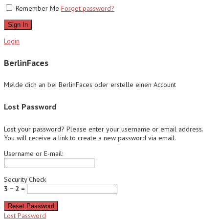
Remember Me
Forgot password?
Sign In
Login
BerlinFaces
Melde dich an bei BerlinFaces oder erstelle einen Account
Lost Password
Lost your password? Please enter your username or email address.
You will receive a link to create a new password via email.
Username or E-mail:
Security Check
3 − 2 =
Reset Password
Lost Password