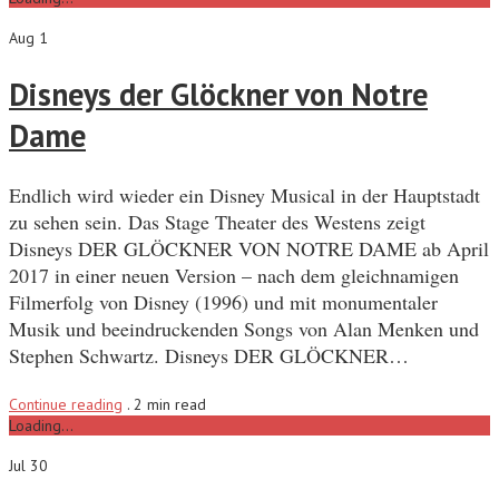
Aug 1
Disneys der Glöckner von Notre
Dame
Endlich wird wieder ein Disney Musical in der Hauptstadt
zu sehen sein. Das Stage Theater des Westens zeigt
Disneys DER GLÖCKNER VON NOTRE DAME ab April
2017 in einer neuen Version – nach dem gleichnamigen
Filmerfolg von Disney (1996) und mit monumentaler
Musik und beeindruckenden Songs von Alan Menken und
Stephen Schwartz. Disneys DER GLÖCKNER…
Continue reading
.
2 min read
Loading...
Jul 30