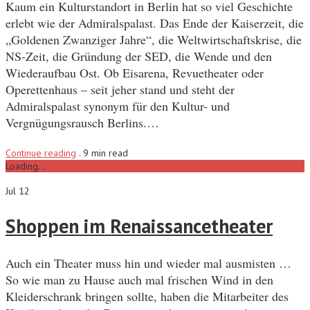
Kaum ein Kulturstandort in Berlin hat so viel Geschichte
erlebt wie der Admiralspalast. Das Ende der Kaiserzeit, die
„Goldenen Zwanziger Jahre“, die Weltwirtschaftskrise, die
NS-Zeit, die Gründung der SED, die Wende und den
Wiederaufbau Ost. Ob Eisarena, Revuetheater oder
Operettenhaus – seit jeher stand und steht der
Admiralspalast synonym für den Kultur- und
Vergnügungsrausch Berlins.…
Continue reading
.
9 min read
Loading...
Jul 12
Shoppen im Renaissancetheater
Auch ein Theater muss hin und wieder mal ausmisten …
So wie man zu Hause auch mal frischen Wind in den
Kleiderschrank bringen sollte, haben die Mitarbeiter des