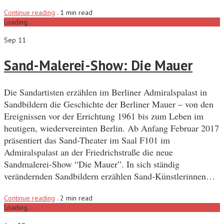
Continue reading
.
1 min read
Loading...
Sep 11
Sand-Malerei-Show: Die Mauer
Die Sandartisten erzählen im Berliner Admiralspalast in
Sandbildern die Geschichte der Berliner Mauer – von den
Ereignissen vor der Errichtung 1961 bis zum Leben im
heutigen, wiedervereinten Berlin. Ab Anfang Februar 2017
präsentiert das Sand-Theater im Saal F101 im
Admiralspalast an der Friedrichstraße die neue
Sandmalerei-Show “Die Mauer”. In sich ständig
verändernden Sandbildern erzählen Sand-Künstlerinnen…
Continue reading
.
2 min read
Loading...