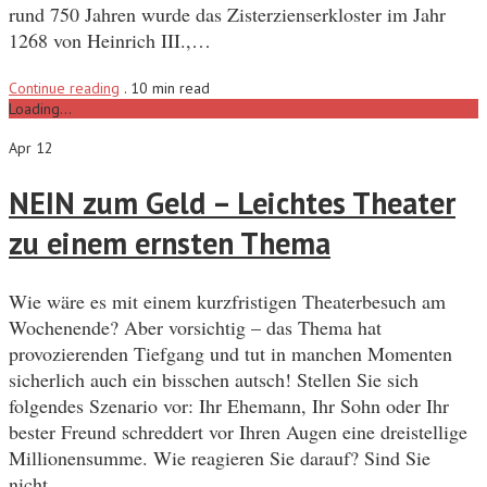
rund 750 Jahren wurde das Zisterzienserkloster im Jahr
1268 von Heinrich III.,…
Continue reading
.
10 min read
Loading...
Apr 12
NEIN zum Geld – Leichtes Theater
zu einem ernsten Thema
Wie wäre es mit einem kurzfristigen Theaterbesuch am
Wochenende? Aber vorsichtig – das Thema hat
provozierenden Tiefgang und tut in manchen Momenten
sicherlich auch ein bisschen autsch! Stellen Sie sich
folgendes Szenario vor: Ihr Ehemann, Ihr Sohn oder Ihr
bester Freund schreddert vor Ihren Augen eine dreistellige
Millionensumme. Wie reagieren Sie darauf? Sind Sie
nicht…