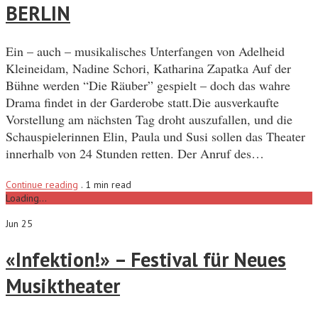
BERLIN
Ein – auch – musikalisches Unterfangen von Adelheid
Kleineidam, Nadine Schori, Katharina Zapatka Auf der
Bühne werden “Die Räuber” gespielt – doch das wahre
Drama findet in der Garderobe statt.Die ausverkaufte
Vorstellung am nächsten Tag droht auszufallen, und die
Schauspielerinnen Elin, Paula und Susi sollen das Theater
innerhalb von 24 Stunden retten. Der Anruf des…
Continue reading
.
1 min read
Loading...
Jun 25
«Infektion!» – Festival für Neues
Musiktheater