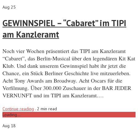
Aug 25
GEWINNSPIEL – “Cabaret” im TIPI
am Kanzleramt
Noch vier Wochen präsentiert das TIPI am Kanzleramt
“Cabaret”, das Berlin-Musical über den legendären Kit Kat
Klub. Und dank unserem Gewinnspiel habt ihr jetzt die
Chance, ein Stück Berliner Geschichte live mitzuerleben.
Acht Tony Awards am Broadway. Acht Oscars für die
Verfilmung. Über 300.000 Zuschauer in der BAR JEDER
VERNUNFT und im TIPI am Kanzleramt.…
Continue reading
.
2 min read
Loading...
Aug 18