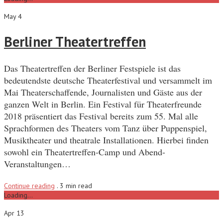
May 4
Berliner Theatertreffen
Das Theatertreffen der Berliner Festspiele ist das
bedeutendste deutsche Theaterfestival und versammelt im
Mai Theaterschaffende, Journalisten und Gäste aus der
ganzen Welt in Berlin. Ein Festival für Theaterfreunde
2018 präsentiert das Festival bereits zum 55. Mal alle
Sprachformen des Theaters vom Tanz über Puppenspiel,
Musiktheater und theatrale Installationen. Hierbei finden
sowohl ein Theatertreffen-Camp und Abend-
Veranstaltungen…
Continue reading
.
3 min read
Loading...
Apr 13