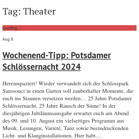
Tag:
Theater
Loading...
Aug 8
Wochenend-Tipp: Potsdamer
Schlössernacht 2024
Hereinspaziert! Wieder verwandelt sich der Schlosspark
Sanssouci in einen Garten voll zauberhafter Momente, die
euch ins Staunen versetzen werden… 25 Jahre Potsdamer
Schlössernacht, 25 Jahre Rausch der Sinne! In der
diesjährigen Jubiläumsausgabe erwartet euch am Abend
des 09. und 10. August ein vielseitiges Programm aus
Musik, Lesungen, Varieté, Tanz sowie beeindruckenden
Licht- und Klanginstallationen. Hier habt…