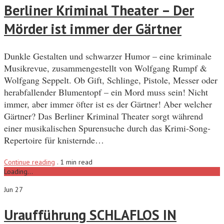
Berliner Kriminal Theater – Der
Mörder ist immer der Gärtner
Dunkle Gestalten und schwarzer Humor – eine kriminale
Musikrevue, zusammengestellt von Wolfgang Rumpf &
Wolfgang Seppelt. Ob Gift, Schlinge, Pistole, Messer oder
herabfallender Blumentopf – ein Mord muss sein! Nicht
immer, aber immer öfter ist es der Gärtner! Aber welcher
Gärtner? Das Berliner Kriminal Theater sorgt während
einer musikalischen Spurensuche durch das Krimi-Song-
Repertoire für knisternde…
Continue reading
.
1 min read
Loading...
Jun 27
Uraufführung SCHLAFLOS IN