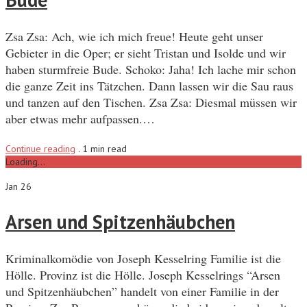
Zsa Zsa: Ach, wie ich mich freue! Heute geht unser
Gebieter in die Oper; er sieht Tristan und Isolde und wir
haben sturmfreie Bude. Schoko: Jaha! Ich lache mir schon
die ganze Zeit ins Tätzchen. Dann lassen wir die Sau raus
und tanzen auf den Tischen. Zsa Zsa: Diesmal müssen wir
aber etwas mehr aufpassen.…
Continue reading
.
1 min read
Loading...
Jan 26
Arsen und Spitzenhäubchen
Kriminalkomödie von Joseph Kesselring Familie ist die
Hölle. Provinz ist die Hölle. Joseph Kesselrings “Arsen
und Spitzenhäubchen” handelt von einer Familie in der