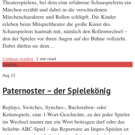
Theaterspielens, bei dem eine erfahrene Schauspielerin ein
Märchen erzählt und dabei in die verschiedenen
Märchencharaktere und Rollen schlüpft. Die Kinder
erleben beim Mitspieltheater die große Kunst des
Schauspielens hautnah mit, nämlich den Rollenwechsel –
den der Spieler vor ihren Augen auf der Bühne vollzieht.
Dabei dürfen sie dem…
Continue reading
.
1 min read
Loading...
Aug 15
Paternoster – der Spielekönig
Replays, Switches, Synchro-, Buchstaben- oder
Kettenspiele, eine 1-Wort-Geschichte, zu der jeder Spieler
im Wechsel immer nur ein Wort beitragen darf oder das
beliebte ABC-Spiel – das Repertoire an Impro-Spielen ist