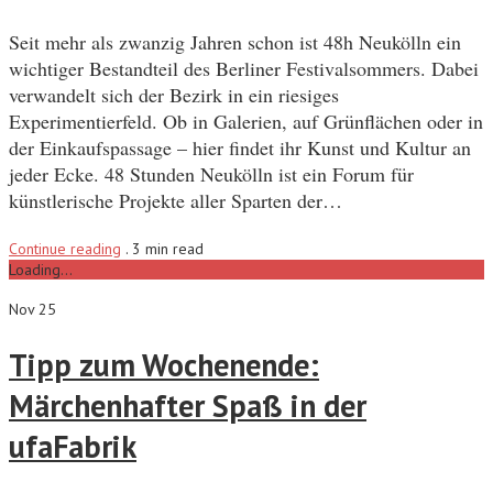
Seit mehr als zwanzig Jahren schon ist 48h Neukölln ein
wichtiger Bestandteil des Berliner Festivalsommers. Dabei
verwandelt sich der Bezirk in ein riesiges
Experimentierfeld. Ob in Galerien, auf Grünflächen oder in
der Einkaufspassage – hier findet ihr Kunst und Kultur an
jeder Ecke. 48 Stunden Neukölln ist ein Forum für
künstlerische Projekte aller Sparten der…
Continue reading
.
3 min read
Loading...
Nov 25
Tipp zum Wochenende:
Märchenhafter Spaß in der
ufaFabrik