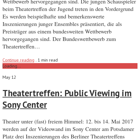
Wettbewerb hervorgegangen sind. Die jungen Schauspieler
beim Theatertreffen der Jugend treten in den Vordergrund
Es werden beispielhafte und bemerkenswerte
Inszenierungen junger Ensembles präsentiert, die als
Preisträger aus einem bundesweiten Wettbewerb
hervorgegangen sind. Der Bundeswettbewerb zum
Theatertreffen…
Continue reading
.
1 min read
Loading...
May 12
Theatertreffen: Public Viewing im
Sony Center
Theater unter (fast) freiem Himmel: 12. bis 14. Mai 2017
werden auf der Videowand im Sony Center am Potsdamer
Platz drei Inszenierungen des Berliner Theatertreffens