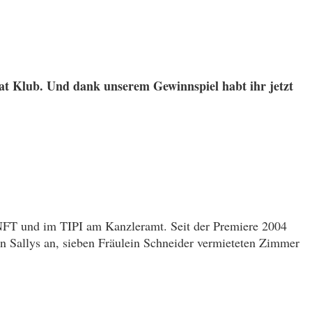
at Klub. Und dank unserem Gewinnspiel habt ihr jetzt
T und im TIPI am Kanzleramt. Seit der Premiere 2004
hn Sallys an, sieben Fräulein Schneider vermieteten Zimmer