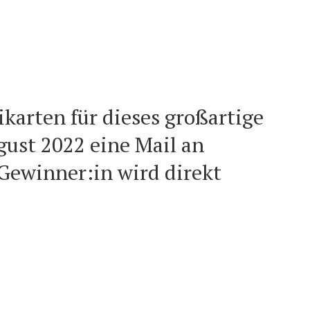
ikarten für dieses großartige
gust 2022 eine Mail an
 Gewinner:in wird direkt