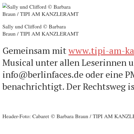
Sally und Clifford © Barbara
Braun / TIPI AM KANZLERAMT
Gemeinsam mit
www.tipi-am-ka
Musical unter allen Leserinnen u
info@berlinfaces.de oder eine P
benachrichtigt. Der Rechtsweg i
Header-Foto: Cabaret © Barbara Braun / TIPI AM KAN