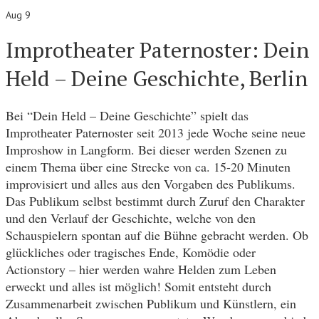
Aug 9
Improtheater Paternoster: Dein
Held – Deine Geschichte, Berlin
Bei “Dein Held – Deine Geschichte” spielt das
Improtheater Paternoster seit 2013 jede Woche seine neue
Improshow in Langform. Bei dieser werden Szenen zu
einem Thema über eine Strecke von ca. 15-20 Minuten
improvisiert und alles aus den Vorgaben des Publikums.
Das Publikum selbst bestimmt durch Zuruf den Charakter
und den Verlauf der Geschichte, welche von den
Schauspielern spontan auf die Bühne gebracht werden. Ob
glückliches oder tragisches Ende, Komödie oder
Actionstory – hier werden wahre Helden zum Leben
erweckt und alles ist möglich! Somit entsteht durch
Zusammenarbeit zwischen Publikum und Künstlern, ein