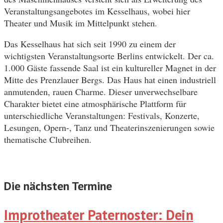
Veranstaltungsangebotes im Kesselhaus, wobei hier
Theater und Musik im Mittelpunkt stehen.
Das Kesselhaus hat sich seit 1990 zu einem der
wichtigsten Veranstaltungsorte Berlins entwickelt. Der ca.
1.000 Gäste fassende Saal ist ein kultureller Magnet in der
Mitte des Prenzlauer Bergs. Das Haus hat einen industriell
anmutenden, rauen Charme. Dieser unverwechselbare
Charakter bietet eine atmosphärische Plattform für
unterschiedliche Veranstaltungen: Festivals, Konzerte,
Lesungen, Opern-, Tanz und Theaterinszenierungen sowie
thematische Clubreihen.
Die nächsten Termine
Improtheater Paternoster: Dein