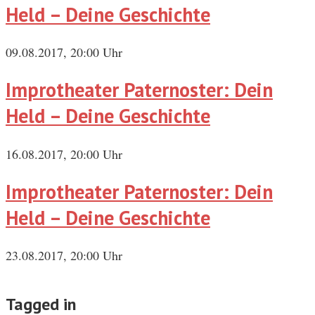
Held – Deine Geschichte
09.08.2017, 20:00 Uhr
Improtheater Paternoster: Dein
Held – Deine Geschichte
16.08.2017, 20:00 Uhr
Improtheater Paternoster: Dein
Held – Deine Geschichte
23.08.2017, 20:00 Uhr
Tagged in