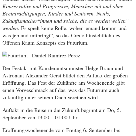
Konservative und Progressive, Menschen mit und ohne
Beeinträchtigungen, Kinder und Senioren, Nerds,
Zukunftsmacher*innen und solche, die es werden wollen“
werden.
Es spielt keine Rolle, woher jemand kommt und
was jemand mitbringt“, so das Credo hinsichtlich des
Offenen Raum Konzepts des Futurium.
Der Festakt mit Kanzleramtsminister Helge Braun und
Astronaut Alexander Gerst bildet den Auftakt der großen
Eröffnung. Das Fest der Zukünfte am Wochenende gibt
einen Vorgeschmack auf das, was das Futurium auch
zukünftig unter seinem Dach vereinen wird.
Auftakt in die Reise in die Zukunft beginnt am Do, 5.
September von 19:00 – 01:00 Uhr
Eröffnungswochenende vom Freitag 6. September bis