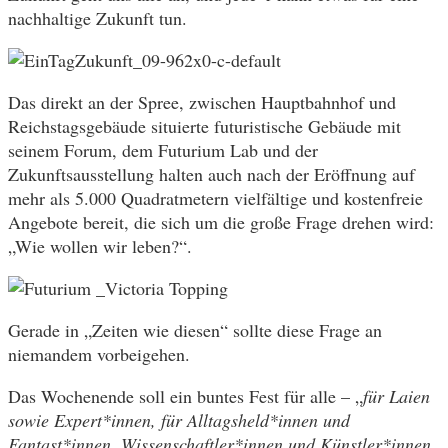
nachhaltige Zukunft tun.
Das direkt an der Spree, zwischen Hauptbahnhof und
Reichstagsgebäude situierte futuristische Gebäude mit
seinem Forum, dem Futurium Lab und der
Zukunftsausstellung halten auch nach der Eröffnung auf
mehr als 5.000 Quadratmetern vielfältige und kostenfreie
Angebote bereit, die sich um die große Frage drehen wird:
„Wie wollen wir leben?“.
Gerade in „Zeiten wie diesen“ sollte diese Frage an
niemandem vorbeigehen.
Das Wochenende soll ein buntes Fest für alle – „
für Laien
sowie Expert*innen, für Alltagsheld*innen und
Fantast*innen, Wissenschaftler*innen und Künstler*innen,