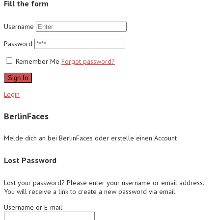
Fill the form
Username
Password
Remember Me
Forgot password?
Sign In
Login
BerlinFaces
Melde dich an bei BerlinFaces oder erstelle einen Account
Lost Password
Lost your password? Please enter your username or email address.
You will receive a link to create a new password via email.
Username or E-mail: