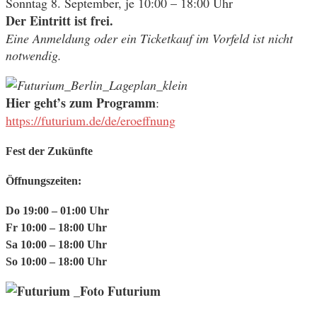
Sonntag 8. September, je 10:00 – 18:00 Uhr
Der Eintritt ist frei.
Eine Anmeldung oder ein Ticketkauf im Vorfeld ist nicht
notwendig.
Hier geht’s zum Programm
:
https://futurium.de/de/eroeffnung
Fest der Zukünfte
Öffnungszeiten:
Do 19:00 – 01:00 Uhr
Fr 10:00 – 18:00 Uhr
Sa 10:00 – 18:00 Uhr
So 10:00 – 18:00 Uhr