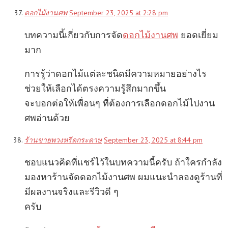
ดอกไม้งานศพ
September 23, 2025 at 2:28 pm
บทความนี้เกี่ยวกับการจัด
ดอกไม้งานศพ
ยอดเยี่ยม
มาก
การรู้ว่าดอกไม้แต่ละชนิดมีความหมายอย่างไร
ช่วยให้เลือกได้ตรงความรู้สึกมากขึ้น
จะบอกต่อให้เพื่อนๆ ที่ต้องการเลือกดอกไม้ไปงาน
ศพอ่านด้วย
ร้านขายพวงหรีดกระดาษ
September 23, 2025 at 8:44 pm
ชอบแนวคิดที่แชร์ไว้ในบทความนี้ครับ ถ้าใครกำลัง
มองหาร้านจัดดอกไม้งานศพ ผมแนะนำลองดูร้านที่
มีผลงานจริงและรีวิวดี ๆ
ครับ