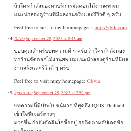
ถ้าใครกำลังมองหาบริการจัดดอกไม้งานศพ ผม
แนะนำลองดูร้านที่มีผลงานจริงและรีวิวดี ๆ ครับ
Feel free to surf to my hommepage ::
http://gbtk.com
Olivia
September 28, 2025 at 8:46 am
ขอบคุณสำหรับบทความดี ๆ ครับ ถ้าใครกำลังมอง
หาร้านจัดดอกไม้งานศพ ผมแนะนำลองดูร้านที่มีผล
งานจริงและรีวิวดี ๆ ครับ
Feel free to visit mmy homepage:
Olivia
iqos ราคา
September 29, 2025 at 7:50 pm
บทความนี้มีประโยชน์มาก ที่พูดถึง IQOS Thailand
เข้าใจฟีเจอร์ต่างๆ
มากขึ้น กำลังตัดสินใจซื้ออยู่ รอติดตามอัปเดตข้อ
มูลใหม่ๆ นะ