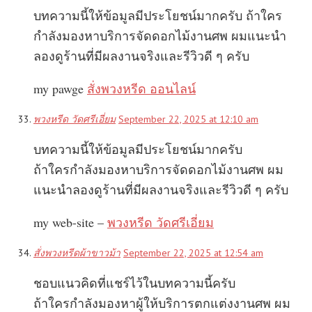
บทความนี้ให้ข้อมูลมีประโยชน์มากครับ ถ้าใคร
กำลังมองหาบริการจัดดอกไม้งานศพ ผมแนะนำ
ลองดูร้านที่มีผลงานจริงและรีวิวดี ๆ ครับ
my pawge
สั่งพวงหรีด ออนไลน์
พวงหรีด วัดศรีเอี่ยม
September 22, 2025 at 12:10 am
บทความนี้ให้ข้อมูลมีประโยชน์มากครับ
ถ้าใครกำลังมองหาบริการจัดดอกไม้งานศพ ผม
แนะนำลองดูร้านที่มีผลงานจริงและรีวิวดี ๆ ครับ
my web-site –
พวงหรีด วัดศรีเอี่ยม
สั่งพวงหรีดผ้าขาวม้า
September 22, 2025 at 12:54 am
ชอบแนวคิดที่แชร์ไว้ในบทความนี้ครับ
ถ้าใครกำลังมองหาผู้ให้บริการตกแต่งงานศพ ผม