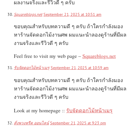
ผลงานจริงและรีวิวดี ๆ ครับ
Squareblogs.net
September 21, 2025 at 10:51 am
ขอบคุณสำหรับบทความดี ๆ ครับ ถ้าใครกำลังมอง
หาร้านจัดดอกไม้งานศพ ผมแนะนำลองดูร้านที่มีผล
งานจริงและรีวิวดี ๆ ครับ
Feel free to visit my web page –
Squareblogs.net
รับจัดดอกไม้หน้าเมรุ
September 21, 2025 at 10:59 am
ขอบคุณสำหรับบทความดี ๆ ครับ ถ้าใครกำลังมอง
หาร้านจัดดอกไม้งานศพ ผมแนะนำลองดูร้านที่มีผล
งานจริงและรีวิวดี ๆ ครับ
Look at my homepage ::
รับจัดดอกไม้หน้าเมรุ
สั่งพวงหรีด ออนไลน์
September 21, 2025 at 9:23 pm