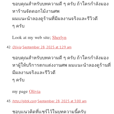
ขอบคุณสำหรับบทความดี ๆ ครับ ถ้าใครกำลังมอง
หาร้านจัดดอกไม้งานศพ
ผมแนะนำลองดูร้านที่มีผลงานจริงและรีวิวดี
ๆ ครับ
Look at my web site;
Sherlyn
Olivia
September 28, 2025 at 1:29 am
ขอบคุณสำหรับบทความดี ๆ ครับ ถ้าใครกำลังมอง
หาผู้ให้บริการตกแต่งงานศพ ผมแนะนำลองดูร้านที่
มีผลงานจริงและรีวิวดี
ๆ ครับ
my page
Olivia
http://gbtk.com
September 28, 2025 at 3:00 am
ชอบแนวคิดที่แชร์ไว้ในบทความนี้ครับ