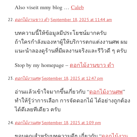
Also viseit mmy blog …
Caleb
ดอกไม้งานขาว ดํา
September 18, 2025 at 11:44 am
บทความนี้ให้ข้อมูลมีประโยชน์มากครับ
ถ้าใครกำลังมองหาผู้ให้บริการตกแต่งงานศพ ผม
แนะนำลองดูร้านที่มีผลงานจริงและรีวิวดี ๆ ครับ
Stop by my homepage –
ดอกไม้งานขาว ดํา
ดอกไม้งานศพ
September 18, 2025 at 12:47 pm
อ่านแล้วเข้าใจมากขึ้นเกี่ยวกับ “
ดอกไม้งานศพ
”
ทำให้รู้ว่าการเลือก การจัดดอกไม้ ได้อย่างถูกต้อง
ได้ดีเลยทีเดียว ครับ
ดอกไม้งานศพ
September 18, 2025 at 1:09 pm
ขอบคุณสำหรับบทความดีๆ เกี่ยวกับ “
ดอกไม้งาน