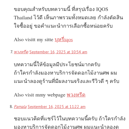
ขอบคุณสำหรับบทความนี้ ที่สรุปเรื่อง IQOS
Thailand ไว้ดี เห็นภาพรวมทั้งหมดเลย กำลังตัดสิน
ใจซื้ออยู่ ขอคำแนะนำการเลือกซื้อหน่อยครับ
Also visitt my sitte
บุหรี่iqos
พวงหรีด
September 16, 2025 at 10:54 am
บทความนี้ให้ข้อมูลมีประโยชน์มากครับ
ถ้าใครกำลังมองหาบริการจัดดอกไม้งานศพ ผม
แนะนำลองดูร้านที่มีผลงานจริงและรีวิวดี ๆ ครับ
Also visit mmy webpage
พวงหรีด
Pamala
September 16, 2025 at 11:22 am
ชอบแนวคิดที่แชร์ไว้ในบทความนี้ครับ ถ้าใครกำลัง
มองหาบริการจัดดอกไม้งานศพ ผมแนะนำลองดู