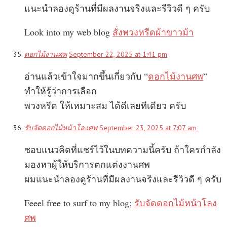
แนะนำลองดูร้านที่มีผลงานจริงและรีวิวดี ๆ ครับ
Look into my web blog
สั่งพวงหรีดผ้าขาวม้า
ดอกไม้งานศพ
September 22, 2025 at 1:41 pm
อ่านแล้วเข้าใจมากขึ้นเกี่ยวกับ “
ดอกไม้งานศพ
”
ทำให้รู้ว่าการเลือก
พวงหรีด ให้เหมาะสม ได้ดีเลยทีเดียว ครับ
รับจัดดอกไม้หน้าโลงศพ
September 23, 2025 at 7:07 am
ชอบแนวคิดที่แชร์ไว้ในบทความนี้ครับ ถ้าใครกำลัง
มองหาผู้ให้บริการตกแต่งงานศพ
ผมแนะนำลองดูร้านที่มีผลงานจริงและรีวิวดี ๆ ครับ
Feeel free to surf to my blog;
รับจัดดอกไม้หน้าโลง
ศพ