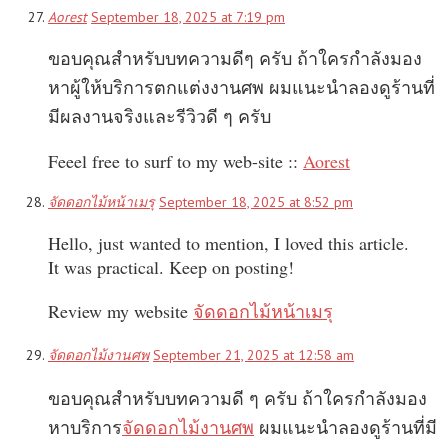
Aorest
September 18, 2025 at 7:19 pm
ขอบคุณสำหรับบทความดีๆ ครับ ถ้าใครกำลังมอง
หาผู้ให้บริการตกแต่งงานศพ ผมแนะนำลองดูร้านที่
มีผลงานจริงและรีวิวดี ๆ ครับ
Feeel free to surf to my web-site ::
Aorest
จัดดอกไม้หน้าเมรุ
September 18, 2025 at 8:52 pm
Hello, just wanted to mention, I loved this article.
It was practical. Keep on posting!
Review my website
จัดดอกไม้หน้าเมรุ
จัดดอกไม้งานศพ
September 21, 2025 at 12:58 am
ขอบคุณสำหรับบทความดี ๆ ครับ ถ้าใครกำลังมอง
หาบริการ
จัดดอกไม้งานศพ
ผมแนะนำลองดูร้านที่มี