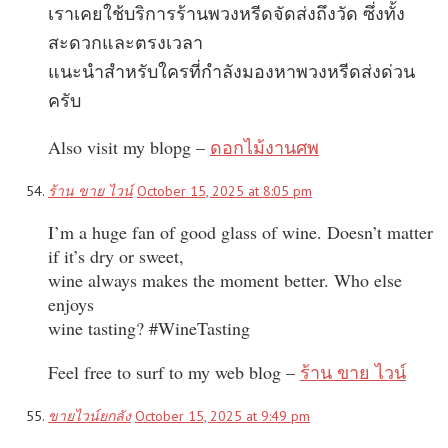
เราเคยใช้บริการร้านพวงหรีดจัดส่งถึงวัด ซึ่งทั้ง
สะดวกและตรงเวลา
แนะนำสำหรับใครที่กำลังมองหาพวงหรีดส่งด่วน
ครับ
Also visit my blopg –
ดอกไม้งานศพ
ร้าน ขาย ไวน์
October 15, 2025 at 8:05 pm
I’m a huge fan of good glass of wine. Doesn’t matter
if it’s dry or sweet,
wine always makes the moment better. Who else
enjoys
wine tasting? #WineTasting
Feel free to surf to my web blog –
ร้าน ขาย ไวน์
ขายไวน์ยกลัง
October 15, 2025 at 9:49 pm