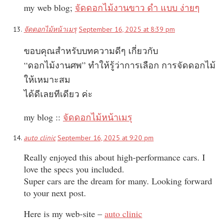
my web blog;
จัดดอกไม้งานขาว ดํา แบบ ง่ายๆ
จัดดอกไม้หน้าเมรุ
September 16, 2025 at 8:39 pm
ขอบคุณสำหรับบทความดีๆ เกี่ยวกับ
“ดอกไม้งานศพ” ทำให้รู้ว่าการเลือก การจัดดอกไม้
ให้เหมาะสม
ได้ดีเลยทีเดียว ค่ะ
my blog ::
จัดดอกไม้หน้าเมรุ
auto clinic
September 16, 2025 at 9:20 pm
Really enjoyed this about high-performance cars. I
love the specs you included.
Super cars are the dream for many. Looking forward
to your next post.
Here is my web-site –
auto clinic