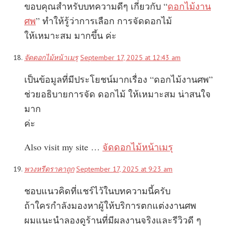
ขอบคุณสำหรับบทความดีๆ เกี่ยวกับ “
ดอกไม้งาน
ศพ
” ทำให้รู้ว่าการเลือก การจัดดอกไม้
ให้เหมาะสม มากขึ้น ค่ะ
จัดดอกไม้หน้าเมรุ
September 17, 2025 at 12:43 am
เป็นข้อมูลที่มีประโยชน์มากเรื่อง “ดอกไม้งานศพ”
ช่วยอธิบายการจัด ดอกไม้ ให้เหมาะสม น่าสนใจ
มาก
ค่ะ
Also visit my site …
จัดดอกไม้หน้าเมรุ
พวงหรีดราคาถูก
September 17, 2025 at 9:23 am
ชอบแนวคิดที่แชร์ไว้ในบทความนี้ครับ
ถ้าใครกำลังมองหาผู้ให้บริการตกแต่งงานศพ
ผมแนะนำลองดูร้านที่มีผลงานจริงและรีวิวดี ๆ