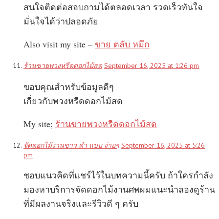
สนใจติดต่อสอบถามได้ตลอดเวลา รวดเร็วทันใจ
มั่นใจได้ว่าปลอดภัย
Also visit my site –
ขาย ตลับ หมึก
ร้านขายพวงหรีดดอกไม้สด
September 16, 2025 at 1:26 pm
ขอบคุณสำหรับข้อมูลดีๆ
เกี่ยวกับพวงหรีดดอกไม้สด
My site;
ร้านขายพวงหรีดดอกไม้สด
จัดดอกไม้งานขาว ดํา แบบ ง่ายๆ
September 16, 2025 at 5:26
pm
ชอบแนวคิดที่แชร์ไว้ในบทความนี้ครับ ถ้าใครกำลัง
มองหาบริการจัดดอกไม้งานศพผมแนะนำลองดูร้าน
ที่มีผลงานจริงและรีวิวดี ๆ ครับ