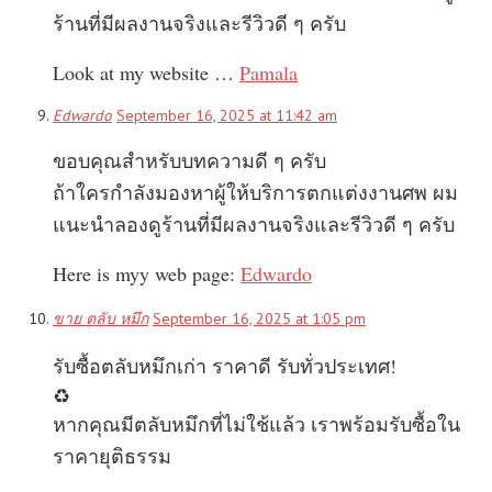
ร้านที่มีผลงานจริงและรีวิวดี ๆ ครับ
Look at my website …
Pamala
Edwardo
September 16, 2025 at 11:42 am
ขอบคุณสำหรับบทความดี ๆ ครับ
ถ้าใครกำลังมองหาผู้ให้บริการตกแต่งงานศพ ผม
แนะนำลองดูร้านที่มีผลงานจริงและรีวิวดี ๆ ครับ
Here is myy web page:
Edwardo
ขาย ตลับ หมึก
September 16, 2025 at 1:05 pm
รับซื้อตลับหมึกเก่า ราคาดี รับทั่วประเทศ!
♻️
หากคุณมีตลับหมึกที่ไม่ใช้แล้ว เราพร้อมรับซื้อใน
ราคายุติธรรม