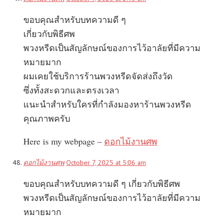
ขอบคุณสำหรับบทความดี ๆ
เกี่ยวกับพิธีศพ
พวงหรีดเป็นสัญลักษณ์ของการไว้อาลัยที่มีความ
หมายมาก
ผมเคยใช้บริการร้านพวงหรีดจัดส่งถึงวัด
ซึ่งทั้งสะดวกและตรงเวลา
แนะนำสำหรับใครที่กำลังมองหาร้านพวงหรีด
คุณภาพครับ
Here is my webpage –
ดอกไม้งานศพ
ดอกไม้งานศพ
October 7, 2025 at 5:06 am
ขอบคุณสำหรับบทความดี ๆ เกี่ยวกับพิธีศพ
พวงหรีดเป็นสัญลักษณ์ของการไว้อาลัยที่มีความ
หมายมาก