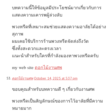
บทความนี้ให้ข้อมูลมีประโยชน์มากเกี่ยวกับการ
แสดงความเคารพผู้ล่วงลับ
พวงหรีดที่เหมาะสมช่วยแสดงความอาลัยได้อย่าง
สุภาพ
ผมเคยใช้บริการร้านพวงหรีดจัดส่งถึงวัด
ซึ่งทั้งสะดวกและตรงเวลา
แนะนำสำหรับใครที่กำลังมองหาพวงหรีดครับ
my web site
ดอกไม้งานศพ
ดอกไม้งานศพ
October 14, 2025 at 5:37 pm
ขอบคุณสำหรับบทความดี ๆ เกี่ยวกับงานศพ
พวงหรีดเป็นสัญลักษณ์ของการไว้อาลัยที่มีความ
หมายมาก