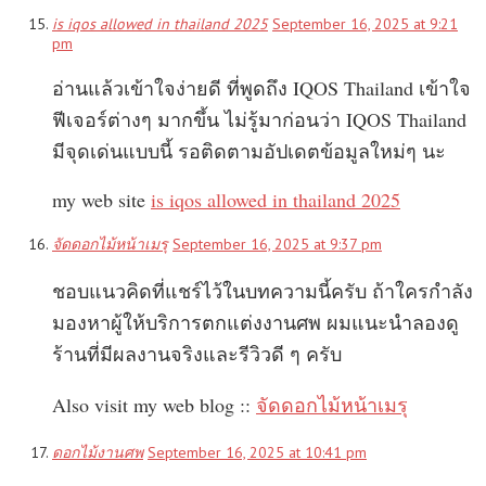
is iqos allowed in thailand 2025
September 16, 2025 at 9:21
pm
อ่านแล้วเข้าใจง่ายดี ที่พูดถึง IQOS Thailand เข้าใจ
ฟีเจอร์ต่างๆ มากขึ้น ไม่รู้มาก่อนว่า IQOS Thailand
มีจุดเด่นแบบนี้ รอติดตามอัปเดตข้อมูลใหม่ๆ นะ
my web site
is iqos allowed in thailand 2025
จัดดอกไม้หน้าเมรุ
September 16, 2025 at 9:37 pm
ชอบแนวคิดที่แชร์ไว้ในบทความนี้ครับ ถ้าใครกำลัง
มองหาผู้ให้บริการตกแต่งงานศพ ผมแนะนำลองดู
ร้านที่มีผลงานจริงและรีวิวดี ๆ ครับ
Also visit my web blog ::
จัดดอกไม้หน้าเมรุ
ดอกไม้งานศพ
September 16, 2025 at 10:41 pm