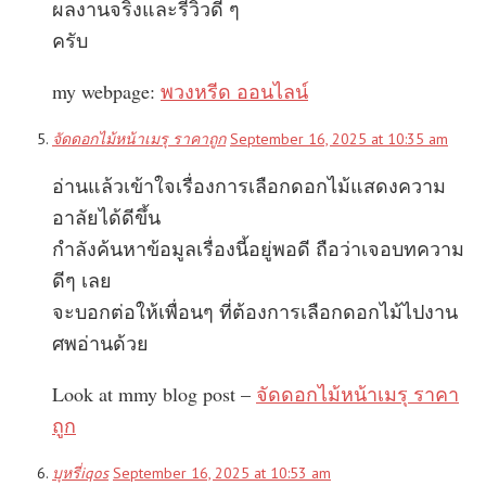
ผลงานจริงและรีวิวดี ๆ
ครับ
my webpage:
พวงหรีด ออนไลน์
จัดดอกไม้หน้าเมรุ ราคาถูก
September 16, 2025 at 10:35 am
อ่านแล้วเข้าใจเรื่องการเลือกดอกไม้แสดงความ
อาลัยได้ดีขึ้น
กำลังค้นหาข้อมูลเรื่องนี้อยู่พอดี ถือว่าเจอบทความ
ดีๆ เลย
จะบอกต่อให้เพื่อนๆ ที่ต้องการเลือกดอกไม้ไปงาน
ศพอ่านด้วย
Look at mmy blog post –
จัดดอกไม้หน้าเมรุ ราคา
ถูก
บุหรี่iqos
September 16, 2025 at 10:53 am