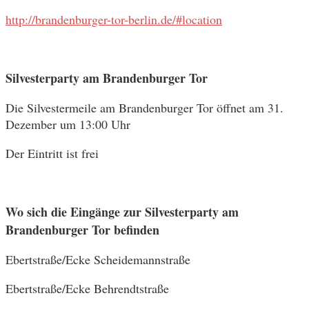
http://brandenburger-tor-berlin.de/#location
Silvesterparty am Brandenburger Tor
Die Silvestermeile am Brandenburger Tor öffnet am 31.
Dezember um 13:00 Uhr
Der Eintritt ist frei
Wo sich die Eingänge zur Silvesterparty am
Brandenburger Tor befinden
Ebertstraße/Ecke Scheidemannstraße
Ebertstraße/Ecke Behrendtstraße