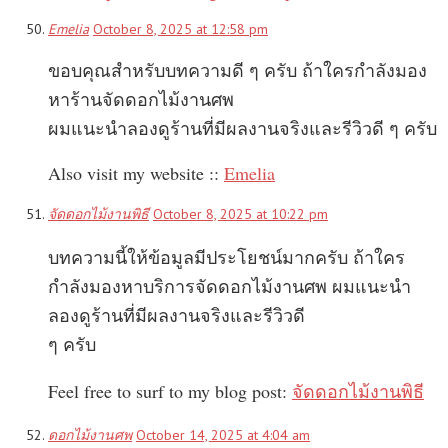
Emelia
October 8, 2025 at 12:58 pm
ขอบคุณสำหรับบทความดี ๆ ครับ ถ้าใครกำลังมอง
หาร้านจัดดอกไม้งานศพ
ผมแนะนำลองดูร้านที่มีผลงานจริงและรีวิวดี ๆ ครับ
Also visit my website ::
Emelia
จัดดอกไม้งานพิธี
October 8, 2025 at 10:22 pm
บทความนี้ให้ข้อมูลมีประโยชน์มากครับ ถ้าใคร
กำลังมองหาบริการจัดดอกไม้งานศพ ผมแนะนำ
ลองดูร้านที่มีผลงานจริงและรีวิวดี
ๆ ครับ
Feel free to surf to my blog post:
จัดดอกไม้งานพิธี
ดอกไม้งานศพ
October 14, 2025 at 4:04 am