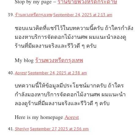
Stop by my page –
ร้านขายพวงหรีดกระดาษ
ร้านพวงหรีดกรุงเทพ
September 24, 2025 at 2:13 am
ชอบแนวคิดที่แชร์ไว้ในบทความนี้ครับ ถ้าใครกำลัง
มองหาบริการจัดดอกไม้งานศพ ผมแนะนำลองดู
ร้านที่มีผลงานจริงและรีวิวดี ๆ ครับ
My blog
ร้านพวงหรีดกรุงเทพ
Aorest
September 24, 2025 at 2:38 am
บทความนี้ให้ข้อมูลมีประโยชน์มากครับ ถ้าใคร
กำลังมองหาบริการจัดดอกไม้งานศพ ผมแนะนำ
ลองดูร้านที่มีผลงานจริงและรีวิวดี ๆ ครับ
Here is my homepage
Aorest
Sherlyn
September 27, 2025 at 2:36 pm