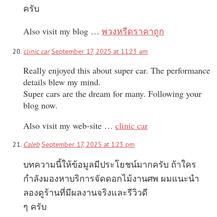
ครับ
Also visit my blog …
พวงหรีดราคาถูก
clinic car
September 17, 2025 at 11:23 am
Really enjoyed this about super car. The performance
details blew my mind.
Super cars are the dream for many. Following your
blog now.
Also visit my web-site …
clinic car
Caleb
September 17, 2025 at 1:23 pm
บทความนี้ให้ข้อมูลมีประโยชน์มากครับ ถ้าใคร
กำลังมองหาบริการจัดดอกไม้งานศพ ผมแนะนำ
ลองดูร้านที่มีผลงานจริงและรีวิวดี
ๆ ครับ