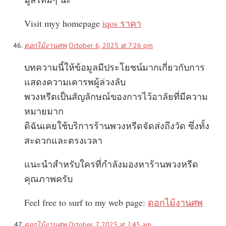
Visit myy homepage
iqos ราคา
ดอกไม้งานศพ
October 6, 2025 at 7:26 pm
บทความนี้ให้ข้อมูลมีประโยชน์มากเกี่ยวกับการ
แสดงความเคารพผู้ล่วงลับ
พวงหรีดเป็นสัญลักษณ์ของการไว้อาลัยที่มีความ
หมายมาก
ดิฉันเคยใช้บริการร้านพวงหรีดจัดส่งถึงวัด ซึ่งทั้ง
สะดวกและตรงเวลา
แนะนำสำหรับใครที่กำลังมองหาร้านพวงหรีด
คุณภาพครับ
Feel free to surf to my web page:
ดอกไม้งานศพ
ดอกไม้งานศพ
October 7, 2025 at 2:45 am