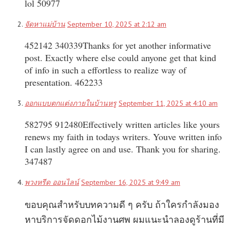
lol 50977
จัดหาแม่บ้าน
September 10, 2025 at 2:12 am
452142 340339Thanks for yet another informative
post. Exactly where else could anyone get that kind
of info in such a effortless to realize way of
presentation. 462233
ออกแบบตกแต่งภายในบ้านหรู
September 11, 2025 at 4:10 am
582795 912480Effectively written articles like yours
renews my faith in todays writers. Youve written info
I can lastly agree on and use. Thank you for sharing.
347487
พวงหรีด ออนไลน์
September 16, 2025 at 9:49 am
ขอบคุณสำหรับบทความดี ๆ ครับ ถ้าใครกำลังมอง
หาบริการจัดดอกไม้งานศพ ผมแนะนำลองดูร้านที่มี