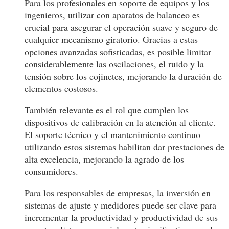
Para los profesionales en soporte de equipos y los
ingenieros, utilizar con aparatos de balanceo es
crucial para asegurar el operación suave y seguro de
cualquier mecanismo giratorio. Gracias a estas
opciones avanzadas sofisticadas, es posible limitar
considerablemente las oscilaciones, el ruido y la
tensión sobre los cojinetes, mejorando la duración de
elementos costosos.
También relevante es el rol que cumplen los
dispositivos de calibración en la atención al cliente.
El soporte técnico y el mantenimiento continuo
utilizando estos sistemas habilitan dar prestaciones de
alta excelencia, mejorando la agrado de los
consumidores.
Para los responsables de empresas, la inversión en
sistemas de ajuste y medidores puede ser clave para
incrementar la productividad y productividad de sus