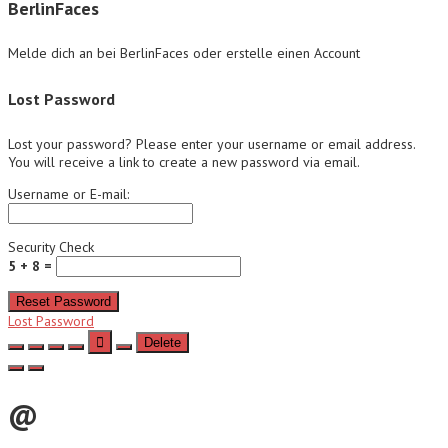
BerlinFaces
Melde dich an bei BerlinFaces oder erstelle einen Account
Lost Password
Lost your password? Please enter your username or email address.
You will receive a link to create a new password via email.
Username or E-mail:
Security Check
5 + 8 =
Reset Password
Lost Password
Delete
@