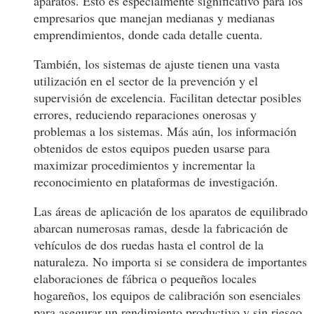
aparatos. Esto es especialmente significativo para los
empresarios que manejan medianas y medianas
emprendimientos, donde cada detalle cuenta.
También, los sistemas de ajuste tienen una vasta
utilización en el sector de la prevención y el
supervisión de excelencia. Facilitan detectar posibles
errores, reduciendo reparaciones onerosas y
problemas a los sistemas. Más aún, los información
obtenidos de estos equipos pueden usarse para
maximizar procedimientos y incrementar la
reconocimiento en plataformas de investigación.
Las áreas de aplicación de los aparatos de equilibrado
abarcan numerosas ramas, desde la fabricación de
vehículos de dos ruedas hasta el control de la
naturaleza. No importa si se considera de importantes
elaboraciones de fábrica o pequeños locales
hogareños, los equipos de calibración son esenciales
para asegurar un rendimiento productivo y sin riesgo