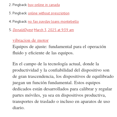
Pingback:
buy online in canada
Pingback:
online without prescription
Pingback:
no fax payday loans montebello
DonaldDyest
March 3, 2025 at 9:39 am
vibracion de motor
Equipos de ajuste: fundamental para el operación
fluido y eficiente de las equipos.
En el campo de la tecnología actual, donde la
productividad y la confiabilidad del dispositivo son
de gran trascendencia, los dispositivos de equilibrado
juegan un función fundamental. Estos equipos
dedicados están desarrollados para calibrar y regular
partes móviles, ya sea en dispositivos productiva,
transportes de traslado o incluso en aparatos de uso
diario.