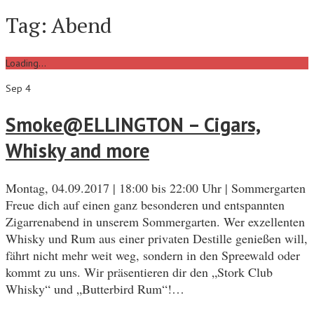
Tag:
Abend
Loading...
Sep 4
Smoke@ELLINGTON – Cigars,
Whisky and more
Montag, 04.09.2017 | 18:00 bis 22:00 Uhr | Sommergarten
Freue dich auf einen ganz besonderen und entspannten
Zigarrenabend in unserem Sommergarten. Wer exzellenten
Whisky und Rum aus einer privaten Destille genießen will,
fährt nicht mehr weit weg, sondern in den Spreewald oder
kommt zu uns. Wir präsentieren dir den „Stork Club
Whisky“ und „Butterbird Rum“!…