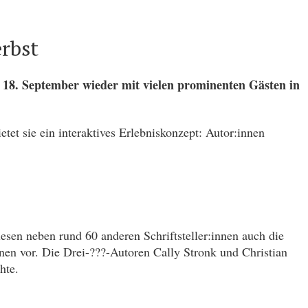
rbst
 18. September wieder mit vielen prominenten Gästen in
tet sie ein interaktives Erlebniskonzept: Autor:innen
esen neben rund 60 anderen Schriftsteller:innen auch die
nen vor. Die Drei-???-Autoren Cally Stronk und Christian
hte.