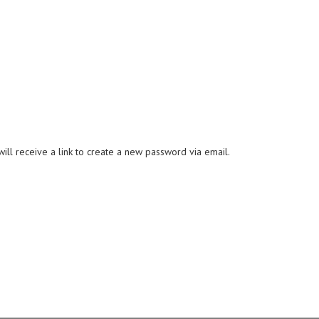
ll receive a link to create a new password via email.