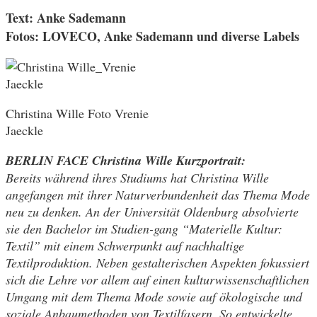
Text: Anke Sademann
Fotos: LOVECO, Anke Sademann und diverse Labels
Christina Wille Foto Vrenie
Jaeckle
BERLIN FACE Christina Wille Kurzportrait:
Bereits während ihres Studiums hat Christina Wille
angefangen mit ihrer Naturverbundenheit das Thema Mode
neu zu denken. An der Universität Oldenburg absolvierte
sie den Bachelor im Studien-gang “Materielle Kultur:
Textil” mit einem Schwerpunkt auf nachhaltige
Textilproduktion. Neben gestalterischen Aspekten fokussiert
sich die Lehre vor allem auf einen kulturwissenschaftlichen
Umgang mit dem Thema Mode sowie auf ökologische und
soziale Anbaumethoden von Textilfasern. So entwickelte