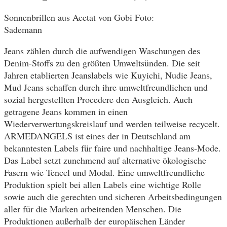
Sonnenbrillen aus Acetat von Gobi Foto:
Sademann
Jeans zählen durch die aufwendigen Waschungen des
Denim-Stoffs zu den größten Umweltsünden. Die seit
Jahren etablierten Jeanslabels wie Kuyichi, Nudie Jeans,
Mud Jeans schaffen durch ihre umweltfreundlichen und
sozial hergestellten Procedere den Ausgleich. Auch
getragene Jeans kommen in einen
Wiederverwertungskreislauf und werden teilweise recycelt.
ARMEDANGELS ist eines der in Deutschland am
bekanntesten Labels für faire und nachhaltige Jeans-Mode.
Das Label setzt zunehmend auf alternative ökologische
Fasern wie Tencel und Modal. Eine umweltfreundliche
Produktion spielt bei allen Labels eine wichtige Rolle
sowie auch die gerechten und sicheren Arbeitsbedingungen
aller für die Marken arbeitenden Menschen. Die
Produktionen außerhalb der europäischen Länder