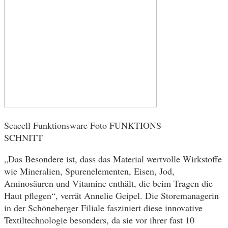
Seacell Funktionsware Foto FUNKTIONS
SCHNITT
„Das Besondere ist, dass das Material wertvolle Wirkstoffe
wie Mineralien, Spurenelementen, Eisen, Jod,
Aminosäuren und Vitamine enthält, die beim Tragen die
Haut pflegen“, verrät Annelie Geipel. Die Storemanagerin
in der Schöneberger Filiale fasziniert diese innovative
Textiltechnologie besonders, da sie vor ihrer fast 10