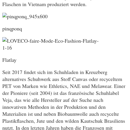
Flaschen in Vietnam produziert werden.
pinqponq
Flatlay
Seit 2017 findet sich im Schuhladen in Kreuzberg
alternatives Schuhwerk aus Stoff Canvas oder recyceltem
PET von Marken wie Ethletics, NAE und Melawear. Einer
der Pioniere (seit 2004) ist das französische Schuhlabel
Veja, das wie alle Hersteller auf der Suche nach
innovativen Methoden in der Produktion und den
Materialien ist und neben Biobaumwolle auch recycelte
Plastikflaschen, Jute und den wilden Kautschuk Brasiliens
nutzt. In den letzten Jahren haben die Franzosen mit