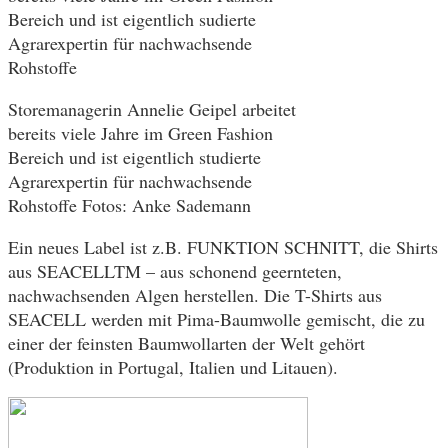
Storemanagerin Annelie Geipel arbeitet
bereits viele Jahre im Green Fashion
Bereich und ist eigentlich studierte
Agrarexpertin für nachwachsende
Rohstoffe Fotos: Anke Sademann
Ein neues Label ist z.B. FUNKTION SCHNITT, die Shirts
aus SEACELLTM – aus schonend geernteten,
nachwachsenden Algen herstellen. Die T-Shirts aus
SEACELL werden mit Pima-Baumwolle gemischt, die zu
einer der feinsten Baumwollarten der Welt gehört
(Produktion in Portugal, Italien und Litauen).