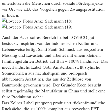
unterstützen die Menschen durch soziale Förderprojekte
vor Ort wie z.B. das Vorgehen gegen Zwangsprostitution
in Indien.
Auch der Accessoires-Bereich ist bei LOVECO gut
bestückt: Inspiriert von der indonesischen Kultur und
Lebensweise fertigt Santi Santi Schmuck aus recyceltem
Messing und Lavastein und arbeitet mit einem kleinen,
familiengeführten Betrieb auf Bali – 100% handmade. Das
niederländische Label Gobi Amsterdam stellt stylische
Sonnenbrillen aus nachhaltigem und biologisch
abbaubarem Acetat her, das aus der Zellulose von
Baumwolle gewonnen wird. Der Gründer Koen besucht
selbst regelmäßig die Manufaktur in China und stellt eine
faire Produktion sicher.
Das Kölner Label pinqponq produziert rückenfreundliche
Rucksäcke, die zu 100% komplett aus recycelten PET-