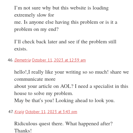
I’m not sure why but this website is loading
extremely slow for
me. Is anyone else having this problem or is it a
problem on my end?
I’ll check back later and see if the problem still
exists.
Demetria
October 11, 2023 at 12:39 am
hello!,I really like your writing so so much! share we
communicate more
about your article on AOL? I need a specialist in this
house to solve my problem.
May be that’s you! Looking ahead to look you.
Kraig
October 11, 2023 at 3:43 pm
Ridiculous quest there. What happened after?
Thanks!