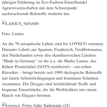
jährigen Erfahrung im Eco-Fashion-Einzelhandel
Agrarwissenschaften mit dem Schwerpunkt
nachwachsende Rohstoffe studierte hat.
Foto: Lanius
An die 70 europäische Labels sind bei LOVECO vertreten.
Darunter Labels aus Spanien, Frankreich, Großbritannien,
den Niederlanden sowie den skandinavischen Ländern.
“Made in Germany” ist die u.a. die Marke Lanius: das
Kölner Pionierlabel (GOTS-zertifiziert) – ein echter
Klassiker – bringt bereits seit 1999 ökologische Rohstoffe
mit fairen Arbeitsbedingungen und femininen Schnitten
zusammen. Die Designs sind leichtfallende Stoffe und
bequeme Einzelstücke, die die Weiblichkeit mit einem
Hauch von Eleganz betonen.