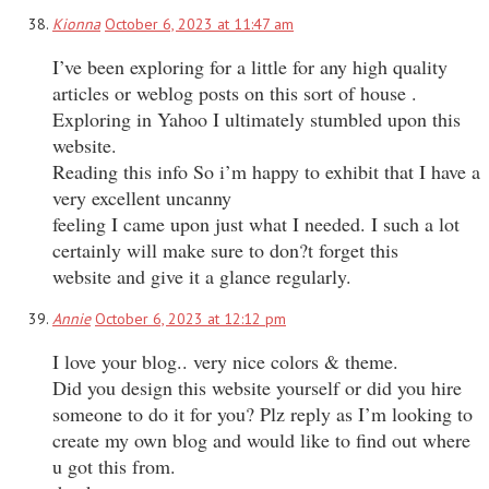
Kionna
October 6, 2023 at 11:47 am
I’ve been exploring for a little for any high quality
articles or weblog posts on this sort of house .
Exploring in Yahoo I ultimately stumbled upon this
website.
Reading this info So i’m happy to exhibit that I have a
very excellent uncanny
feeling I came upon just what I needed. I such a lot
certainly will make sure to don?t forget this
website and give it a glance regularly.
Annie
October 6, 2023 at 12:12 pm
I love your blog.. very nice colors & theme.
Did you design this website yourself or did you hire
someone to do it for you? Plz reply as I’m looking to
create my own blog and would like to find out where
u got this from.