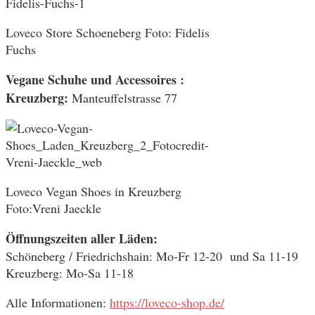
Loveco Store Schoeneberg Foto: Fidelis
Fuchs
Vegane Schuhe und Accessoires :
Kreuzberg:
Manteuffelstrasse 77
Loveco Vegan Shoes in Kreuzberg
Foto:Vreni Jaeckle
Öffnungszeiten aller Läden:
Schöneberg / Friedrichshain: Mo-Fr 12-20 und Sa 11-19
Kreuzberg: Mo-Sa 11-18
Alle Informationen:
https://loveco-shop.de/