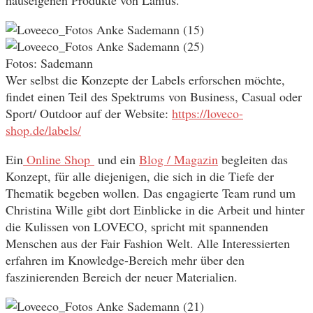
Fotos: Sademann
Wer selbst die Konzepte der Labels erforschen möchte,
findet einen Teil des Spektrums von Business, Casual oder
Sport/ Outdoor auf der Website:
https://loveco-
shop.de/labels/
Ein
Online Shop
und ein
Blog / Magazin
begleiten das
Konzept, für alle diejenigen, die sich in die Tiefe der
Thematik begeben wollen. Das engagierte Team rund um
Christina Wille gibt dort Einblicke in die Arbeit und hinter
die Kulissen von LOVECO, spricht mit spannenden
Menschen aus der Fair Fashion Welt. Alle Interessierten
erfahren im Knowledge-Bereich mehr über den
faszinierenden Bereich der neuer Materialien.