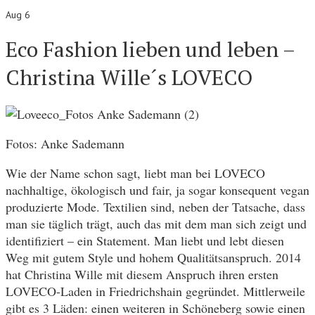
Aug 6
Eco Fashion lieben und leben –
Christina Wille´s LOVECO
Fotos: Anke Sademann
Wie der Name schon sagt, liebt man bei LOVECO
nachhaltige, ökologisch und fair, ja sogar konsequent vegan
produzierte Mode. Textilien sind, neben der Tatsache, dass
man sie täglich trägt, auch das mit dem man sich zeigt und
identifiziert – ein Statement. Man liebt und lebt diesen
Weg mit gutem Style und hohem Qualitätsanspruch. 2014
hat Christina Wille mit diesem Anspruch ihren ersten
LOVECO-Laden in Friedrichshain gegründet. Mittlerweile
gibt es 3 Läden: einen weiteren in Schöneberg sowie einen