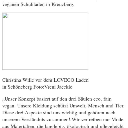
veganen Schuhladen in Kreuzberg.
Christina Wille vor dem LOVECO Laden
in Schöneberg Foto:Vreni Jaeckle
„Unser Konzept basiert auf den drei Säulen eco, fair,
vegan. Unsere Kleidung schützt Umwelt, Mensch und Tier.
Diese drei Aspekte sind uns wichtig und gehören nach
unserem Verständnis zusammen! Wir vertreiben nur Mode
aus Materialien, die langlebig, ökologisch und pflegeleicht