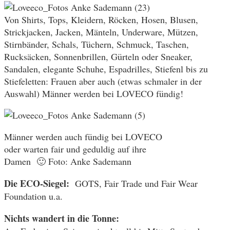
Von Shirts, Tops, Kleidern, Röcken, Hosen, Blusen,
Strickjacken, Jacken, Mänteln, Underware, Mützen,
Stirnbänder, Schals, Tüchern, Schmuck, Taschen,
Rucksäcken, Sonnenbrillen, Gürteln oder Sneaker,
Sandalen, elegante Schuhe, Espadrilles, Stiefenl bis zu
Stiefeletten: Frauen aber auch (etwas schmaler in der
Auswahl) Männer werden bei LOVECO fündig!
Männer werden auch fündig bei LOVECO
oder warten fair und geduldig auf ihre
Damen 🙂 Foto: Anke Sademann
Die ECO-Siegel:
GOTS, Fair Trade und Fair Wear
Foundation u.a.
Nichts wandert in die Tonne: