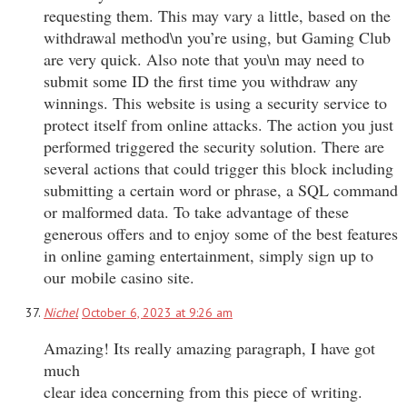
requesting them. This may vary a little, based on the
withdrawal method\n you’re using, but Gaming Club
are very quick. Also note that you\n may need to
submit some ID the first time you withdraw any
winnings. This website is using a security service to
protect itself from online attacks. The action you just
performed triggered the security solution. There are
several actions that could trigger this block including
submitting a certain word or phrase, a SQL command
or malformed data. To take advantage of these
generous offers and to enjoy some of the best features
in online gaming entertainment, simply sign up to
our mobile casino site.
Nichel
October 6, 2023 at 9:26 am
Amazing! Its really amazing paragraph, I have got
much
clear idea concerning from this piece of writing.