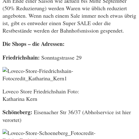
Am Ende einer Saison wie aktuell bis Mitte September
(50% Reduzierung) werden Waren wie üblich reduziert
angeboten. Wenn nach einem Sale immer noch etwas übrig
ist, gibt es entweder einen Super SALE oder die
Restbestände werden der Bahnhofsmission gespendet.
Die Shops – die Adressen:
Friedrichshain:
Sonntagstrasse 29
Loveco Store Friedrichshain Foto:
Katharina Kern
Schöneberg:
Eisenacher Str 36/37 (Abholservice ist hier
verortet)