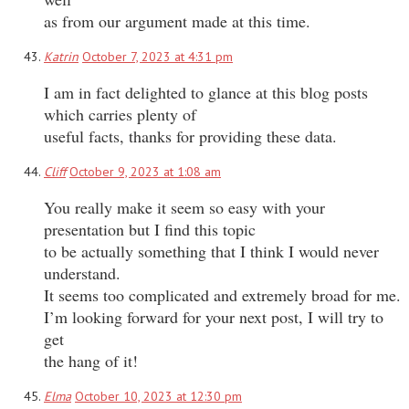
as from our argument made at this time.
Katrin
October 7, 2023 at 4:31 pm
I am in fact delighted to glance at this blog posts
which carries plenty of
useful facts, thanks for providing these data.
Cliff
October 9, 2023 at 1:08 am
You really make it seem so easy with your
presentation but I find this topic
to be actually something that I think I would never
understand.
It seems too complicated and extremely broad for me.
I’m looking forward for your next post, I will try to
get
the hang of it!
Elma
October 10, 2023 at 12:30 pm