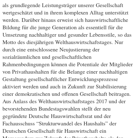
als grundlegende Leistungsträger unserer Gesellschaft
wertgeschätzt und in ihrem komplexen Alltag unterstützt
werden. Darüber hinaus erweist sich hauswirtschaftliche
Bildung für die junge Generation als essentiell für die
Umsetzung nachhaltiger und gesunder Lebensstile, so das
Motto des diesjährigen Welthauswirtschaftstages. Nur
durch eine entschlossene Neujustierung der
sozialräumlichen und gesellschaftlichen
Rahmenbedingungen können die Potentiale der Mitglieder
von Privathaushalten für die Belange einer nachhaltigen
Gestaltung gesellschaftlicher Entwicklungsprozesse
aktiviert werden und auch in Zukunft zur Stabilisierung
einer demokratischen und offenen Gesellschaft beitragen.
Aus Anlass des Welthauswirtschaftstages 2017 und der
bevorstehenden Bundestagswahlen stellt der neu
gegründete Deutsche Hauswirtschaftsrat und der
Fachausschuss “Strukturwandel des Haushalts” der
Deutschen Gesellschaft für Hauswirtschaft ein