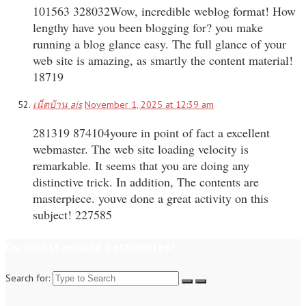
101563 328032Wow, incredible weblog format! How
lengthy have you been blogging for? you make
running a blog glance easy. The full glance of your
web site is amazing, as smartly the content material!
18719
เน็ตบ้าน ais
November 1, 2025 at 12:39 am
281319 874104youre in point of fact a excellent
webmaster. The web site loading velocity is
remarkable. It seems that you are doing any
distinctive trick. In addition, The contents are
masterpiece. youve done a great activity on this
subject! 227585
Du suchst jemand bestimmtes?
Search for: