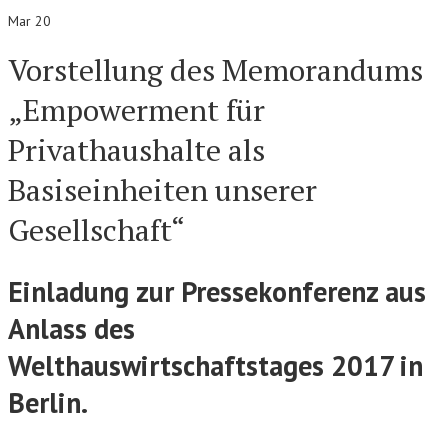
Mar 20
Vorstellung des Memorandums
„Empowerment für
Privathaushalte als
Basiseinheiten unserer
Gesellschaft“
Einladung zur Pressekonferenz aus
Anlass des
Welthauswirtschaftstages 2017 in
Berlin.