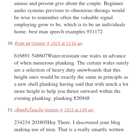
amuse and present give about the couple. Beginner
audio systems previous to obnoxious throngs would
be wise to remember often the valuable signal
employing grow to be, which is to be an individuals
home. best man speech examples 931172
รับจด อย
October 4, 2025 at 12:16 am
616891 548607Water-resistant our wales in advance
of when numerous planking. The certain wales surely
are a selection of heavy duty snowboards that this
height ones would be exactly the same in principle as
a new shell planking having said that with much a lot
more height to help you thrust outward within the
evening planking. planking 826948
เช็คสลิปโอนเงิน
October 4, 2025 at 2:09 am
234234 203805Hey There. I discovered your blog
making use of msn. That is a really smartly written