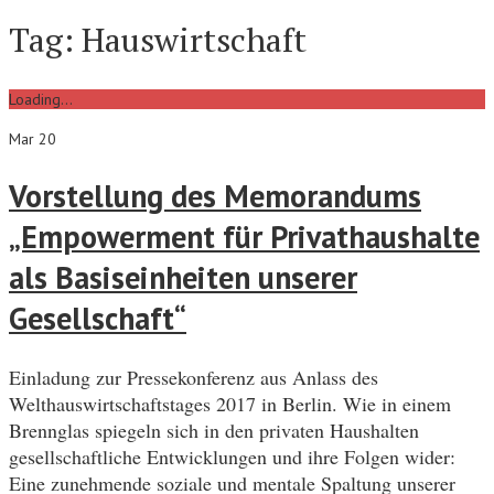
Tag:
Hauswirtschaft
Loading...
Mar 20
Vorstellung des Memorandums
„Empowerment für Privathaushalte
als Basiseinheiten unserer
Gesellschaft“
Einladung zur Pressekonferenz aus Anlass des
Welthauswirtschaftstages 2017 in Berlin. Wie in einem
Brennglas spiegeln sich in den privaten Haushalten
gesellschaftliche Entwicklungen und ihre Folgen wider:
Eine zunehmende soziale und mentale Spaltung unserer