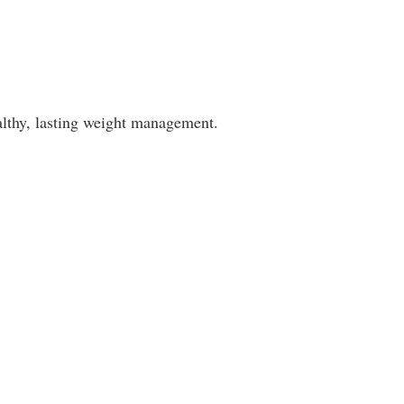
althy, lasting weight management.