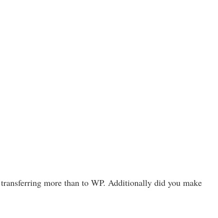
e transferring more than to WP. Additionally did you make