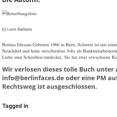
(c) Lucio Barbano
Bettina Ehrsam Geboren 1966 in Bern, Schweiz ist mit einer
Neuchâtel und hatte verschiedene Jobs als Bankmitarbeiterin,
Liebe zum Schreiben entdeckte. Sie hat zwei erwachsene K
Wir verlosen dieses tolle Buch unter 
info@berlinfaces.de oder eine PM au
Rechtsweg ist ausgeschlossen.
Tagged in