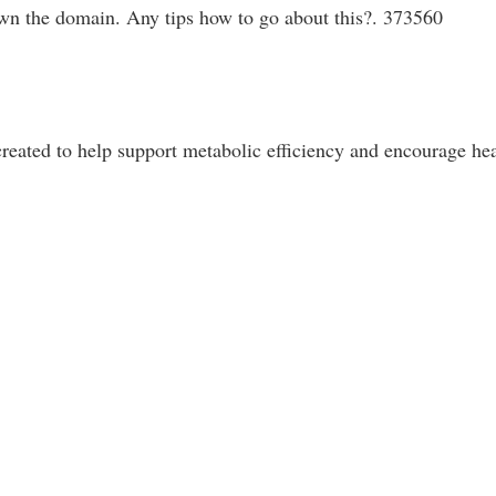
own the domain. Any tips how to go about this?. 373560
created to help support metabolic efficiency and encourage he