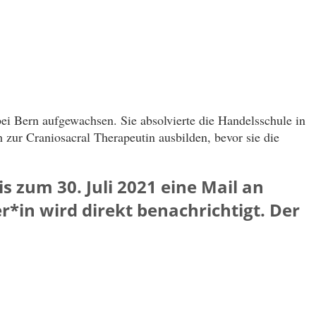
ei Bern aufgewachsen. Sie absolvierte die Handelsschule in
h zur Craniosacral Therapeutin ausbilden, bevor sie die
s zum 30. Juli 2021 eine Mail an
*in wird direkt benachrichtigt. Der