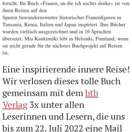
forscht. Ihr Buch »Frauen, an die ich nachts denke« ist von
ihren Reisen auf den
Spuren bewundernswerter historischer Frauenfiguren in
Tansania, Kenia, Italien und Japan inspiriert. Ihre Bücher
wurden vielfach ausgezeichnet und in 16 Sprachen
übersetzt. Mia Kankimäki lebt in Helsinki, Finnland, wenn
sie nicht gerade für ihr nächstes Buchprojekt auf Reisen
ist.
Eine inspirierende innere Reise!
Wir verlosen dieses tolle Buch
gemeinsam mit dem
btb
Verlag
3x unter allen
Leserinnen und Lesern, die uns
bis zum 22. Juli 2022 eine Mail