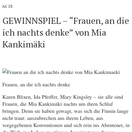
Jul 18
GEWINNSPIEL – “Frauen, an die
ich nachts denke” von Mia
Kankimäki
Frauen, an die ich nachts denke
Karen Blixen, Ida Pfeiffer, Mary Kingsley – sie alle sind
Frauen, die Mia Kankimäki nachts um ihren Schlaf
bringen. Denn sie haben gewagt, was sich die Finnin lange
nicht traut: auszubrechen aus ihrem Leben, aus
vorgegebenen Konventionen und sich rein ins Abenteuer, in
die Welt, ins Leben zu stürzen. Inspiriert von diesen