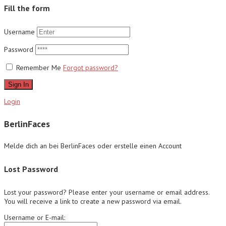
Fill the form
Username
Password
Remember Me
Forgot password?
Sign In
Login
BerlinFaces
Melde dich an bei BerlinFaces oder erstelle einen Account
Lost Password
Lost your password? Please enter your username or email address.
You will receive a link to create a new password via email.
Username or E-mail: