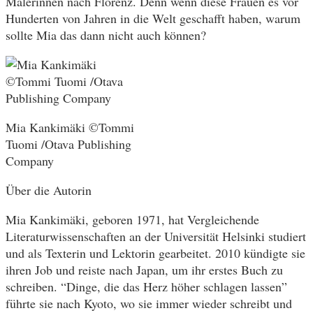
Malerinnen nach Florenz. Denn wenn diese Frauen es vor
Hunderten von Jahren in die Welt geschafft haben, warum
sollte Mia das dann nicht auch können?
Mia Kankimäki ©Tommi
Tuomi /Otava Publishing
Company
Über die Autorin
Mia Kankimäki, geboren 1971, hat Vergleichende
Literaturwissenschaften an der Universität Helsinki studiert
und als Texterin und Lektorin gearbeitet. 2010 kündigte sie
ihren Job und reiste nach Japan, um ihr erstes Buch zu
schreiben. “Dinge, die das Herz höher schlagen lassen”
führte sie nach Kyoto, wo sie immer wieder schreibt und