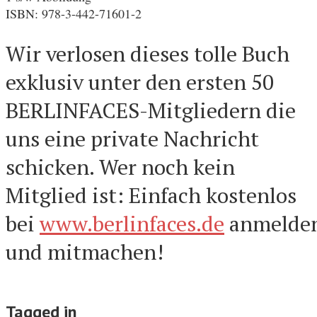
ISBN: 978-3-442-71601-2
Wir verlosen dieses tolle Buch
exklusiv unter den ersten 50
BERLINFACES-Mitgliedern die
uns eine private Nachricht
schicken. Wer noch kein
Mitglied ist: Einfach kostenlos
bei
www.berlinfaces.de
anmelde
und mitmachen!
Tagged in