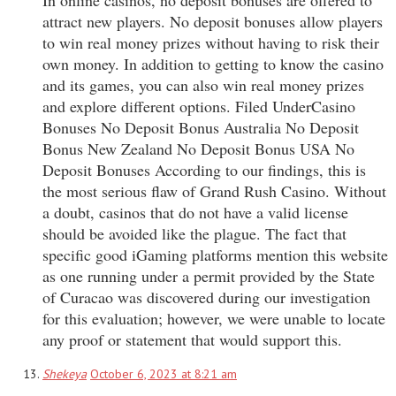
attract new players. No deposit bonuses allow players
to win real money prizes without having to risk their
own money. In addition to getting to know the casino
and its games, you can also win real money prizes
and explore different options. Filed UnderCasino
Bonuses No Deposit Bonus Australia No Deposit
Bonus New Zealand No Deposit Bonus USA No
Deposit Bonuses According to our findings, this is
the most serious flaw of Grand Rush Casino. Without
a doubt, casinos that do not have a valid license
should be avoided like the plague. The fact that
specific good iGaming platforms mention this website
as one running under a permit provided by the State
of Curacao was discovered during our investigation
for this evaluation; however, we were unable to locate
any proof or statement that would support this.
Shekeya
October 6, 2023 at 8:21 am