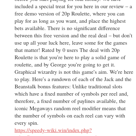
included a special treat for you here in our review – a
free demo version of 20p Roulette, where you can
play for as long as you want, and place the highest
bets available. There is no significant difference
between this free version and the real deal – but don’t
use up all your luck here, leave some for the games
that matter! Rated by 0 users The deal with 20p
Roulette is that you’re here to play a solid game of
roulette, and by George you’re going to get it.
Graphical wizardry is not this game’s aim. We’re here
to play. Here’s a rundown of each of the Jack and the
Beanstalk bonus features: Unlike traditional slots
which have a fixed number of symbols per reel and,
therefore, a fixed number of paylines available, the
iconic Megaways random reel modifier means that
the number of symbols on each reel can vary with
every spin.
https://speedy-wiki.win/index.php?