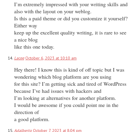
I’m extremely impressed with your writing skills and
also with the layout on your weblog.
Is this a paid theme or did you customize it yourself?
Either way
keep up the excellent quality writing, it is rare to see
a nice blog
like this one today.
Lacee
October 6, 2023 at 10:10 am
Hey there! I know this is kind of off topic but I was
wondering which blog platform are you using
for this site? I’m getting sick and tired of WordPress
because I’ve had issues with hackers and
I’m looking at alternatives for another platform.
I would be awesome if you could point me in the
direction of
a good platform.
Adalberto
October 7, 2023 at 8:04 pm