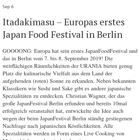
Sep 6
Itadakimasu – Europas erstes
Japan Food Festival in Berlin
GOOOONG: Europa hat sein erstes JapanFoodFestival und
das in Berlin vom 7. bis 8. September 2019! Die
weitflächigen Räumlichkeiten der URANIA bieten genug
Platz die kulinarische Vielfalt aus dem Land der
aufgehenden (roten) Sonne zu erkunden. Neben bekannten
Klassikern wie Sushi und Sake gibt es andere japanische
Spezialitäten zu entdecken. Christian Wagner, der das
große JapanFestival Berlin erfunden und bereits 10mal
erfolgreich veranstaltet hat, entwickelte die Idee auch
wegen der beim JapanFestival Berlin ständig gestiegenen
Nachfrage nach japanischen Köstlichkeiten. Alle
Spezialitäten werden in Form eines Live Cooking von