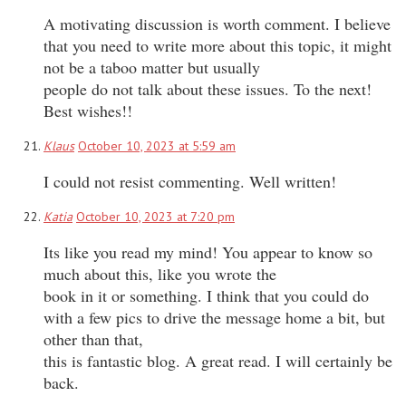
A motivating discussion is worth comment. I believe
that you need to write more about this topic, it might
not be a taboo matter but usually
people do not talk about these issues. To the next!
Best wishes!!
Klaus
October 10, 2023 at 5:59 am
I could not resist commenting. Well written!
Katia
October 10, 2023 at 7:20 pm
Its like you read my mind! You appear to know so
much about this, like you wrote the
book in it or something. I think that you could do
with a few pics to drive the message home a bit, but
other than that,
this is fantastic blog. A great read. I will certainly be
back.