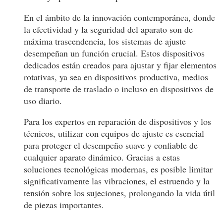
En el ámbito de la innovación contemporánea, donde
la efectividad y la seguridad del aparato son de
máxima trascendencia, los sistemas de ajuste
desempeñan un función crucial. Estos dispositivos
dedicados están creados para ajustar y fijar elementos
rotativas, ya sea en dispositivos productiva, medios
de transporte de traslado o incluso en dispositivos de
uso diario.
Para los expertos en reparación de dispositivos y los
técnicos, utilizar con equipos de ajuste es esencial
para proteger el desempeño suave y confiable de
cualquier aparato dinámico. Gracias a estas
soluciones tecnológicas modernas, es posible limitar
significativamente las vibraciones, el estruendo y la
tensión sobre los sujeciones, prolongando la vida útil
de piezas importantes.