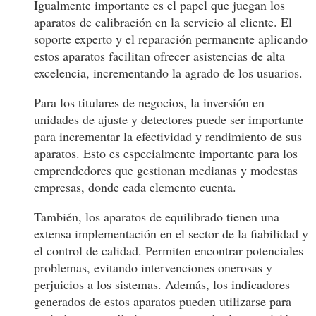
Igualmente importante es el papel que juegan los
aparatos de calibración en la servicio al cliente. El
soporte experto y el reparación permanente aplicando
estos aparatos facilitan ofrecer asistencias de alta
excelencia, incrementando la agrado de los usuarios.
Para los titulares de negocios, la inversión en
unidades de ajuste y detectores puede ser importante
para incrementar la efectividad y rendimiento de sus
aparatos. Esto es especialmente importante para los
emprendedores que gestionan medianas y modestas
empresas, donde cada elemento cuenta.
También, los aparatos de equilibrado tienen una
extensa implementación en el sector de la fiabilidad y
el control de calidad. Permiten encontrar potenciales
problemas, evitando intervenciones onerosas y
perjuicios a los sistemas. Además, los indicadores
generados de estos aparatos pueden utilizarse para