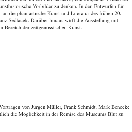
unsthistorische Vorbilder zu denken. In den Entwürfen für
 an die phantastische Kunst und Literatur des frühen 20.
anz Sedlacek. Darüber hinaus wirft die Ausstellung mit
im Bereich der zeitgenössischen Kunst.
t Vorträgen von Jürgen Müller, Frank Schmidt, Mark Benecke
tlich die Möglichkeit in der Remise des Museums Blut zu