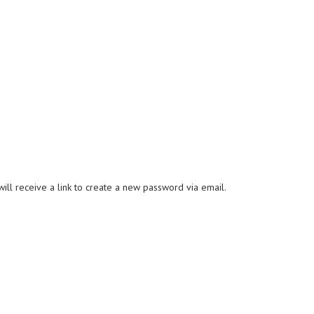
ll receive a link to create a new password via email.