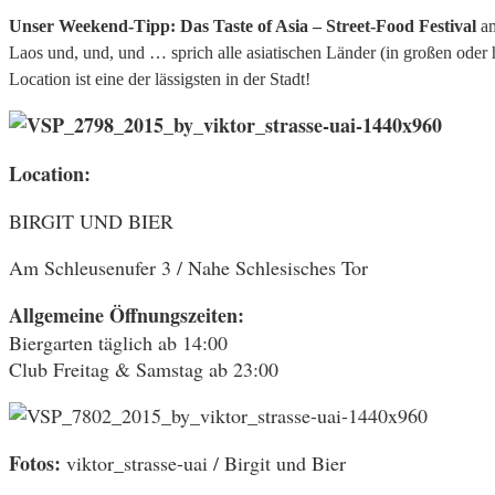
Unser Weekend-Tipp: Das Taste of Asia – Street-Food Festival
a
Laos und, und, und … sprich alle asiatischen Länder (in großen oder 
Location ist eine der lässigsten in der Stadt!
Location:
BIRGIT UND BIER
Am Schleusenufer 3 / Nahe Schlesisches Tor
Allgemeine Öffnungszeiten:
Biergarten täglich ab 14:00
Club Freitag & Samstag ab 23:00
Fotos:
viktor_strasse-uai / Birgit und Bier