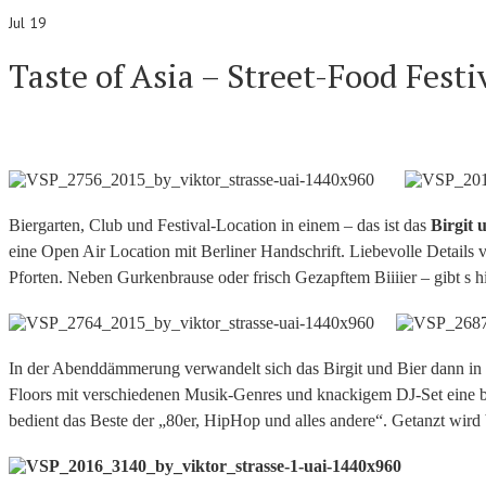
Jul 19
Taste of Asia – Street-Food Festi
Biergarten, Club und Festival-Location in einem – das ist das
Birgit 
eine Open Air Location mit Berliner Handschrift. Liebevolle Details
Pforten. Neben Gurkenbrause oder frisch Gezapftem Biiiier – gibt s h
In der Abenddämmerung verwandelt sich das Birgit und Bier dann in 
Floors mit verschiedenen Musik-Genres und knackigem DJ-Set eine 
bedient das Beste der „80er, HipHop und alles andere“. Getanzt wird