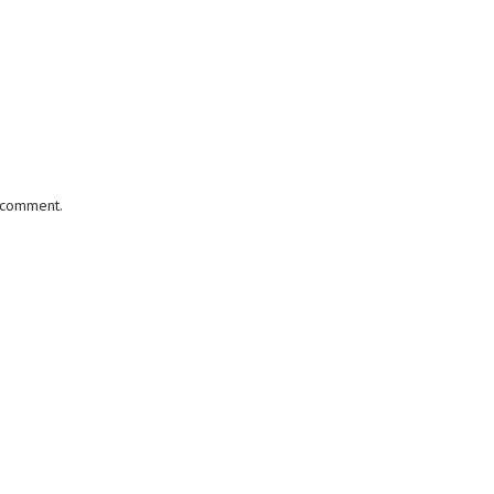
I comment.