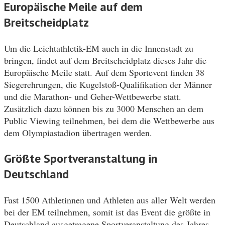
Europäische Meile auf dem
Breitscheidplatz
Um die Leichtathletik-EM auch in die Innenstadt zu
bringen, findet auf dem Breitscheidplatz dieses Jahr die
Europäische Meile statt. Auf dem Sportevent finden 38
Siegerehrungen, die Kugelstoß-Qualifikation der Männer
und die Marathon- und Geher-Wettbewerbe statt.
Zusätzlich dazu können bis zu 3000 Menschen an dem
Public Viewing teilnehmen, bei dem die Wettbewerbe aus
dem Olympiastadion übertragen werden.
Größte Sportveranstaltung in
Deutschland
Fast 1500 Athletinnen und Athleten aus aller Welt werden
bei der EM teilnehmen, somit ist das Event die größte in
Deutschland ausgetragene Sportveranstaltung des Jahres