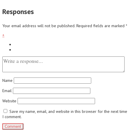
Responses
Your email address will not be published.
Required fields are marked
*
+
Name
Email
Website
Save my name, email, and website in this browser for the next time
I comment.