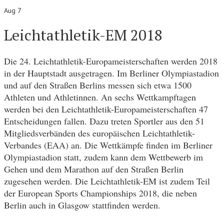
Aug 7
Leichtathletik-EM 2018
Die 24. Leichtathletik-Europameisterschaften werden 2018
in der Hauptstadt ausgetragen. Im Berliner Olympiastadion
und auf den Straßen Berlins messen sich etwa 1500
Athleten und Athletinnen. An sechs Wettkampftagen
werden bei den Leichtathletik-Europameisterschaften 47
Entscheidungen fallen. Dazu treten Sportler aus den 51
Mitgliedsverbänden des europäischen Leichtathletik-
Verbandes (EAA) an. Die Wettkämpfe finden im Berliner
Olympiastadion statt, zudem kann dem Wettbewerb im
Gehen und dem Marathon auf den Straßen Berlin
zugesehen werden. Die Leichtathletik-EM ist zudem Teil
der European Sports Championships 2018, die neben
Berlin auch in Glasgow stattfinden werden.