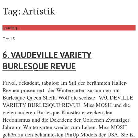
Tag:
Artistik
Loading...
Oct 15
6. VAUDEVILLE VARIETY
BURLESQUE REVUE
Frivol, dekadent, tabulos: Im Stil der berühmten Haller-
Revuen präsentiert der Wintergarten zusammen mit
Burlesque-Queen Sheila Wolf die sechste VAUDEVILLE
VARIETY BURLESQUE REVUE. Miss MOSH und die
vielen anderen Burlesque-Künstler erwecken den
Hedonismus und die Dekadenz der Goldenen Zwanziger
Jahre im Wintergarten wieder zum Leben. Miss MOSH
gehört zu den bekanntesten PinUp Models der USA. Sie ist