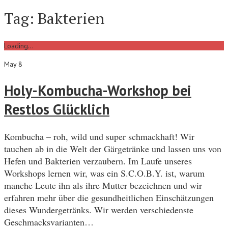
Tag:
Bakterien
Loading...
May 8
Holy-Kombucha-Workshop bei
Restlos Glücklich
Kombucha – roh, wild und super schmackhaft! Wir
tauchen ab in die Welt der Gärgetränke und lassen uns von
Hefen und Bakterien verzaubern. Im Laufe unseres
Workshops lernen wir, was ein S.C.O.B.Y. ist, warum
manche Leute ihn als ihre Mutter bezeichnen und wir
erfahren mehr über die gesundheitlichen Einschätzungen
dieses Wundergetränks. Wir werden verschiedenste
Geschmacksvarianten…