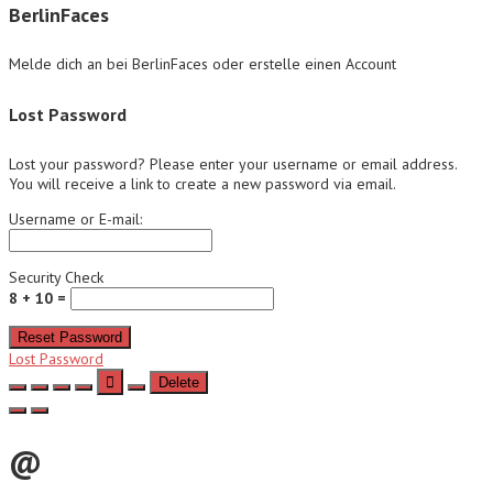
BerlinFaces
Melde dich an bei BerlinFaces oder erstelle einen Account
Lost Password
Lost your password? Please enter your username or email address.
You will receive a link to create a new password via email.
Username or E-mail:
Security Check
8 + 10 =
Reset Password
Lost Password
Delete
@