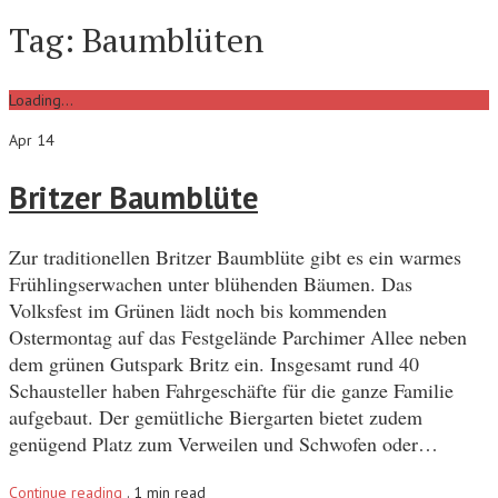
Tag:
Baumblüten
Loading...
Apr 14
Britzer Baumblüte
Zur traditionellen Britzer Baumblüte gibt es ein warmes
Frühlingserwachen unter blühenden Bäumen. Das
Volksfest im Grünen lädt noch bis kommenden
Ostermontag auf das Festgelände Parchimer Allee neben
dem grünen Gutspark Britz ein. Insgesamt rund 40
Schausteller haben Fahrgeschäfte für die ganze Familie
aufgebaut. Der gemütliche Biergarten bietet zudem
genügend Platz zum Verweilen und Schwofen oder…
Continue reading
.
1 min read