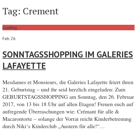
Tag:
Crement
Loading...
Feb 26
SONNTAGSSHOPPING IM GALERIES
LAFAYETTE
Mesdames et Monsieurs, die Galeries Lafayette feiert ihren
21. Geburtstag – und ihr seid herzlich eingeladen: Zum
GEBURTSTAGSSHOPPING am Sonntag, den 26. Februar
2017, von 13 bis 18 Uhr auf allen Etagen! Freuen euch auf
aufregende Überraschungen wie: Crémant für alle &
Macarontorte – solange der Vorrat reicht Kinderbetreuung
durch Niki‘s Kinderclub „Austern für alle!“…