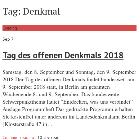
Tag:
Denkmal
Loading...
Sep 7
Tag des offenen Denkmals 2018
Samstag, den 8. September und Sonntag, den 9. September
2018 Der Tag des offenen Denkmals findet bundesweit am
9. September 2018 statt, in Berlin am gesamten
Wochenende 8. und 9. September. Das bundesweite
Schwerpunktthema lautet “Entdecken, was uns verbindet”
Auslage Programmheft Das gedruckte Programm erhalten
Sie kostenfrei unter anderem im Landesdenkmalamt Berlin
(Klosterstraße 47 in…
Continue reading
.
30 sec read