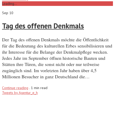
Loading...
Sep 10
Tag des offenen Denkmals
Der Tag des offenen Denkmals möchte die Öffentlichkeit
für die Bedeutung des kulturellen Erbes sensibilisieren und
ihr Interesse für die Belange der Denkmalpflege wecken.
Jedes Jahr im September öffnen historische Bauten und
Stätten ihre Türen, die sonst nicht oder nur teilweise
zugänglich sind. Im vorletzten Jahr haben über 4,5
Millionen Besucher in ganz Deutschland die…
Continue reading
.
1 min read
Tweets by Agentur_e_h
Recent Posts