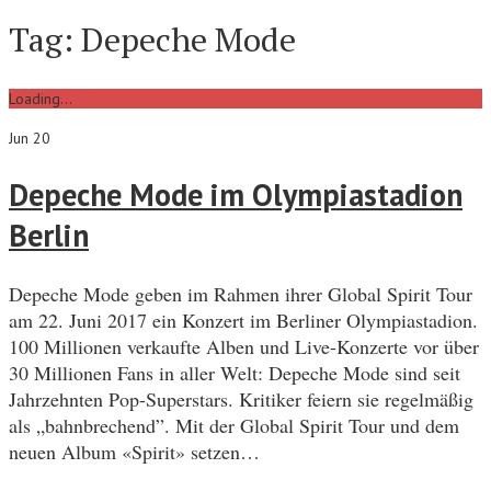
Tag:
Depeche Mode
Loading...
Jun 20
Depeche Mode im Olympiastadion
Berlin
Depeche Mode geben im Rahmen ihrer Global Spirit Tour
am 22. Juni 2017 ein Konzert im Berliner Olympiastadion.
100 Millionen verkaufte Alben und Live-Konzerte vor über
30 Millionen Fans in aller Welt: Depeche Mode sind seit
Jahrzehnten Pop-Superstars. Kritiker feiern sie regelmäßig
als „bahnbrechend”. Mit der Global Spirit Tour und dem
neuen Album «Spirit» setzen…